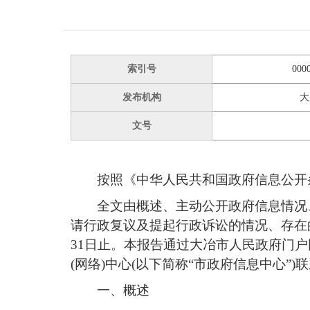
索引号
000
发布机构
大
文号
按照《中华人民共和国政府信息公开条
全文由概述、主动公开政府信息情况
请行政复议及提起行政诉讼的情况、存在的
31日止。本报告通过大冶市人民政府门户网站(h
(网络)中心(以下简称“市政府信息中心”)联系(联系
一、概述