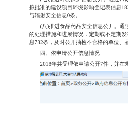
拟批准的建设项目环境影响登记表信息18
与辐射安全信息0条。
(八)推进食品药品安全信息公开。
的处理措施和进展情况，定期或不定期发布
息782条，及时公开抽检不合格的单位、
四、依申请公开信息情况
2018年共受理依申请公开7件，并