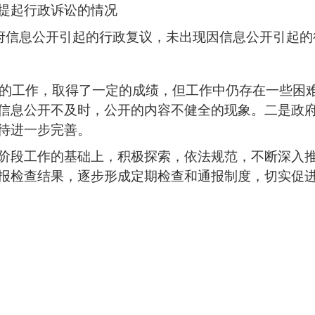
提起行政诉讼的情况
政府信息公开引起的行政复议，未出现因信息公开引起
大量的工作，取得了一定的成绩，但工作中仍存在一些困
信息公开不及时，公开的内容不健全的现象。二是政府
待进一步完善。
阶段工作的基础上，积极探索，依法规范，不断深入推
报检查结果，逐步形成定期检查和通报制度，切实促