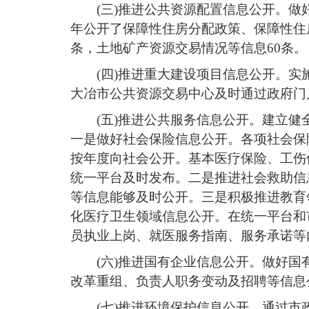
(三)推进公共资源配置信息公开。做
年公开了保障性住房分配政策、保障性住
条，土地矿产资源交易情况等信息60条。
(四)推进重大建设项目信息公开。实
大冶市公共资源交易中心及时通过政府门
(五)推进公共服务信息公开。建立
一是做好社会保险信息公开。各项社会保
按年度向社会公开。基本医疗保险、工伤
统一平台及时发布。二是推进社会救助信
等信息能够及时公开。三是积极推进教育
化医疗卫生领域信息公开。在统一平台和
员执业上岗、就医服务指南、服务承诺等
(六)推进国有企业信息公开。做好
改革重组、负责人职务变动及招聘等信息
(七)推进环境保护信息公开。通过