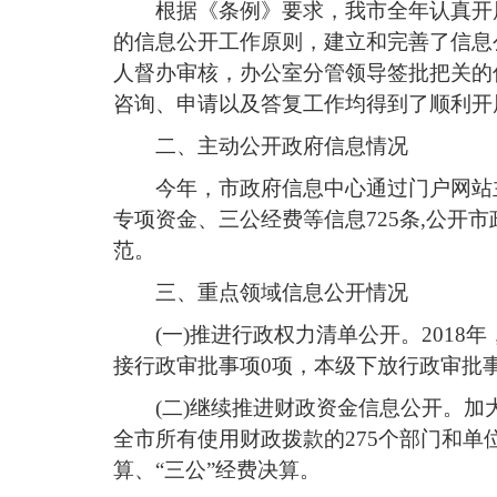
根据《条例》要求，我市全年认真开
的信息公开工作原则，建立和完善了信息
人督办审核，办公室分管领导签批把关的
咨询、申请以及答复工作均得到了顺利开
二、主动公开政府信息情况
今年，市政府信息中心通过门户网站
专项资金、三公经费等信息725条,公开
范。
三、重点领域信息公开情况
(一)推进行政权力清单公开。201
接行政审批事项0项，本级下放行政审批
(二)继续推进财政资金信息公开。加
全市所有使用财政拨款的275个部门和单位
算、“三公”经费决算。