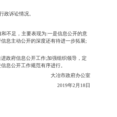
的行政诉讼情况。
难和不足，主要表现为:一是信息公开的意
信息主动公开的深度还有待进一步拓展;
进政府信息公开工作;加强组织领导，定
进信息公开工作规范有序进行。
大冶市政府办公室
2019年2月18日