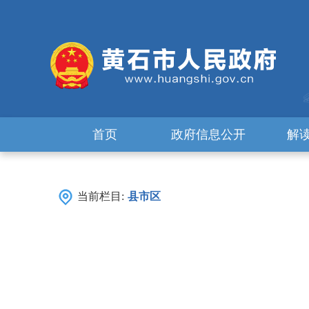
首页
政府信息公开
解
当前栏目:
县市区