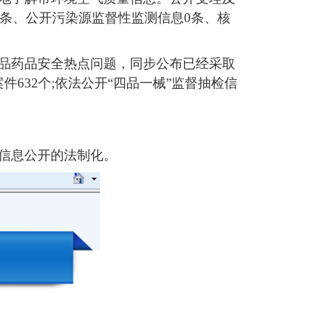
2条、公开污染源监督性监测信息0条、核
食品药品安全热点问题，同步公布已经采取
632个;依法公开“四品一械”监督抽检信
了信息公开的法制化。