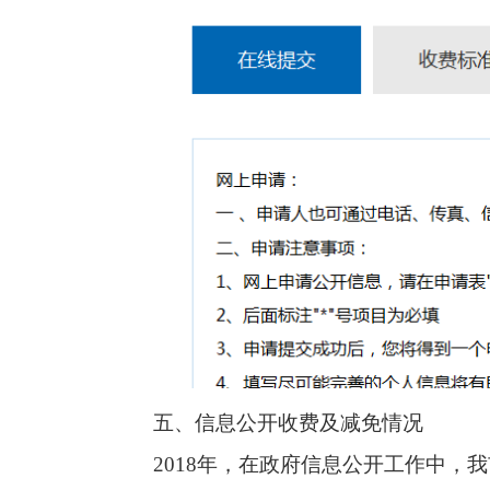
五、信息公开收费及减免情况
2018年，在政府信息公开工作中，