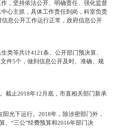
工作，坚持依法公开、明确责任、强化监督
息中心主抓，具体工作责任到岗，科室负责
府信息公开工作运行正常，政府信息公开
类等共计4121条。公开部门预决算、
性文件5个，做到信息公开及时、准确、规
。截止2018年12月底，市直相关部门新承
在阳光下运行。2018年，除涉密部门外，
、“三公”经费预算和2016年部门决