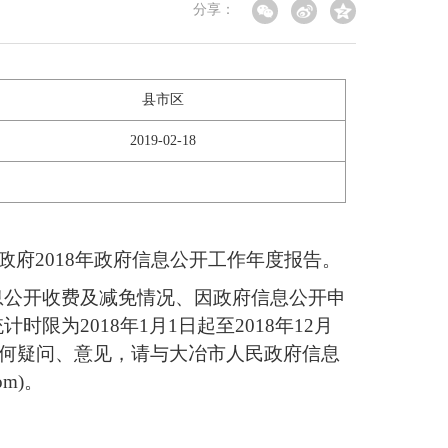
分享：
县市区
2019-02-18
府2018年政府信息公开工作年度报告。
息公开收费及减免情况、因政府信息公开申
为2018年1月1日起至2018年12月
本报告有任何疑问、意见，请与大冶市人民政府信息
om)。