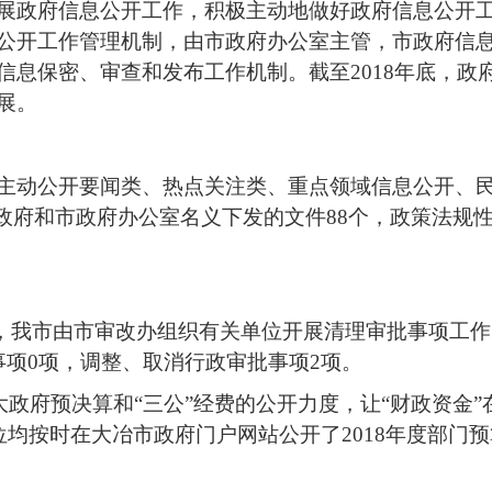
展政府信息公开工作，积极主动地做好政府信息公开
公开工作管理机制，由市政府办公室主管，市政府信
信息保密、审查和发布工作机制。截至2018年底，政
展。
主动公开要闻类、热点关注类、重点领域信息公开、民生
市政府和市政府办公室名义下发的文件88个，政策法规
8年，我市由市审改办组织有关单位开展清理审批事项工作
事项0项，调整、取消行政审批事项2项。
大政府预决算和“三公”经费的公开力度，让“财政资金”
均按时在大冶市政府门户网站公开了2018年度部门预算