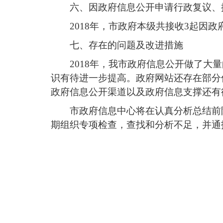
六、因政府信息公开申请行政复议、
2018年，市政府本级共接收3起因
七、存在的问题及改进措施
2018年，我市政府信息公开做了
识有待进一步提高。政府网站还存在部分
政府信息公开渠道以及政府信息支撑还有
市政府信息中心将在认真分析总结前
期组织专项检查，查找和分析不足，并通