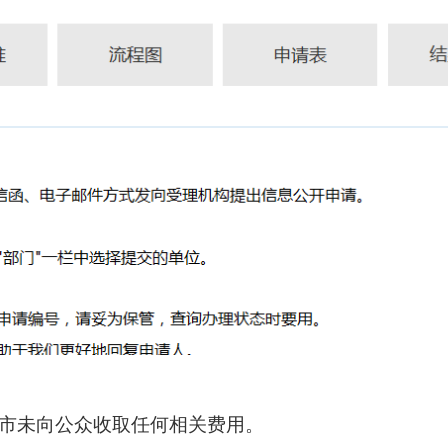
我市未向公众收取任何相关费用。