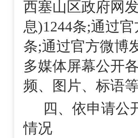
西塞山区政府网发
息)1244条;通
条;通过官方微博发
多媒体屏幕公开各
频、图片、标语等)
四、依申请公
情况