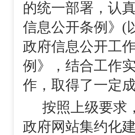
的统一部署，认
信息公开条例》(
政府信息公开工
例》，结合工作
作，取得了一定
按照上级要求，
政府网站集约化建