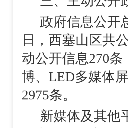
三、主动公开
政府信息公开总
日，西塞山区共公
动公开信息270
博、LED多媒体
2975条。
新媒体及其他平