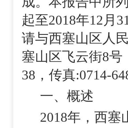
成。本报告中所列
起至2018年12
请与西塞山区人民
塞山区飞云街8号，邮编
38，传真:0714-64
一、概述
2018年，西