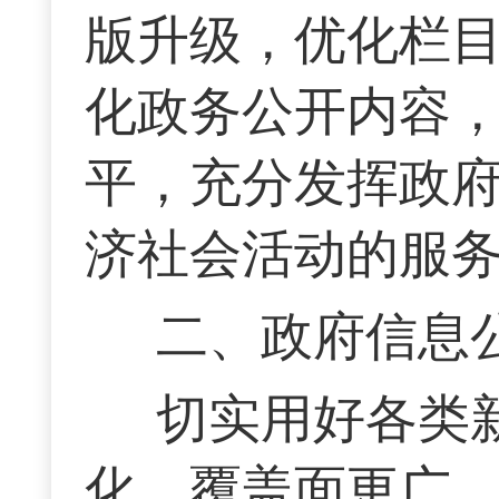
版升级，优化栏
化政务公开内容
平，充分发挥政
济社会活动的服
二、政府信息
切实用好各类
化、覆盖面更广