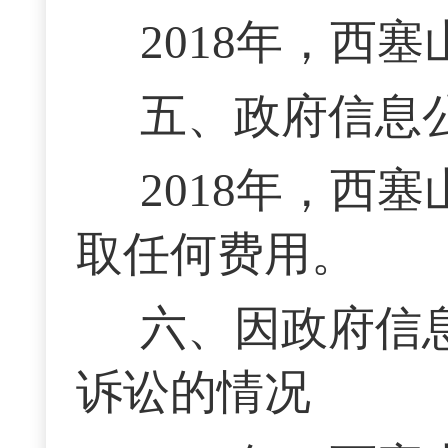
2018年，西
五、政府信息
2018年，西
取任何费用。
六、因政府信
诉讼的情况