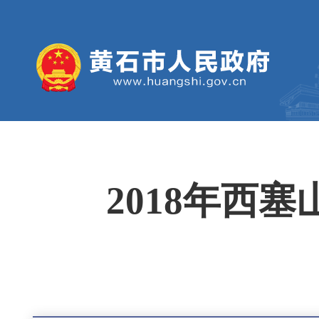
2018年西