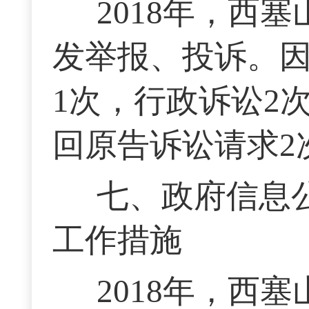
2018年，西
发举报、投诉。
1次，行政诉讼2
回原告诉讼请求2
七、政府信息
工作措施
2018年，西