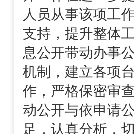
人员从事该项工
支持，提升整体工
息公开带动办事公
机制，建立各项台
作，严格保密审
动公开与依申请
足，认真分析，