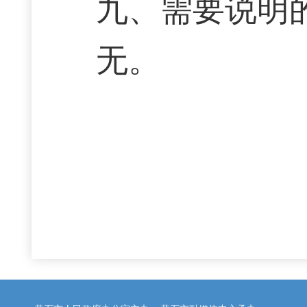
九、需要说明
无。