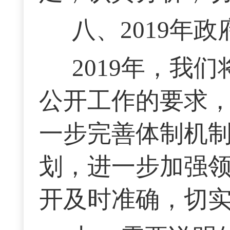
八、2019年
2019年，我
公开工作的要求
一步完善体制机
划，进一步加强
开及时准确，切