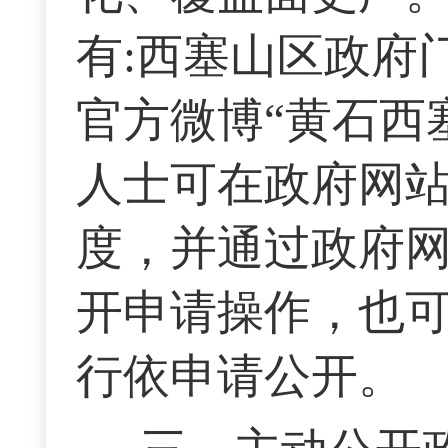
有:西塞山区政府
官方微博“黄石西
人士可在政府网
度，并通过政府网
开申请操作，也
行依申请公开。