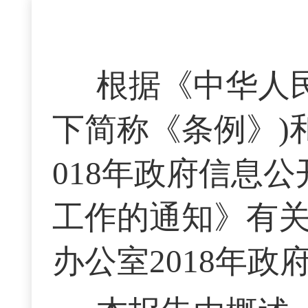
根据《中华人
下简称《条例》)
018年政府信息
工作的通知》有
办公室2018年