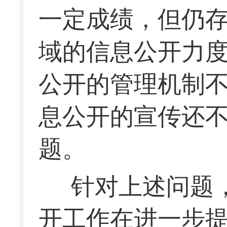
一定成绩，但仍存
域的信息公开力度
公开的管理机制不
息公开的宣传还
题。
针对上述问题
开工作在进一步