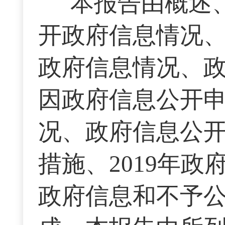
本报告由概述
开政府信息情况
政府信息情况、
因政府信息公开
况、政府信息公
措施、2019年
政府信息和不予