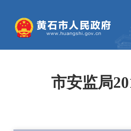
市安监局2