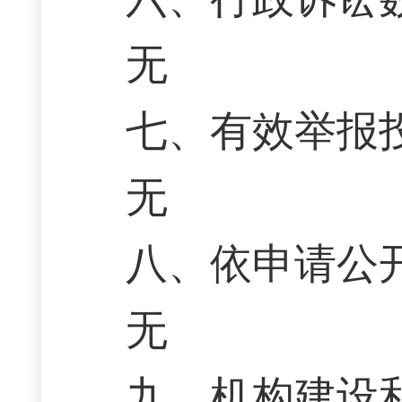
无
七、有效举报
无
八、依申请公
无
九、机构建设