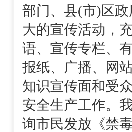
部门、县(市)区
大的宣传活动，
语、宣传专栏、
报纸、广播、网
知识宣传面和受
安全生产工作。我局
询市民发放《禁