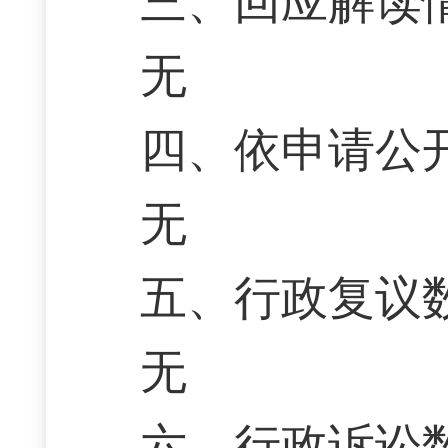
三、回应解读
无
四、依申请公
无
五、行政复议
无
六、行政诉讼