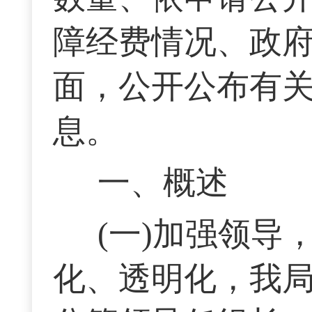
障经费情况、政
面，公开公布有
息。
一、概述
(一)加强领
化、透明化，我