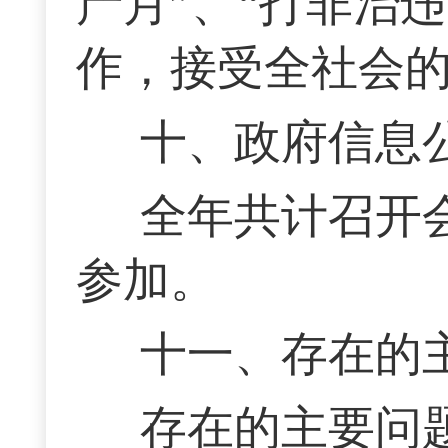
产月”、“打非治
作，接受全社会
十、政府信息
全年共计召开会
参加。
十一、存在的
存在的主要问