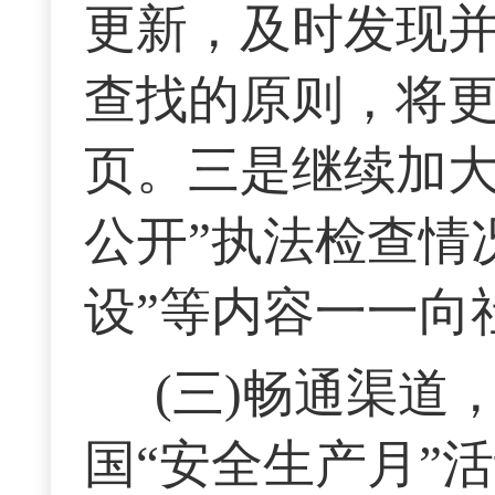
更新，及时发现
查找的原则，将
页。三是继续加大
公开”执法检查情
设”等内容一一向
(三)畅通渠道
国“安全生产月”