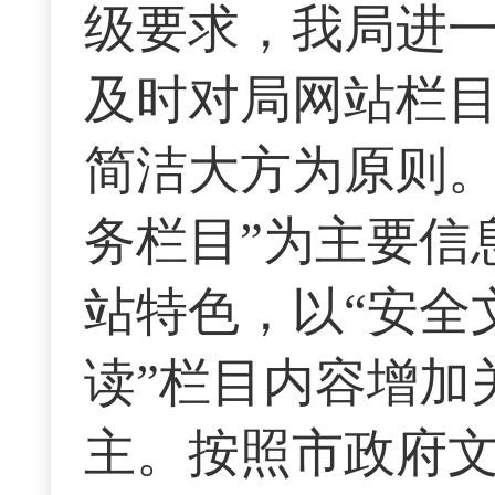
级要求，我局进
及时对局网站栏
简洁大方为原则。
务栏目”为主要信
站特色，以“安全
读”栏目内容增加
主。按照市政府