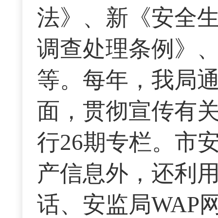
法》、新《安全
调查处理条例》
等。每年，我局
面，贯彻宣传有
行26期专栏。市
产信息外，还利用
话、安监局WAP