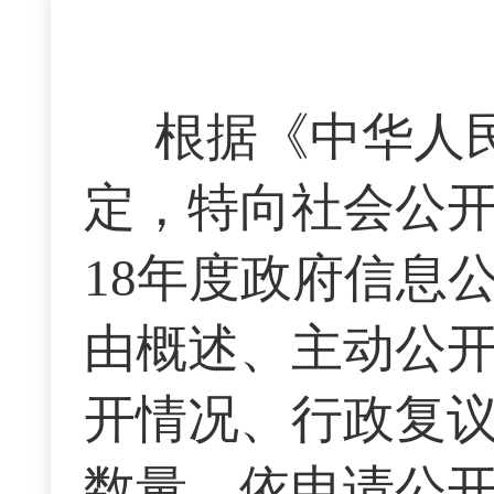
根据《中华人
定，特向社会公开
18年度政府信息
由概述、主动公
开情况、行政复
数量、依申请公