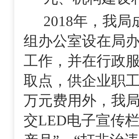
2018年，我
组办公室设在局
工作，并在行政
取点，供企业职工
万元费用外，我局
交LED电子宣传