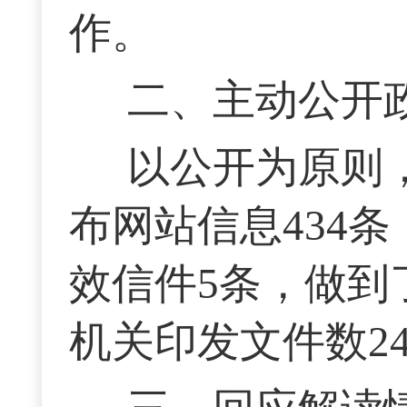
作。
二、主动公开
以公开为原则，
布网站信息434条
效信件5条，做到
机关印发文件数24