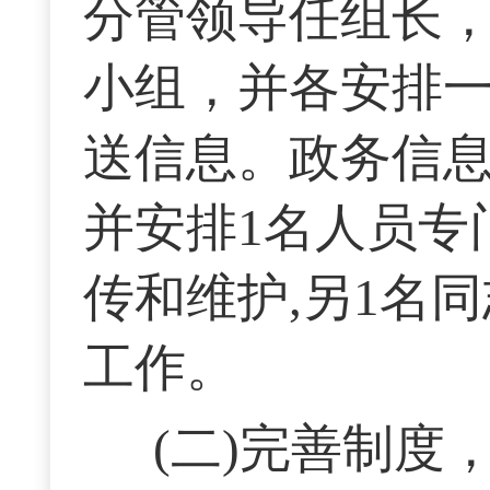
分管领导任组长，
小组，并各安排
送信息。政务信
并安排1名人员专
传和维护,另1名
工作。
(二)完善制度