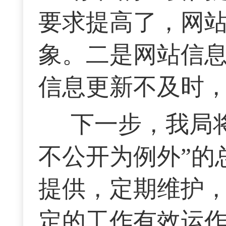
要求提高了，网
象。二是网站信
信息更新不及时
下一步，我局
不公开为例外”的
提供，定期维护
定的工作有效运