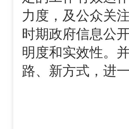
力度，及公众关
时期政府信息公
明度和实效性。
路、新方式，进