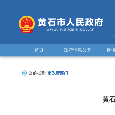
首页
政府信息公开
解
当前栏目:
市政府部门
黄石