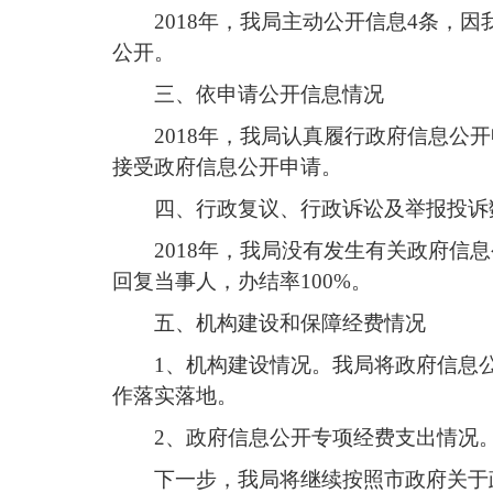
2018年，我局主动公开信息4条，
公开。
三、依申请公开信息情况
2018年，我局认真履行政府信息
接受政府信息公开申请。
四、行政复议、行政诉讼及举报投诉
2018年，我局没有发生有关政府
回复当事人，办结率100%。
五、机构建设和保障经费情况
1、机构建设情况。我局将政府信息
作落实落地。
2、政府信息公开专项经费支出情况
下一步，我局将继续按照市政府关于