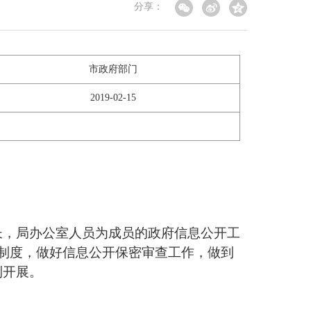
分享：
市政府部门
2019-02-15
长，局办公室人员为成员的政府信息公开工
制度，做好信息公开保密审查工作，做到
利开展。