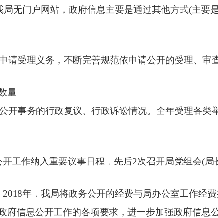
因我局无门户网站，政府信息主要是通过其他方式(主要
公开申请受理义务，不断完善规范依申请公开的受理、审
数量
信息公开事务的行政复议、行政诉讼情况。全年受理各类
公开工作纳入重要议事日程，先后2次召开局党组会(局
。2018年，我局将政务公开的经费与局办公室工作经
政府信息公开工作的各项要求，进一步加强政府信息