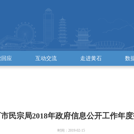
读回应
互动交流
走进黄石
数
市民宗局2018年政府信息公开工作年
时间：2019-02-15