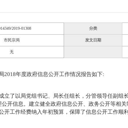
014349/2019-01308
分类
市民宗局
发文日期
无
2018年度政府信息公开工作情况报告如下:
成立了以局党组书记、局长任组长，分管领导任副组
理公开信息。建立健全政府信息公开、政务公开等相关
公开工作经费纳入年初预算，保障了信息公开工作顺