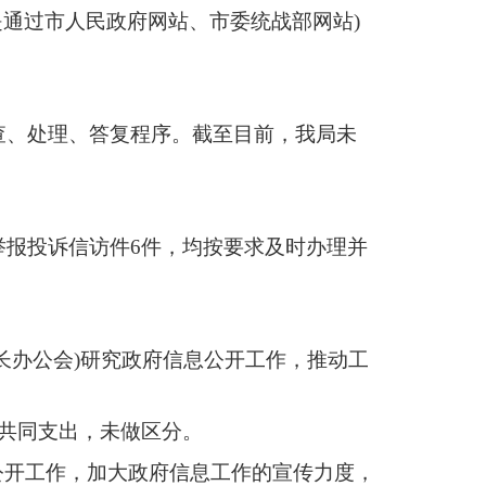
是通过市人民政府网站、市委统战部网站)
查、处理、答复程序。截至目前，我局未
举报投诉信访件6件，均按要求及时办理并
长办公会)研究政府信息公开工作，推动工
费共同支出，未做区分。
公开工作，加大政府信息工作的宣传力度，