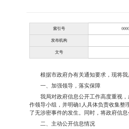
索引号
000
发布机构
文号
根据市政府办有关通知要求，现将我局
一、加强领导，落实保障
我局对政府信息公开工作高度重视，
作领导小组，并明确1人具体负责收集整
了无涉密事件的发生。同时，将政府信息
二、主动公开信息情况