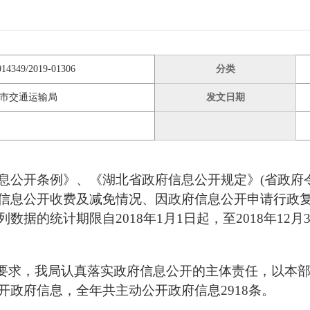
014349/2019-01306
分类
市交通运输局
发文日期
公开条例》、《湖北省政府信息公开规定》(省政府令
信息公开收费及减免情况、因政府信息公开申请行政
据的统计期限自2018年1月1日起，至2018年12月
”要求，我局认真落实政府信息公开的主体责任，以本
政府信息，全年共主动公开政府信息2918条。