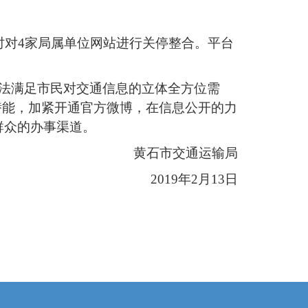
时对4家局属单位网站进行关停整合。平台
无法满足市民对交通信息的立体全方位需
的潜能，加紧开通官方微博，在信息公开的力
群众的办事渠道。
黄石市交通运输局
2019年2月13日