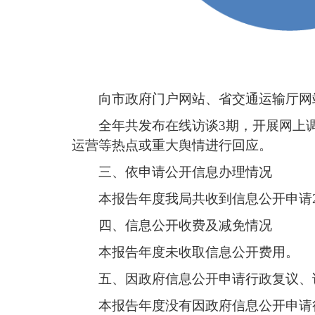
向市政府门户网站、省交通运输厅网站
全年共发布在线访谈3期，开展网上调
运营等热点或重大舆情进行回应。
三、依申请公开信息办理情况
本报告年度我局共收到信息公开申请
四、信息公开收费及减免情况
本报告年度未收取信息公开费用。
五、因政府信息公开申请行政复议、
本报告年度没有因政府信息公开申请