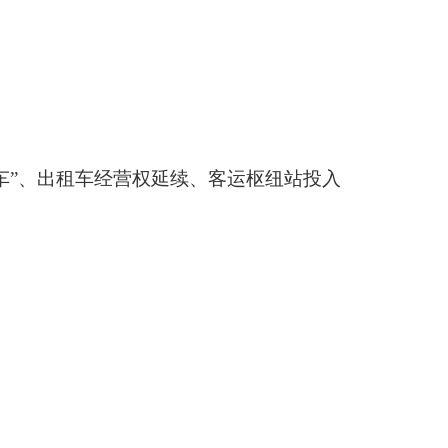
车”、出租车经营权延续、客运枢纽站投入