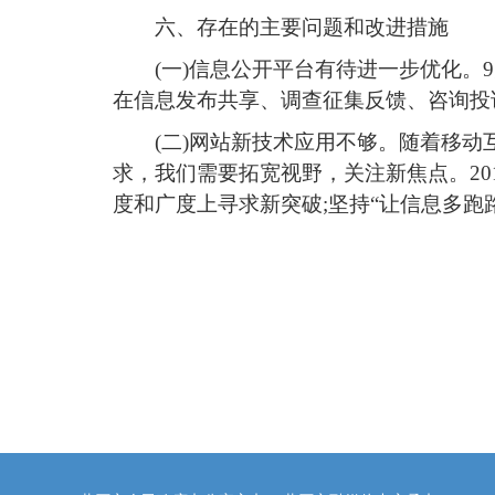
六、存在的主要问题和改进措施
(一)信息公开平台有待进一步优化
在信息发布共享、调查征集反馈、咨询投
(二)网站新技术应用不够。随着移
求，我们需要拓宽视野，关注新焦点。20
度和广度上寻求新突破;坚持“让信息多