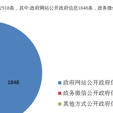
2918条，其中:政府网站公开政府信息1848条，政务