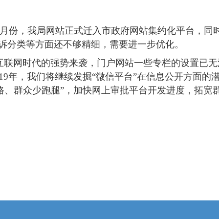
。9月份，我局网站正式迁入市政府网站集约化平台，同
诉分类等方面还不够精细，需要进一步优化。
动互联网时代的强势来袭，门户网站一些专栏的设置已
19年，我们将继续发掘“微信平台”在信息公开方面
跑路、群众少跑腿”，加快网上审批平台开发进度，拓宽