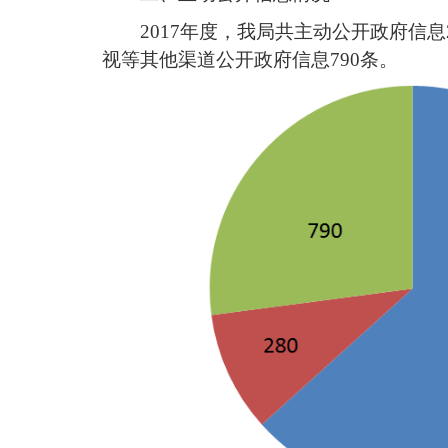
2017年度，我局共主动公开政府信息
视等其他渠道公开政府信息790条。