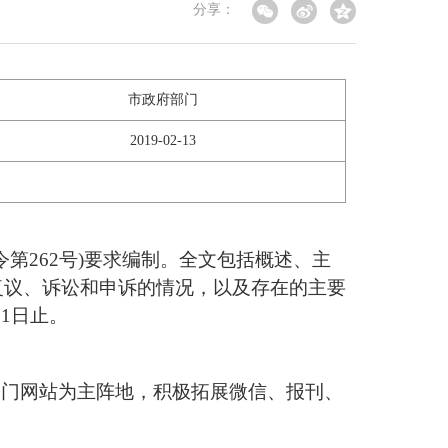
分享：
市政府部门
2019-02-13
第262号)要求编制。全文包括概述、主
复议、诉讼和申诉的情况，以及存在的主要
31日止。
部门网站为主阵地，积极拓展微信、报刊、