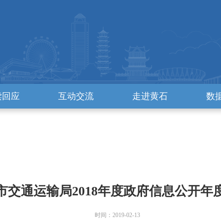
读回应
互动交流
走进黄石
数
市交通运输局2018年度政府信息公开年
时间：2019-02-13