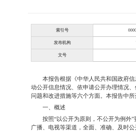
索引号
000
发布机构
文号
本报告根据《中华人民共和国政府信息
动公开信息情况、依申请公开办理情况、
问题和改进措施等六个方面。本报告中所列数
一、概述
按照“以公开为原则，不公开为例外
广播、电视等渠道，全面、准确、及时公开