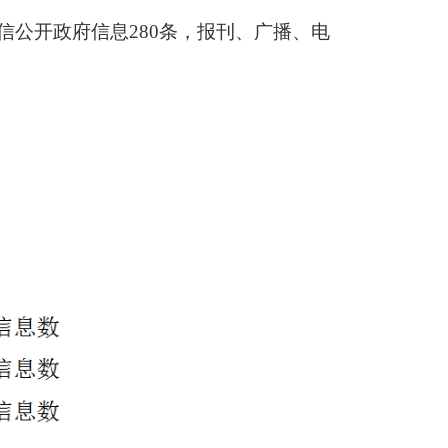
微信公开政府信息280条，报刊、广播、电