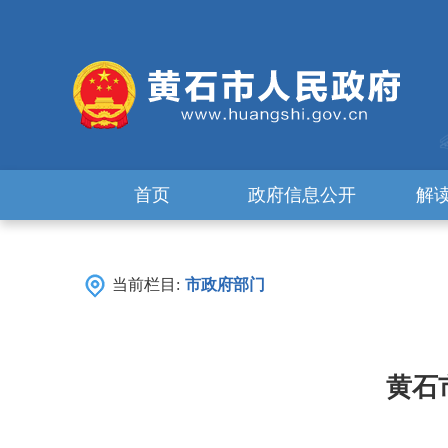
首页
政府信息公开
解
当前栏目:
市政府部门
黄石