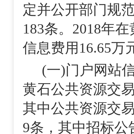
定并公开部门规范
183条。2018
信息费用16.65万
(一)门户网站
黄石公共资源交易
其中公共资源交易信
9条，其中招标公告