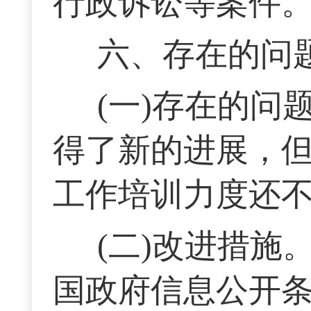
行政诉讼等案件
六、存在的问
(一)存在的
得了新的进展，
工作培训力度还
(二)改进措
国政府信息公开