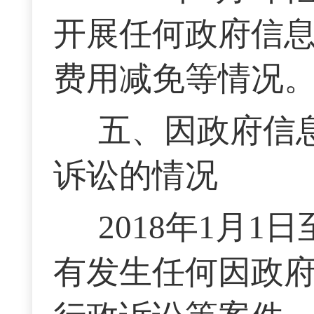
开展任何政府信
费用减免等情况
五、因政府信
诉讼的情况
2018年1月1
有发生任何因政