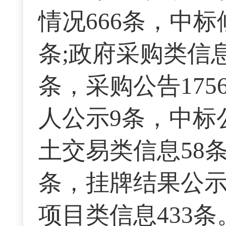
情况666条，中标
条;政府采购类信息
条，采购公告175
人公示9条，中标公
土交易类信息58
条，挂牌结果公示4
项目类信息433条