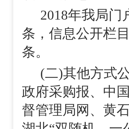
2018年我局
条，信息公开栏目
条。
(二)其他方
政府采购报、中
督管理局网、黄石
湖北“双随机、一