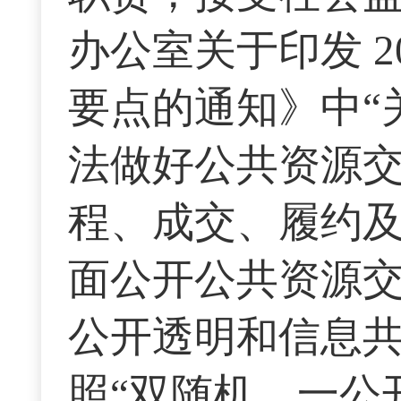
办公室关于印发 2
要点的通知》中“
法做好公共资源
程、成交、履约及
面公开公共资源
公开透明和信息
照“双随机、一公