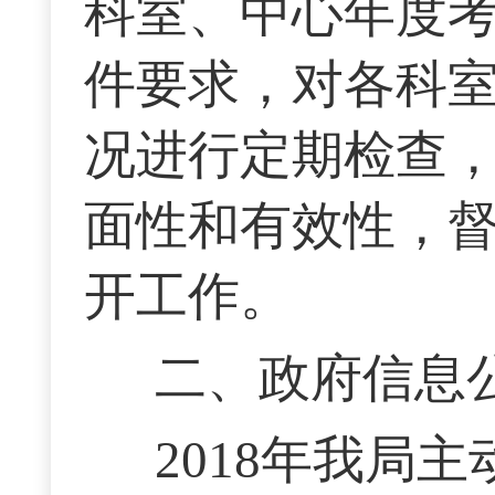
科室、中心年度
件要求，对各科
况进行定期检查
面性和有效性，
开工作。
二、政府信息
2018年我局