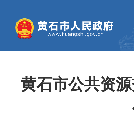
黄石市公共资源