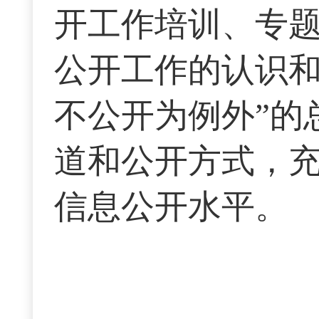
开工作培训、专
公开工作的认识和
不公开为例外”的
道和公开方式，
信息公开水平。