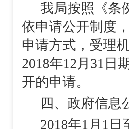
我局按照《条
依申请公开制度
申请方式，受理机
2018年12月3
开的申请。
四、政府信息
2018年1月1