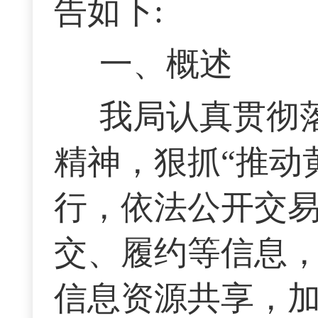
告如下:
一、概述
我局认真贯彻
精神，狠抓“推动
行，依法公开交
交、履约等信息
信息资源共享，