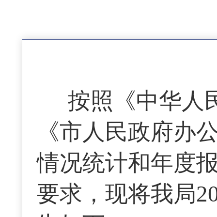
按照《中华人
《市人民政府办公
情况统计和年度
要求，现将我局2