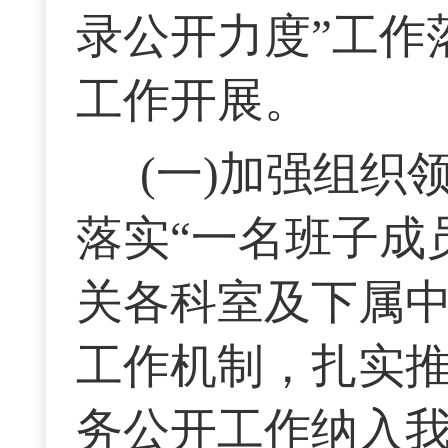
录公开力度”工作
工作开展。
(一)加强组
落实“一名班子成
关各科室及下属中
工作机制，扎实
务公开工作纳入我