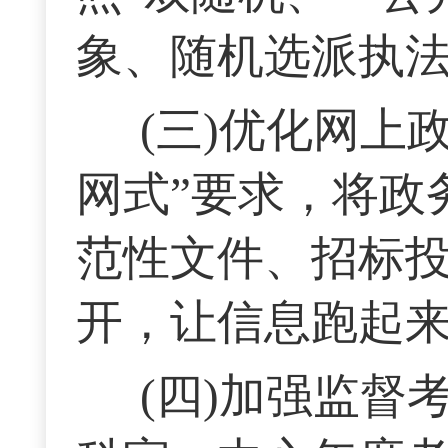
象、随机选派执
(三)优化网上
网式”要求，将政
范性文件、招标
开，让信息跑起
(四)加强监