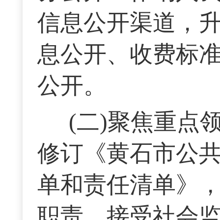
信息公开渠道，
息公开、收费标
公开。
(二)聚焦重
修订《黄石市公
单和责任清单》
职责，接受社会