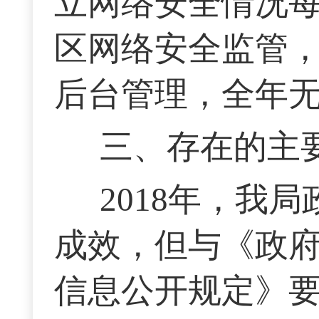
立网络安全情况每
区网络安全监管
后台管理，全年
三、存在的主
2018年，我
成效，但与《政
信息公开规定》