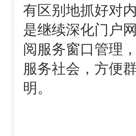
有区别地抓好对内
是继续深化门户
阅服务窗口管理
服务社会，方便
明