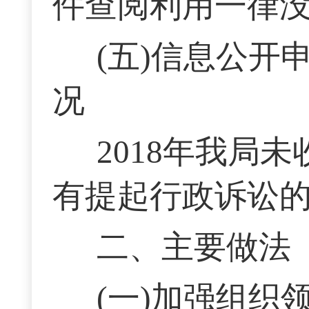
件查阅利用一律
(五)信息公
况
2018年我局
有提起行政诉讼
二、主要做法
(一)加强组织