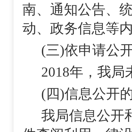
南、通知公告、
动、政务信息等
(三)依申请公
2018年，我
(四)信息公开
我局信息公开