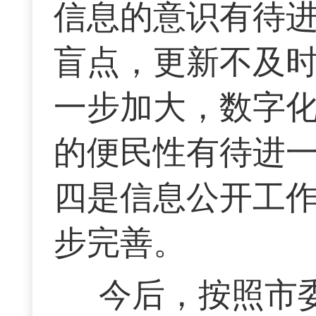
信息的意识有待
盲点，更新不及时
一步加大，数字化
的便民性有待进一
四是信息公开工
步完善。
今后，按照市