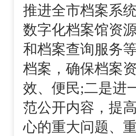
推进全市档案系统
数字化档案馆资
和档案查询服务
档案，确保档案
效、便民;二是进
范公开内容，提高
心的重大问题、