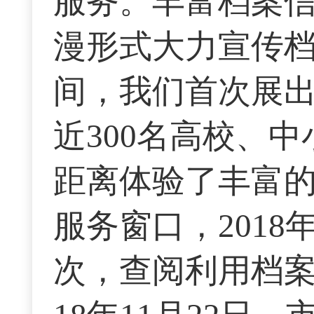
服务。丰富档案
漫形式大力宣传档案
间，我们首次展出
近300名高校、
距离体验了丰富
服务窗口，2018
次，查阅利用档案