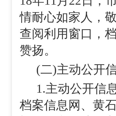
18年11月22日
情耐心如家人，敬
查阅利用窗口，
赞扬。
(二)主动公开
1.主动公开信
档案信息网、黄