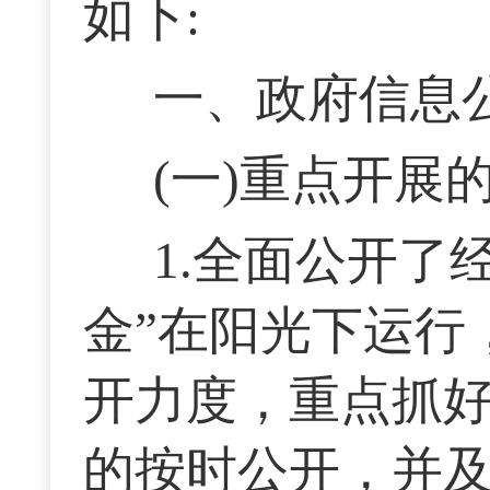
如下:
一、政府信息
(一)重点开展
1.全面公开了
金”在阳光下运行
开力度，重点抓好
的按时公开，并及