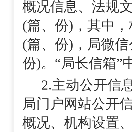
概况信息、法规文
(篇、份)，其中
(篇、份)，局微信
份)。“局长信箱
2.主动公开
局门户网站公开
概况、机构设置