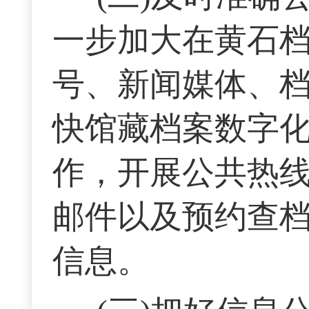
一步加大在黄石
号、新闻媒体、档
快馆藏档案数字化
作，开展公共热
邮件以及预约查
信息。