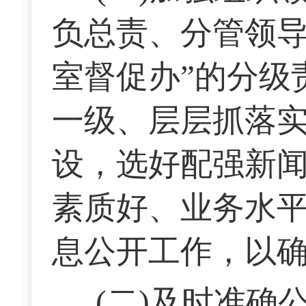
负总责、分管领
室督促办”的分级
一级、层层抓落
设，选好配强新
素质好、业务水
息公开工作，以
(二)及时准