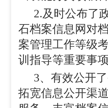
2.及时公布了
石档案信息网对
案管理工作等级
训指导等重要事
3、有效公开
拓宽信息公开渠