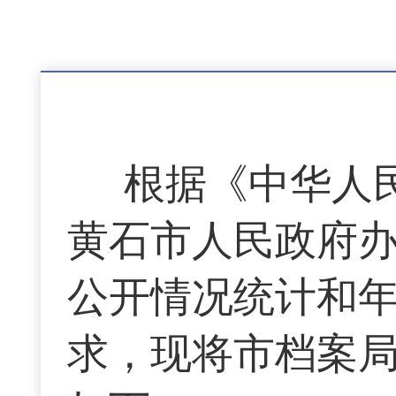
根据《中华人
黄石市人民政府办
公开情况统计和
求，现将市档案局