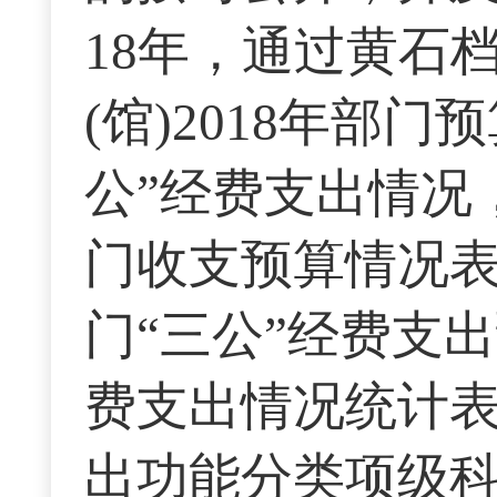
18年，通过黄石
(馆)2018年部门
公”经费支出情况
门收支预算情况
门“三公”经费支
费支出情况统计
出功能分类项级