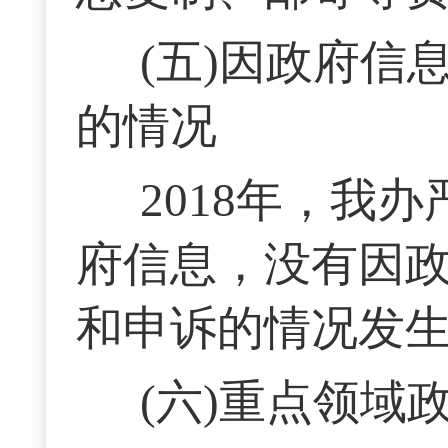
(五)因政府
的情况
2018年，我
府信息，没有因
和申诉的情况发
(六)重点领域