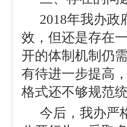
2018年我办
效，但还是存在一
开的体制机制仍
有待进一步提高
格式还不够规范
今后，我办严