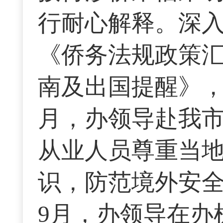
行耐心解释。深
《侨务法规政策
南及出国提醒》，
月，办领导赴我
从业人员尊重当
识，防范境外安
9月，办领导在办