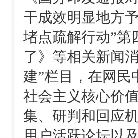
干成效明显地方予
堵点疏解行动”第
了》等相关新闻消
建”栏目，在网民
社会主义核心价
集、研判和回应
用户活跃论坛以