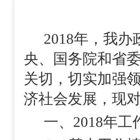
2018年，我
央、国务院和省
关切，切实加强
济社会发展，现对
一、2018年