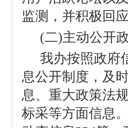
监测，并积极回
(二)主动公开
我办按照政府
息公开制度，及
息、重大政策法
标采等方面信息。