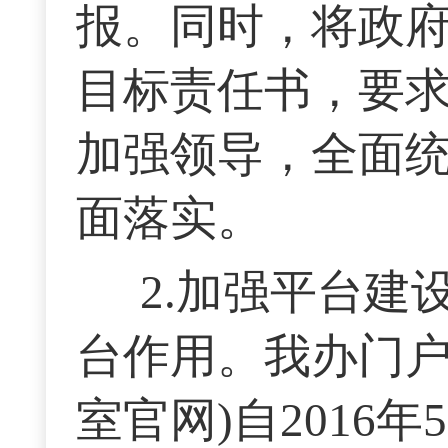
报。同时，将政
目标责任书，要
加强领导，全面
面落实。
2.加强平台
台作用。我办门户
室官网)自2016