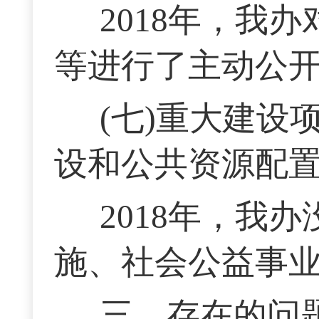
2018年，我
等进行了主动公
(七)重大建
设和公共资源配
2018年，我
施、社会公益事
三、存在的问