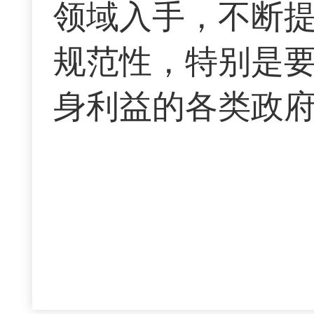
领域入手，不断
规范性，特别是
身利益的各类政