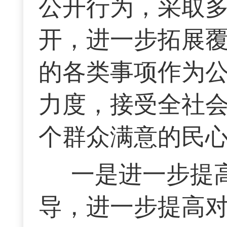
公开行为，采取
开，进一步拓展
的各类事项作为
力度，接受全社
个群众满意的民心
一是进一步提
导，进一步提高