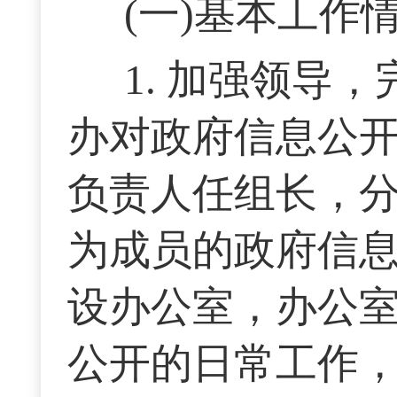
(一)基本工作
1. 加强领导
办对政府信息公
负责人任组长，
为成员的政府信
设办公室，办公
公开的日常工作