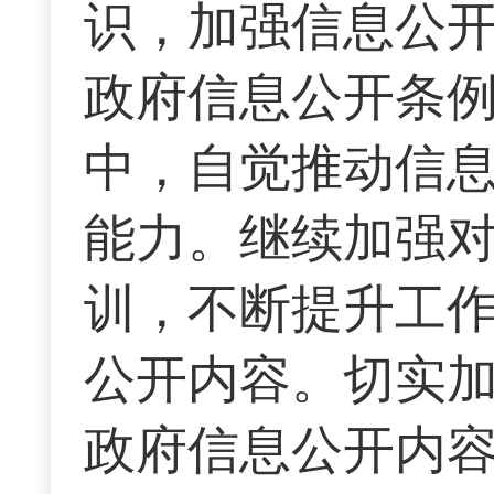
识，加强信息公
政府信息公开条
中，自觉推动信
能力。继续加强
训，不断提升工
公开内容。切实
政府信息公开内