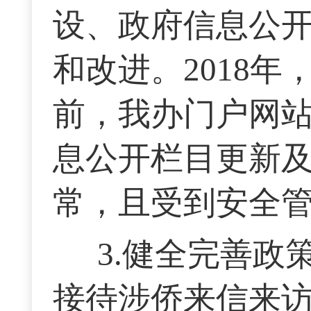
设、政府信息公
和改进。2018年
前，我办门户网
息公开栏目更新
常，且受到安全
3.健全完善
接待涉侨来信来