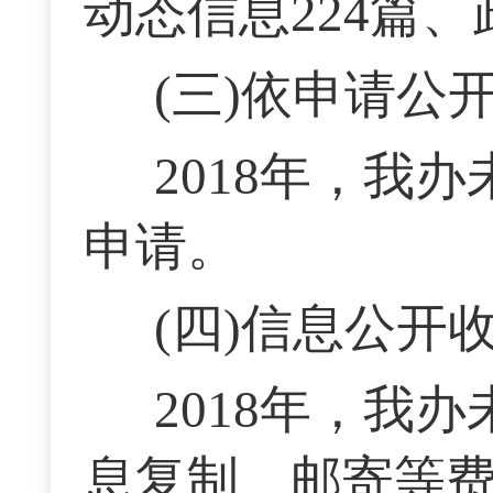
动态信息224篇、
(三)依申请公
2018年，我
申请。
(四)信息公开
2018年，我
息复制、邮寄等