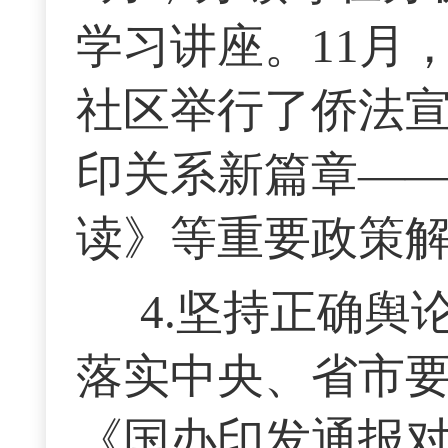
学习讲座。11月
社区举行了侨法
印关系新篇章—
读》等重要政策
4.坚持正确
落实中央、省市
《国办印发通报对