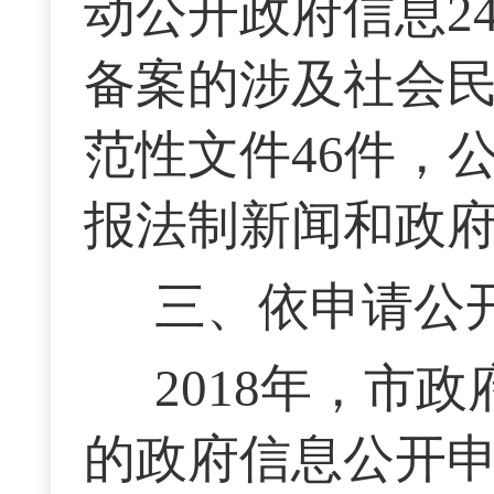
动公开政府信息2
备案的涉及社会
范性文件46件，
报法制新闻和政府
三、依申请公
2018年，市
的政府信息公开