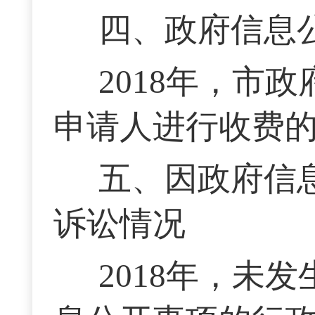
四、政府信息
2018年，市
申请人进行收费
五、因政府信
诉讼情况
2018年，未