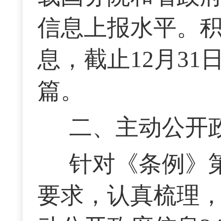
信息上报水平。
息，截止12月31
篇。
二、主动公开
针对《条例》
要求，认真梳理，截