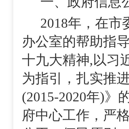
一、政府信息
2018年，在
办公室的帮助指
十九大精神,以习
为指引，扎实推
(2015-2020
府中心工作，严