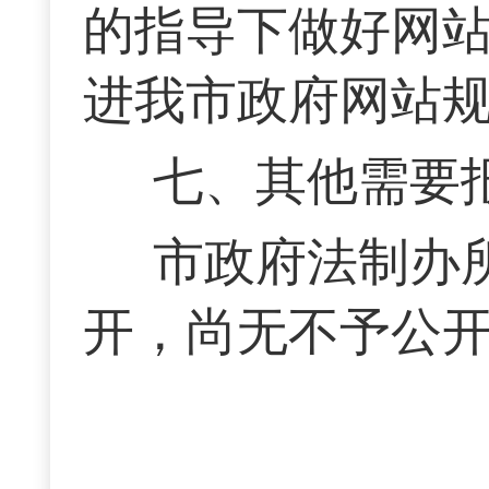
的指导下做好网
进我市政府网站
七、其他需要
市政府法制办
开，尚无不予公