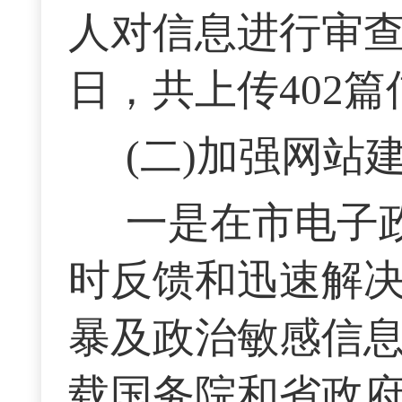
人对信息进行审查
日，共上传402篇
(二)加强网站
一是在市电子
时反馈和迅速解
暴及政治敏感信息
载国务院和省政府