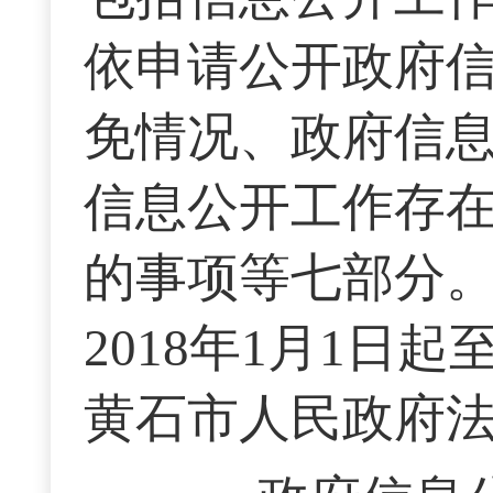
依申请公开政府
免情况、政府信
信息公开工作存
的事项等七部分
2018年1月1日起
黄石市人民政府