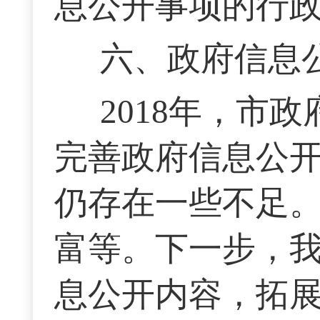
息公开事项的行
六、政府信息
2018年，市
完善政府信息公
仍存在一些不足
富等。下一步，
息公开内容，拓