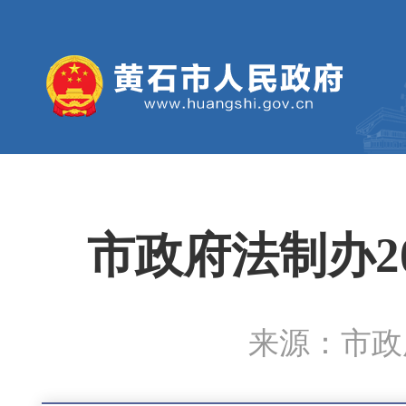
市政府法制办2
来源：市政府