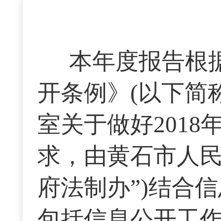
本年度报告根
开条例》(以下简
室关于做好201
求，由黄石市人民
府法制办”)结合
包括信息公开工