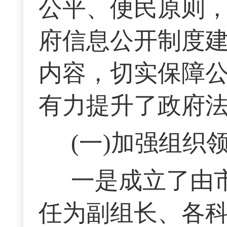
公平、便民原则
府信息公开制度
内容，切实保障
有力提升了政府
(一)加强组织
一是成立了由
任为副组长、各