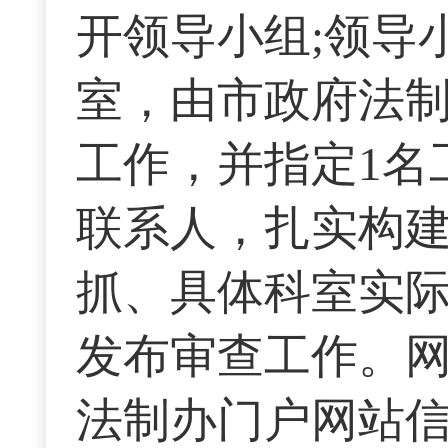
开领导小组;领导
室，由市政府法
工作，并指定1名
联系人，扎实构建
抓、具体科室实际
发布审查工作。
法制办门户网站