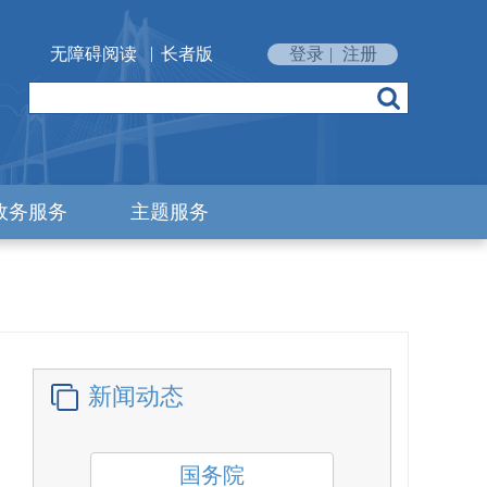
|
无障碍阅读
长者版
登录
|
注册
政务服务
主题服务
新闻动态
国务院