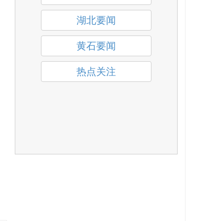
湖北要闻
黄石要闻
热点关注