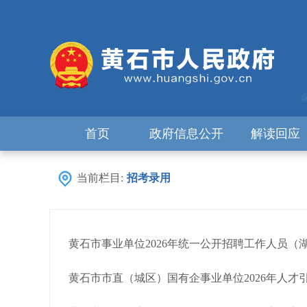
首页
政府信息公开
解读回应
当前栏目:
招考录用
黄石市事业单位2026年统一公开招聘工作人员（湖
黄石市市直（城区）国有企事业单位2026年人才引