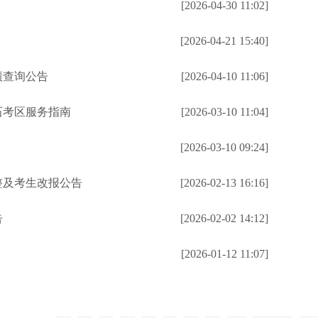
[2026-04-30 11:02]
[2026-04-21 15:40]
绩查询公告
[2026-04-10 11:06]
石考区服务指南
[2026-03-10 11:04]
[2026-03-10 09:24]
整及考生改报公告
[2026-02-13 16:16]
告
[2026-02-02 14:12]
[2026-01-12 11:07]