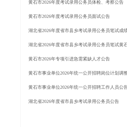
黄石市2026年度考试录用公务员体检、考察公告
黄石市2026年度考试录用公务员面试公告
湖北省2026年度省市县乡考试录用公务员笔试成
湖北省2026年度省市县乡考试录用公务员笔试黄
黄石市2026年专项引进急需紧缺人才公告
黄石市事业单位2026年统一公开招聘岗位计划调
黄石市事业单位2026年统一公开招聘工作人员公
湖北省2026年度省市县乡考试录用公务员公告