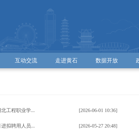
互动交流
走进黄石
数据开放
北工程职业学...
[2026-06-01 10:36]
进拟聘用人员...
[2026-05-27 20:48]