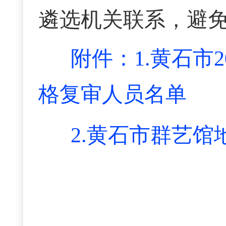
遴选机关联系，避
附件：1.黄石市
格复审人员名单
2.黄石市群艺