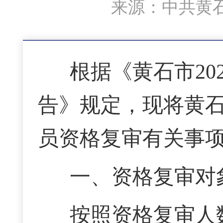
来源：中共黄石
根据《黄石市20
告》规定，现将黄石
员资格复审有关事
一、资格复审对
按照资格复审人