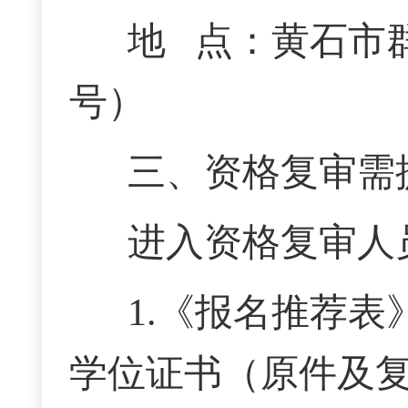
地
点：
黄石市
号）
三、资格复审需
进入资格复审人
1.《报名推荐表
学位证书（原件及复