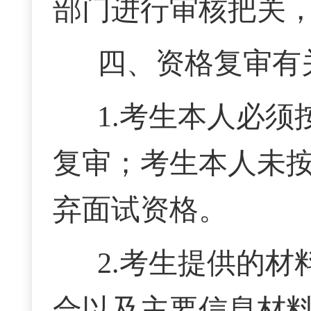
部门进行审核把关
四、资格复审有
1.考生本人必
复审；考生本人未
弃面试资格。
2.考生提供的
合以及主要信息材