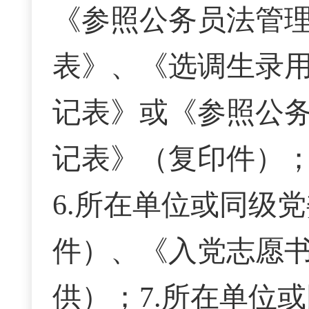
《参照公务员法管
表》、《选调生录用
记表》或《参照公
记表》（复印件）；
6.所在单位或同级
件）、《入党志愿
供）；7.所在单位