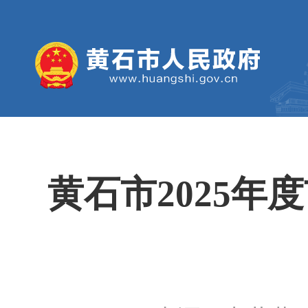
黄石市2025