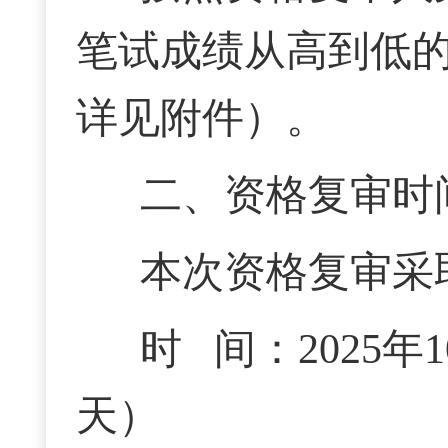
笔试成绩从高到低的
详见附件
）。
二、资格复审时
本次资格复审采
时
间：
2025年
天）