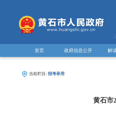
首页
政府信息公开
解
当前栏目:
招考录用
黄石市