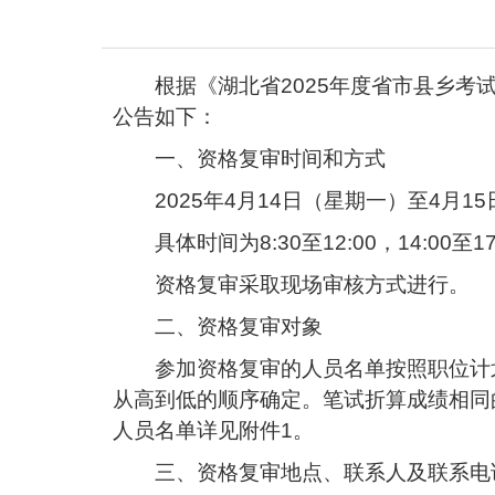
根据《湖北省2025年度省市县乡考
公告如下：
一、资格复审时间和方式
2025年4月14日（星期一）至4月1
具体时间为8:30至12:00，14:00至17
资格复审采取现场审核方式进行。
二、资格复审对象
参加资格复审的人员名单按照职位计划
从高到低的顺序确定。笔试折算成绩相同
人员名单详见附件1。
三、资格复审地点、联系人及联系电