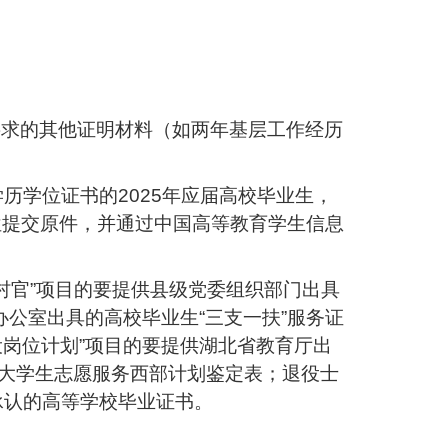
要求的其他证明材料（如两年基层工作经历
历学位证书的2025年应届高校毕业生，
位提交原件，并通过中国高等教育学生信息
生村官”项目的要提供县级党委组织部门出具
办公室出具的高校毕业生“三支一扶”服务证
设岗位计划”项目的要提供湖北省教育厅出
和大学生志愿服务西部计划鉴定表；退役士
承认的高等学校毕业证书。