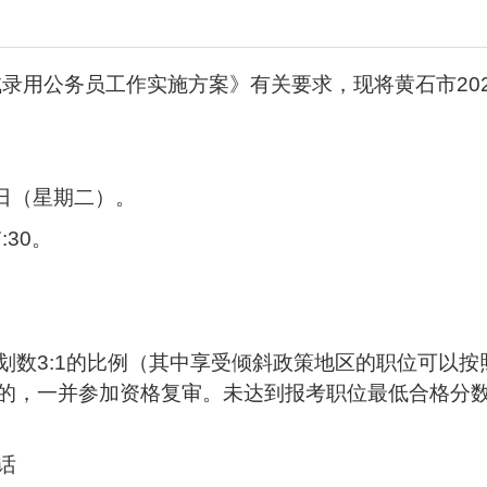
试录用公务员工作实施方案》有关要求，现将黄石市20
5日（星期二）。
:30。
数3:1的比例（其中享受倾斜政策地区的职位可以按
的，一并参加资格复审。未达到报考职位最低合格分
话