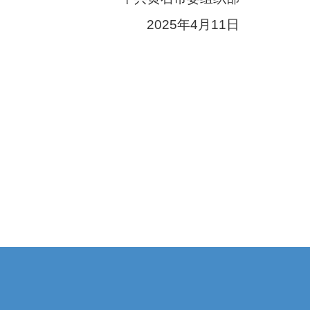
2025年4月11日