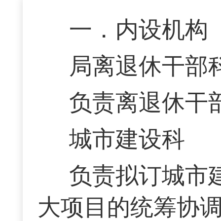
一．内设机构
局离退休干部
负责离退休干
城市建设科
负责拟订城市
大项目的统筹协