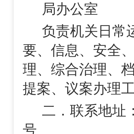
局办公室
负责机关日常
要、信息、安全
理、综合治理、
提案、议案办理
二．联系地址
号