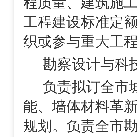
程质量、建筑施
工程建设标准定
织或参与重大工
勘察设计与科
负责拟订全市
能、墙体材料革
规划。负责全市