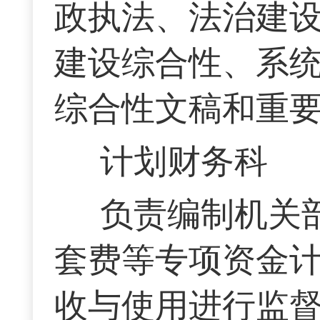
政执法、法治建
建设综合性、系
综合性文稿和重
计划财务科
负责编制机关
套费等专项资金
收与使用进行监