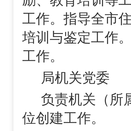
励、教育培训等
工作。指导全市
培训与鉴定工作
工作。
局机关党委
负责机关（所
位创建工作。