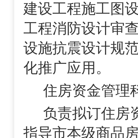
建设工程施工图
工程消防设计审
设施抗震设计规
化推广应用。
住房资金管理
负责拟订住房
指导市本级商品