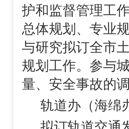
护和监督管理工
总体规划、专业
与研究拟订全市
规划工作。参与
量、安全事故的
轨道办（海绵
拟订轨道交通