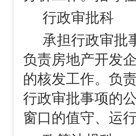
行政审批科
承担行政审批
负责房地产开发
的核发工作。负
行政审批事项的
窗口的值守、运