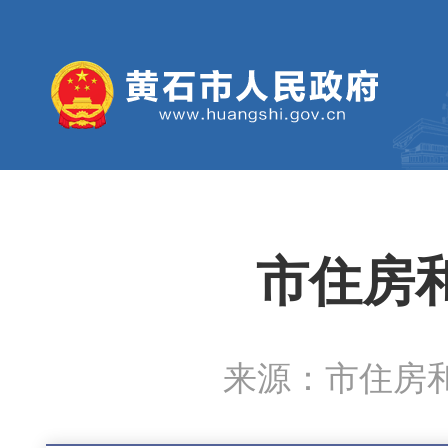
市住房
来源：市住房和