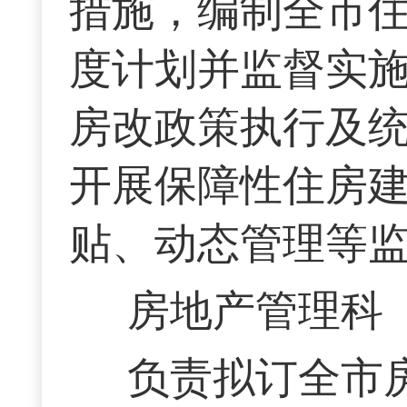
措施，编制全市
度计划并监督实
房改政策执行及
开展保障性住房
贴、动态管理等
房地产管理科
负责拟订全市