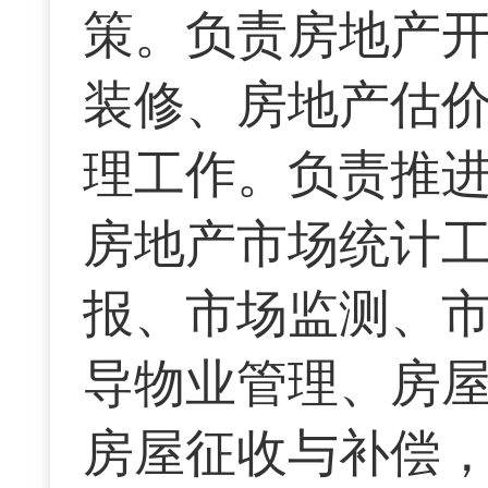
策。负责房地产
装修、房地产估
理工作。负责推
房地产市场统计
报、市场监测、
导物业管理、房
房屋征收与补偿