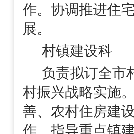
作。协调推进住
展。
村镇建设科
负责拟订全市
村振兴战略实施
善、农村住房建
作。指导重点镇