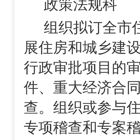
政策法规科
组织拟订全市
展住房和城乡建
行政审批项目的
件、重大经济合
查。组织或参与
专项稽查和专案