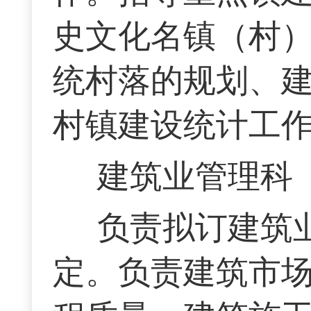
史文化名镇（村
统村落的规划、
村镇建设统计工
建筑业管理科
负责拟订建筑
定。负责建筑市