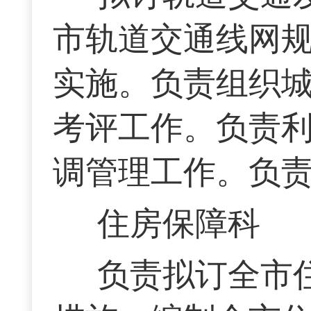
市轨道交通线网
实施。负责组织
考评工作。负责
调管理工作。负
住房保障科
负责拟订全市