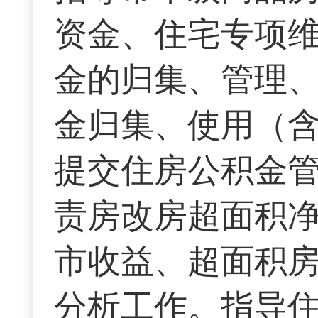
资金、住宅专项
金的归集、管理
金归集、使用（
提交住房公积金
责房改房超面积
市收益、超面积
分析工作。指导