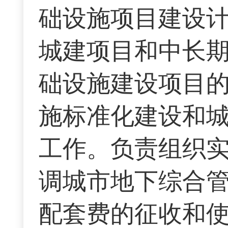
础设施项目建设计
城建项目和中长
础设施建设项目
施标准化建设和
工作。负责组织实
调城市地下综合
配套费的征收和