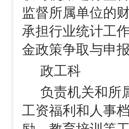
监督所属单位的
承担行业统计工
金政策争取与申
政工科
负责机关和所
工资福利和人事