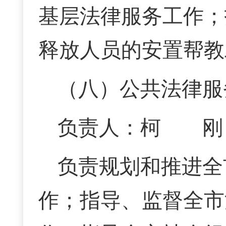
基层法律服务工作；
释放人员的安置帮教
（八）公共法律服
负责人：柯 刚 联
负责规划和推进全
作；指导、监督全市