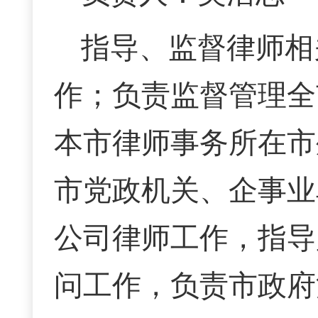
指导、监督律师相
作；负责监督管理全
本市律师事务所在市
市党政机关、企事业
公司律师工作，指导
问工作，负责市政府