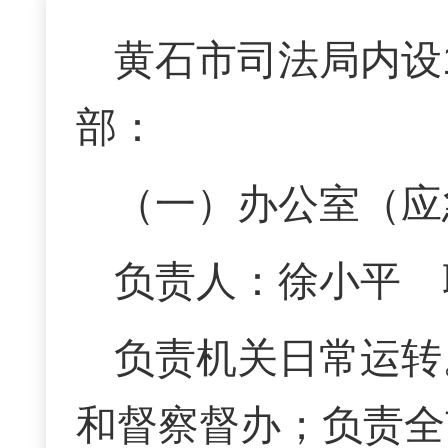
黄石市司法局内设
部：
（一）办公室（应
负责人：徐小平 联系
负责机关日常运转
和督察督办；负责全