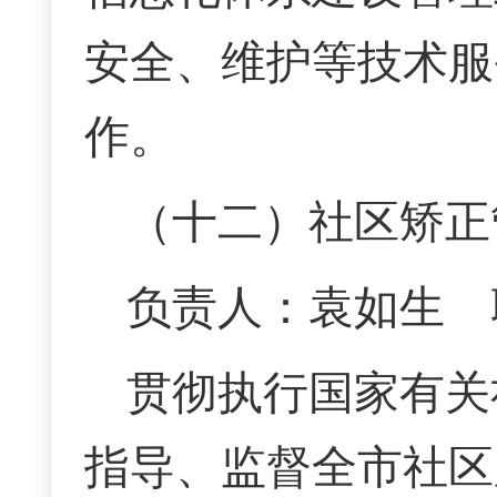
安全、维护等技术服
作。
（十二）社区矫正
负责人：袁如生 联系
贯彻执行国家有关
指导、监督全市社区