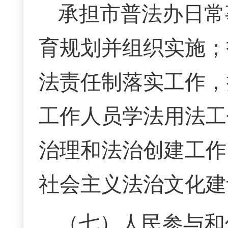
承担市普法办日常
育规划并组织实施；
法责任制落实工作，
工作人员学法用法工
治理和法治创建工作
社会主义法治文化建
（七）人民参与和