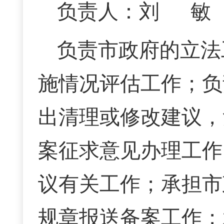
负责人：刘 敏 联
负责市政府的立法
施情况评估工作；负
出清理或修改建议，
案征求意见办理工作
议有关工作；承担市
规章报送备案工作；