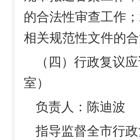
的合法性审查工作；
相关规范性文件的合
（四）行政复议应
室）
负责人：陈迪波 联
指导监督全市行政