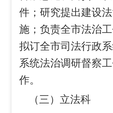
件；研究提出建设法
施；负责全市法治工
拟订全市司法行政系
系统法治调研督察工
作。
（三）立法科