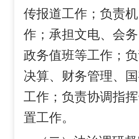
传报道工作；负责机
作；承担文电、会务
政务值班等工作；负
决算、财务管理、国
工作；负责协调指挥
置工作。