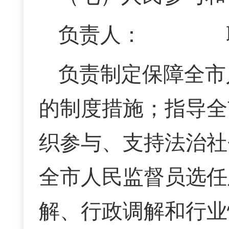
负责人： 联系电
负责制定保障全市
的制度措施；指导全
织参与、支持法治社
全市人民监督员选任
解、行政调解和行业