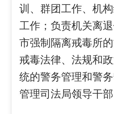
训、群团工作、机构
工作；负责机关离退
市强制隔离戒毒所的
戒毒法律、法规和政
统的警务管理和警务
管理司法局领导干部