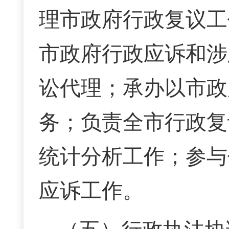
理市政府行政复议工
市政府行政应诉和涉
讼代理；承办以市政
务；负责全市行政复
统计分析工作；参与
应诉工作。