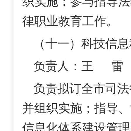
织实施；参与指导法
律职业教育工作。
（十一）科技信息
负责人：王 雷 联
负责拟订全市司法
并组织实施；指导、
信息化体系建设管理