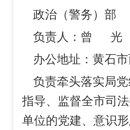
政治（警务）部
负责人：曾 光 联
办公地址：黄石市
负责牵头落实局党
指导、监督全市司法
单位的党建、意识形