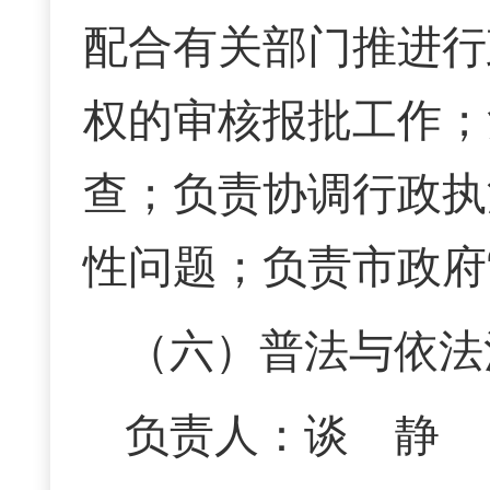
配合有关部门推进行
权的审核报批工作；
查；负责协调行政执
性问题；负责市政府
（六）普法与依法
负责人：谈 静 联