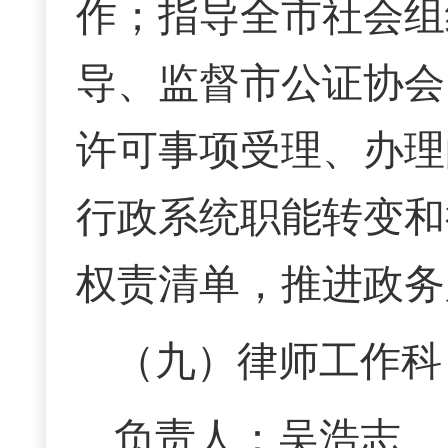
作；指导全市社会组
导、监督市公证协会
许可事项受理、办理
行政系统职能转变和
权责清单，推进政务
（九）律师工作科
负责人：吴浩志 联