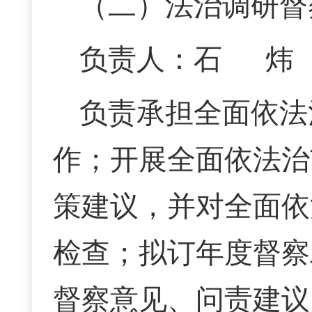
（二）法治调研督
负责人：石 炜 联
负责承担全面依法
作；开展全面依法治
策建议，并对全面依
检查；拟订年度督察
督察意见、问责建议