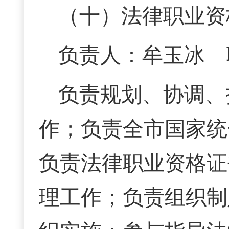
（十）法律职业资
负责人：牟玉冰 联系
负责规划、协调、
作；负责全市国家统
负责法律职业资格证
理工作；负责组织制