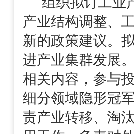
组织拟订工业
产业结构调整、
新的政策建议。
进产业集群发展
相关内容，参与
细分领域隐形冠
责产业转移、淘