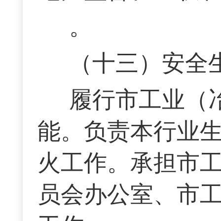
。
（十三）安全
履行市工业（
能。负责本行业
火工作。承担市
员会办公室、市