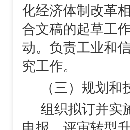
化经济体制改革
合文稿的起草工
动。负责工业和
究工作。
（三）规划和
组织拟订并实
申报、评审转型