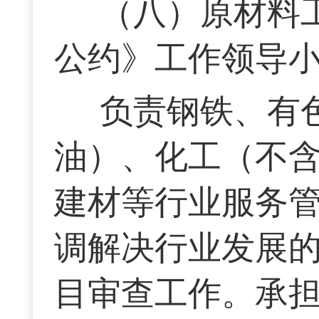
（八）原材料
公约》工作领导
负责钢铁、有
油）、化工（不
建材等行业服务
调解决行业发展
目审查工作。承