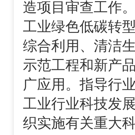
造项目审查工作。
工业绿色低碳转
综合利用、清洁
示范工程和新产
广应用。指导行
工业行业科技发
织实施有关重大科