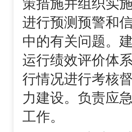
策措施并组织实
进行预测预警和
中的有关问题。
运行绩效评价体
行情况进行考核
力建设。负责应
工作。