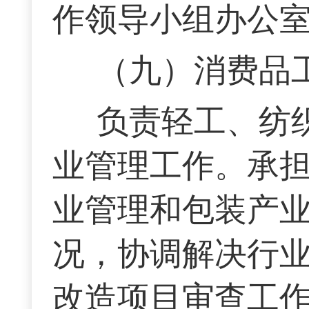
作领导小组办公
（九）消费品
负责轻工、纺
业管理工作。承
业管理和包装产
况，协调解决行
改造项目审查工