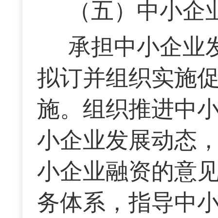
（五）中小企
承担中小企业
拟订并组织实施
施。组织推进中
小企业发展动态
小企业融资的意
务体系，指导中