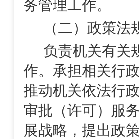
务管理工作。
（二）政策法
负责机关有关
作。承担相关行
推动机关依法行
审批（许可）服
展战略，提出政