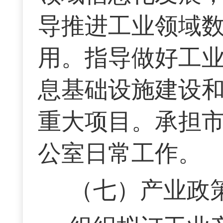
导推进工业领域
用。指导做好工
息基础设施建设
重大项目。承担
公室日常工作。
（七）产业政