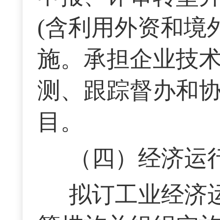
(含利用外资和境
施。承担企业技
测、跟踪督办和
目。
（四）经济运
拟订工业经济