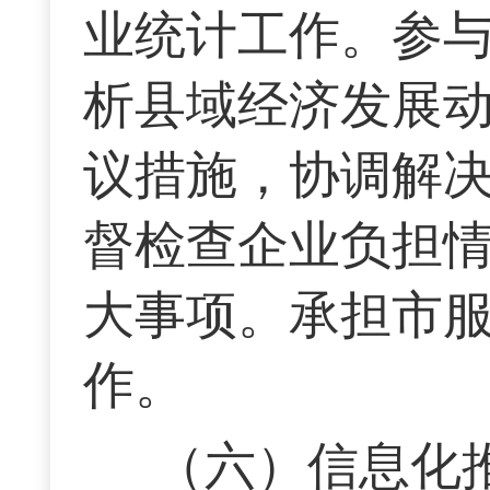
业统计工作。参
析县域经济发展
议措施，协调解
督检查企业负担
大事项。承担市
作。
（六）信息化