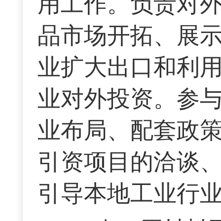
用工作。负责对
品市场开拓、展
业扩大出口和利
业对外投资。参
业布局、配套政
引资项目的洽谈
引导本地工业行