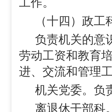
工作。
（十四）政工
负责机关的意
劳动工资和教育
进、交流和管理
机关党委。负
离退休干部科