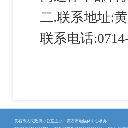
二.联系地址:
联系电话:0714-
黄石市人民政府办公室主办 黄石市融媒体中心承办