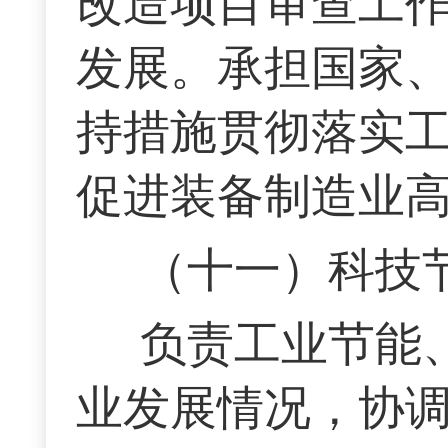
改造项目审查工
发展。承担国家
持措施贯彻落实
促进装备制造业
（十一）科技
负责工业节能
业发展情况，协