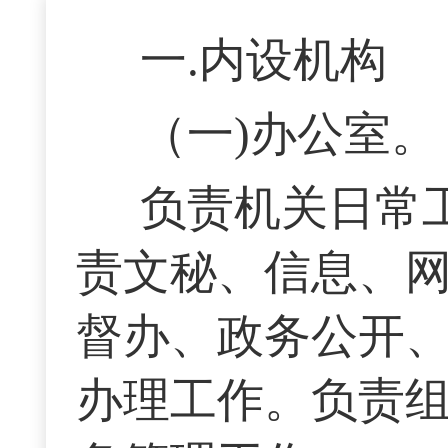
一.内设机构
（一)办公室
负责机关日常
责文秘、信息、
督办、政务公开
办理工作。负责