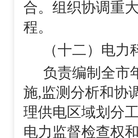
合。组织协调重
程。
（十二）电力
负责编制全市
施,监测分析和协
理供电区域划分
电力监督检查权