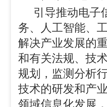
引导推动电子
务、人工智能、
解决产业发展的
和有关法规、技
规划，监测分析
技术的研发和产
领域信息化发展