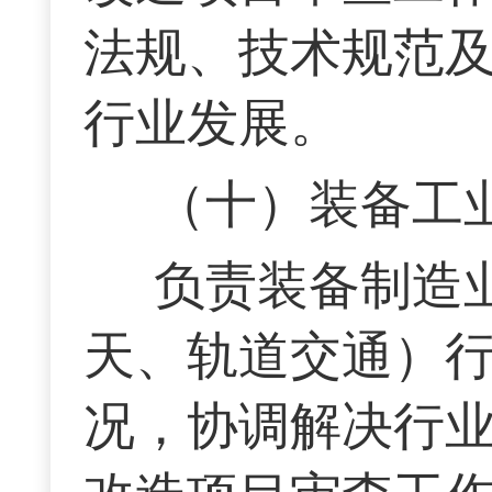
法规、技术规范
行业发展。
（十）装备工
负责装备制造
天、轨道交通）
况，协调解决行