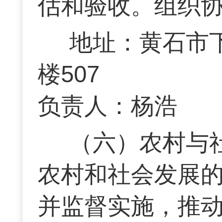
估和验收。组织
地址：黄石市
楼507 联
负责人：杨浩
（六）农村与
农村和社会发展
并监督实施，推