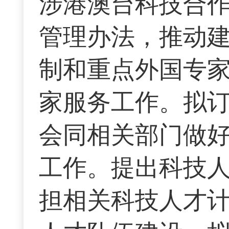
涉港澳台科技合
管理办法，推动
制和重点外国专
家服务工作。拟
会同相关部门做
工作。提出科技
担相关科技人才