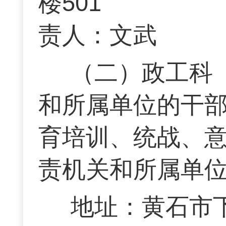
楼501 联
责人：文武
（二）政工科
和所属单位的干
育培训、统战、
责机关和所属单
地址：黄石市