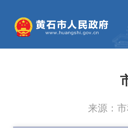
来源：市科