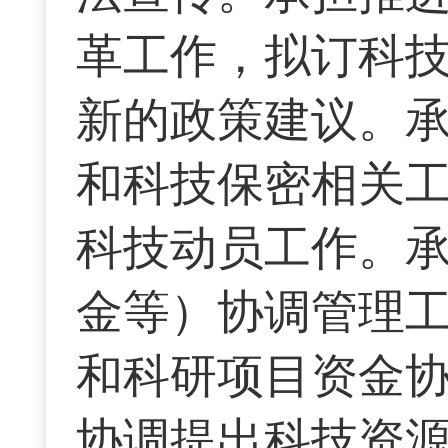
革工作，拟订科
新的政策建议。
和科技保密相关
科技动员工作。
金等）协调管理
和科研项目资金
协调提出科技资