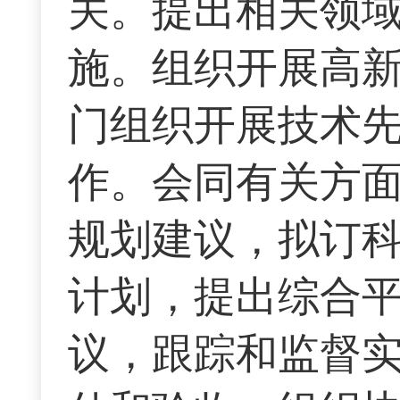
关。提出相关领
施。组织开展高
门组织开展技术
作。会同有关方
规划建议，拟订
计划，提出综合
议，跟踪和监督