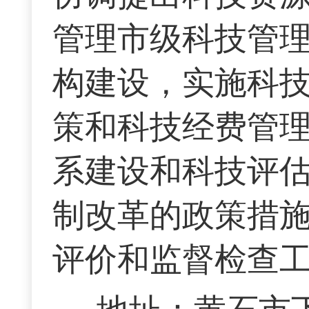
管理市级科技管
构建设，实施科
策和科技经费管
系建设和科技评
制改革的政策措
评价和监督检查