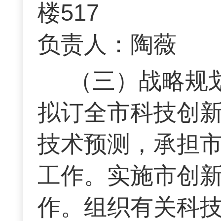
楼517 联
负责人：陶薇
（三）战略规
拟订全市科技创
技术预测，承担
工作。实施市创
作。组织有关科