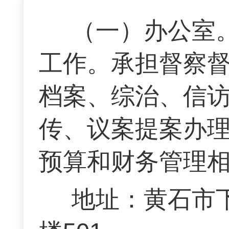
（一）办公室
工作。承担督察
档案、综治、信
传、议案提案办
预算和财务管理
地址：黄石市