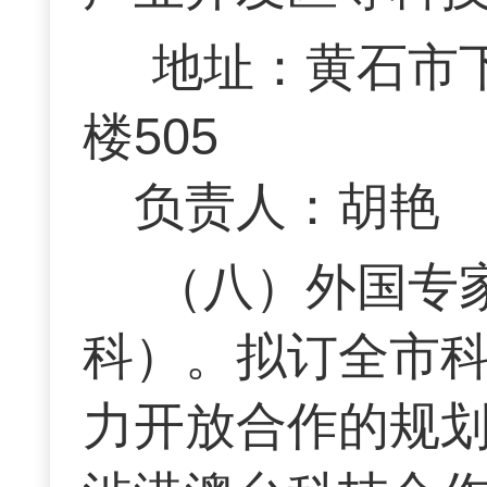
地址：黄石市
楼505 联
负责人：胡艳
（八）外国专
科）。拟订全市
力开放合作的规