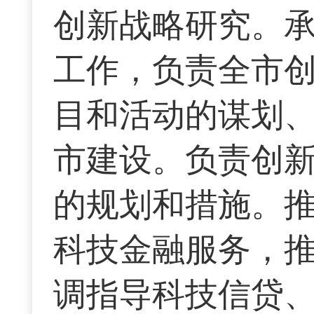
创新战略研究。
工作，负责全市
目和活动的谋划
市建设。负责创
的规划和措施。
科技金融服务，
调指导科技信贷