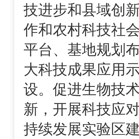
技进步和县域创
作和农村科技社
平台、基地规划
大科技成果应用
设。促进生物技
新，开展科技应
持续发展实验区