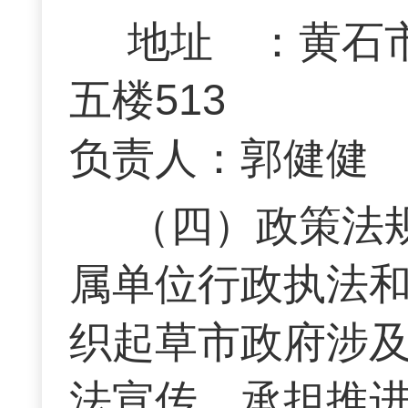
地址 ：黄石
五楼513 
负责人：郭健健
（四）政策法
属单位行政执法
织起草市政府涉
法宣传。承担推