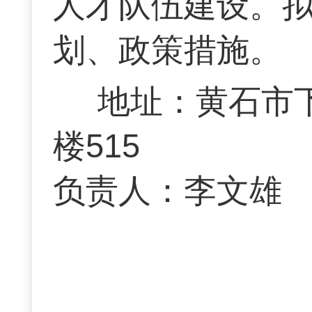
人才队伍建设。
划、政策措施。
地址：黄石市
楼515 联
负责人：李文雄