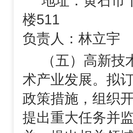
地址：黄石市
楼511 联
负责人：林立
（五）高新技
术产业发展。拟
政策措施，组织
提出重大任务并