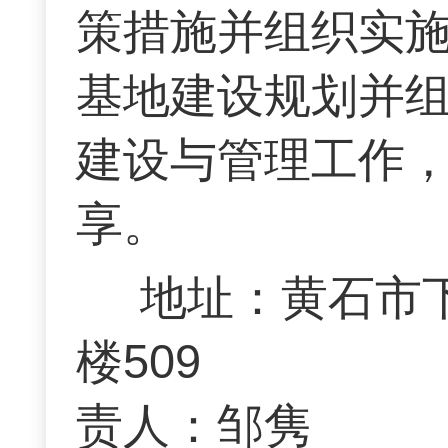
策措施并组织实
基地建设规划并
建设与管理工作
享。
地址：黄石市
楼509 联
责人：邹隽