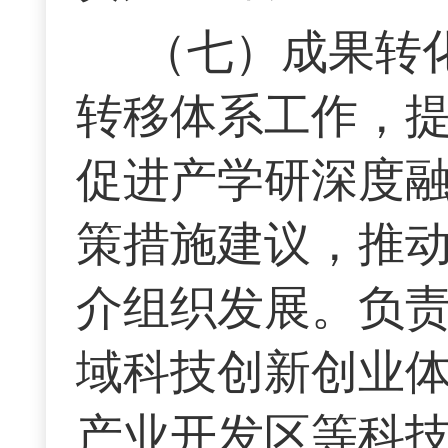
（七）成果转
转移体系工作，
促进产学研深度
策措施建议，推
介组织发展。负
域科技创新创业
产业开发区等科