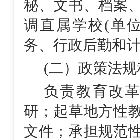
秘、文书、档案
调直属学校(单
务、行政后勤和
(二）政策法规
负责教育改
研；起草地方性
文件；承担规范