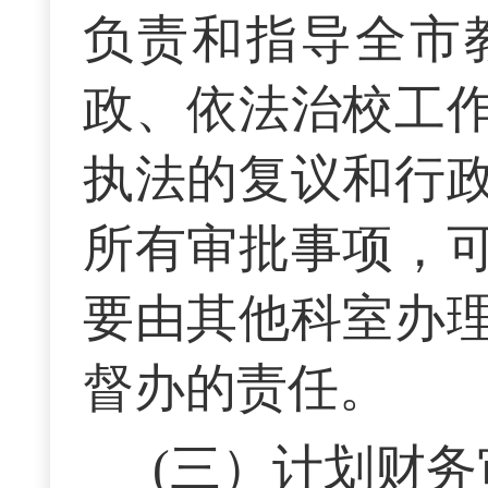
负责和指导全市
政、依法治校工
执法的复议和行
所有审批事项，
要由其他科室办
督办的责任。
(三）计划财