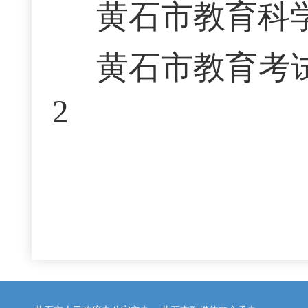
黄石市教育科学研究
黄石市教育考试院 0
2