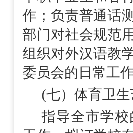
作；负责普通话
部门对社会规范
组织对外汉语教
委员会的日常工
(七）体育卫生
指导全市学校