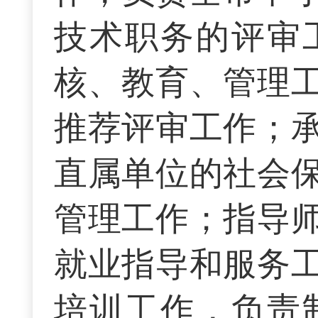
技术职务的评审
核、教育、管理
推荐评审工作；
直属单位的社会
管理工作；指导
就业指导和服务
培训工作，负责