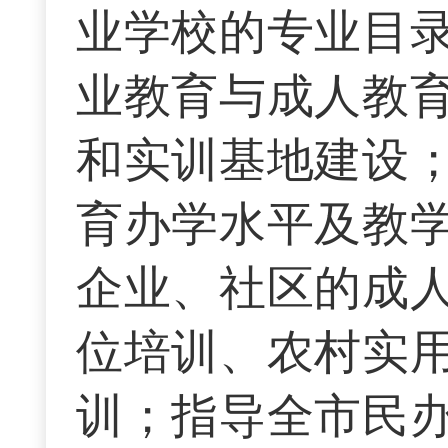
业学校的专业目
业教育与成人教
和实训基地建设
育办学水平及教
企业、社区的成
位培训、农村实
训；指导全市民