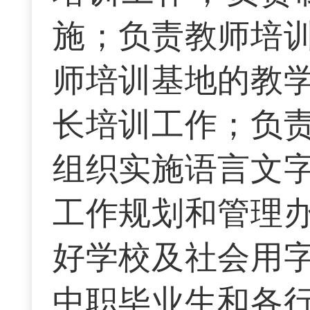
施；负责教师培
师培训基地的教
长培训工作；负
组织实施语言文
工作规划和管理
好学校及社会用
中职毕业生和各