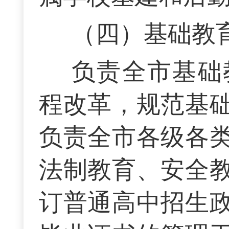
（四）基础教
负责全市基础
程改革，规范基
负责全市各级各
法制教育、安全
订普通高中招生