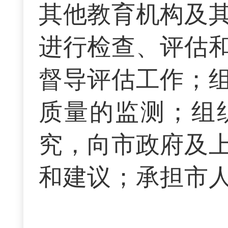
其他教育机构及
进行检查、评估
督导评估工作；
质量的监测；组
究，向市政府及
和建议；承担市