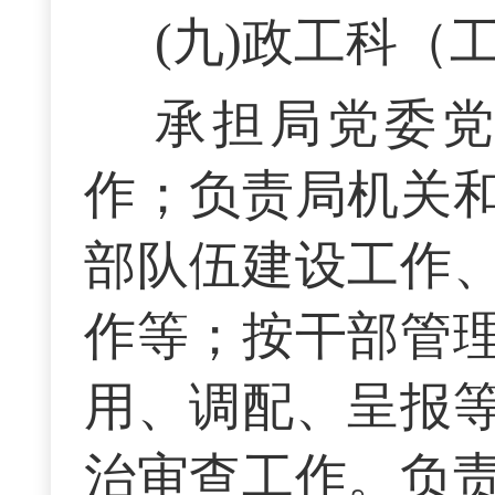
(九)政工科（工
承担局党委
作；负责局机关
部队伍建设工作
作等；按干部管
用、调配、呈报
治审查工作。负