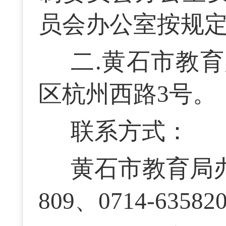
员会办公室按规
二.黄石市教
区杭州西路3号
联系方式：
黄石市教育局办公室 
809、0714-635