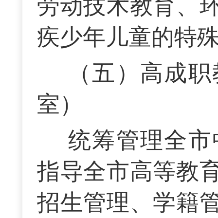
劳动技术教育、
疾少年儿童的特
（五）高成职
室）
统筹管理全市
指导全市高等教
招生管理、学籍