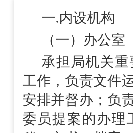
一.内设机构
（一）办公室
承担局机关重
工作，负责文件
安排并督办；负
委员提案的办理