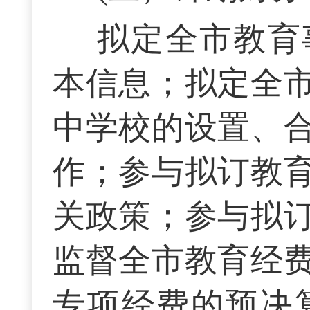
拟定全市教育
本信息；拟定全
中学校的设置、
作；参与拟订教
关政策；参与拟
监督全市教育经
专项经费的预决