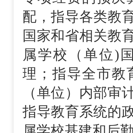
配，指导各类教
国家和省相关教
属学校（单位)
理；指导全市教
（单位）内部审
指导教育系统的
属学校基建和后