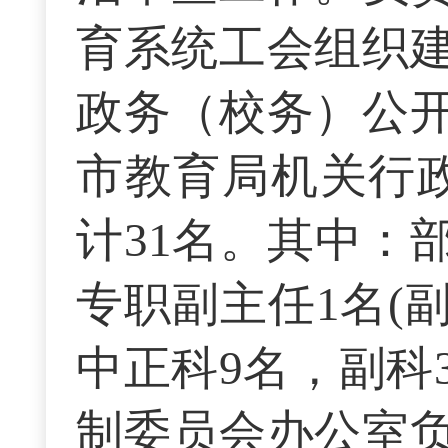
育系统工会组织
政务（校务）公
市教育局机关行政
计31名。其中：
专职副主任1名(
中正科9名，副科
制委员会办公室