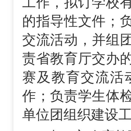
工作，拟订学校
的指导性文件；
交流活动，并组
责省教育厅交办
赛及教育交流活
作；负责学生体
单位团组织建设