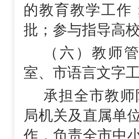
的教育教学工作
批；参与指导高
（六）教师
室、市语言文字
承担全市教师
局机关及直属单
作，负责全市中