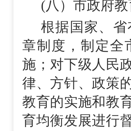
(八）市政府
根据国家、省
章制度，制定全
施；对下级人民
律、方针、政策
教育的实施和教
育均衡发展进行