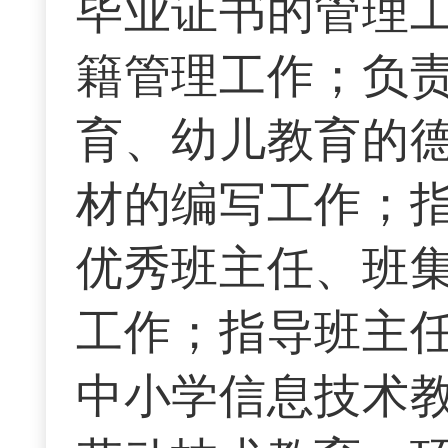
毕业证书的管理
籍管理工作；负
育、幼儿教育的
材的编写工作；
优秀班主任、班
工作；指导班主
中小学信息技术