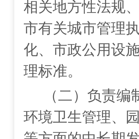
相关地方性法规
市有关城市管理
化、市政公用设
理标准。
（二）负责编
环境卫生管理、
等方面的中长期