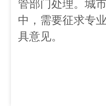
管部门处理。城
中，需要征求专
具意见。