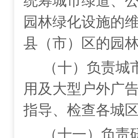
统筹城市绿道、
园林绿化设施的
县（市）区的园
（十）负责城
用及大型户外广
指导、检查各城
（十一）负责