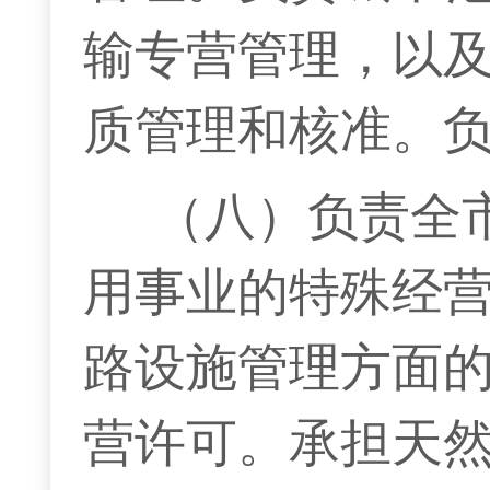
输专营管理，以
质管理和核准。
（八）负责全
用事业的特殊经
路设施管理方面
营许可。承担天