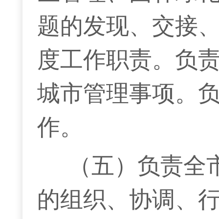
题的发现、交接
度工作职责。负责督
城市管理事项。
作。
（五）负责全
的组织、协调、