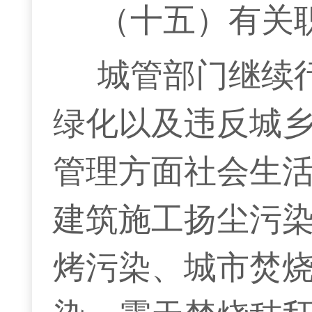
（十五）有关
城管部门继续
绿化以及违反城
管理方面社会生
建筑施工扬尘污
烤污染、城市焚