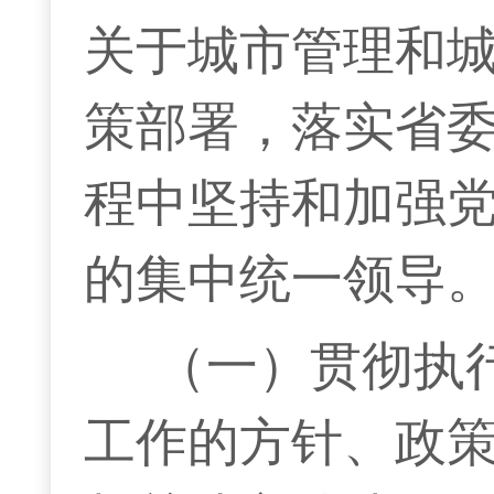
关于城市管理和
策部署，落实省
程中坚持和加强
的集中统一领导
（一）贯彻执
工作的方针、政