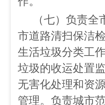
作。
（七）负责全
市道路清扫保洁
生活垃圾分类工
垃圾的收运处置
无害化处理和资
管理。负责城市