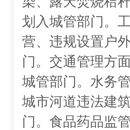
染、露天焚烧秸
划入城管部门。
营、违规设置户
门。交通管理方
城管部门。水务
城市河道违法建
门。食品药品监