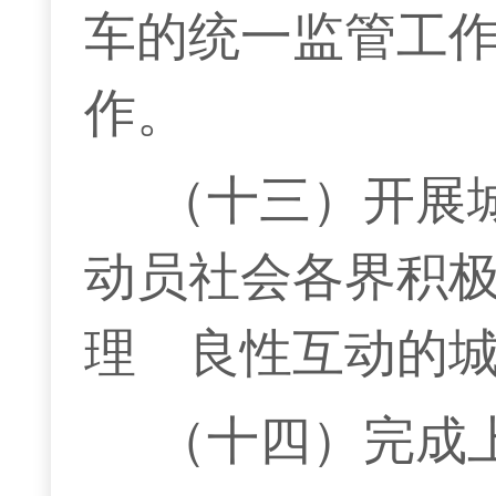
车的统一监管工
作。
（十三）开展
动员社会各界积
理 良性互动的
（十四）完成