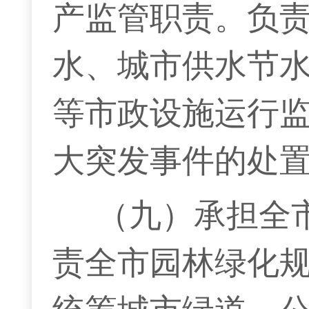
产监管职责。负
水、城市供水节
等市政设施运行
大突发事件的处
（九）承担全
责全市园林绿化