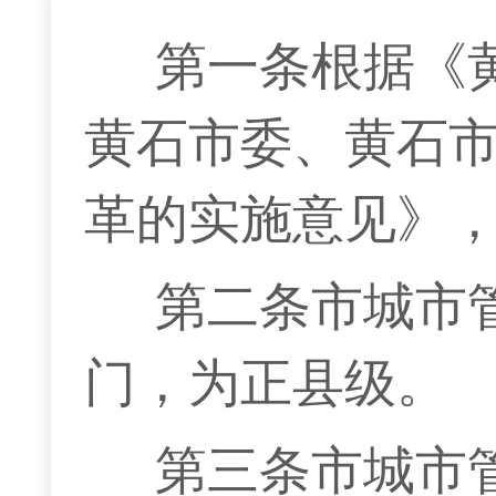
第一条
根据《
黄石市委、黄石
革的实施意见》
第二条
市城市
门，为正县级。
第三条
市城市