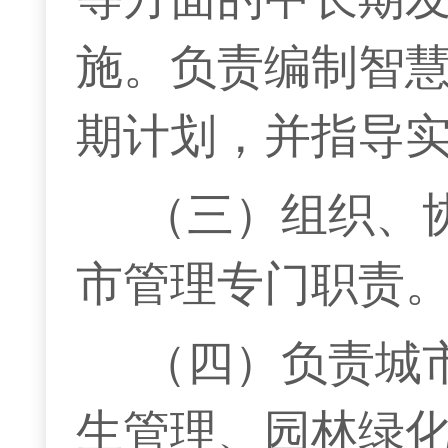
施。负责编制智
期计划，并指导
（三）组织、
市管理专门职责
（四）负责城
生管理、园林绿