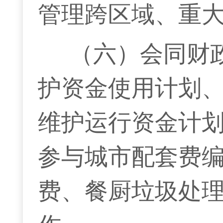
管理跨区域、重
（六）会同财
护资金使用计划
维护运行资金计
参与城市配套费
费、餐厨垃圾处