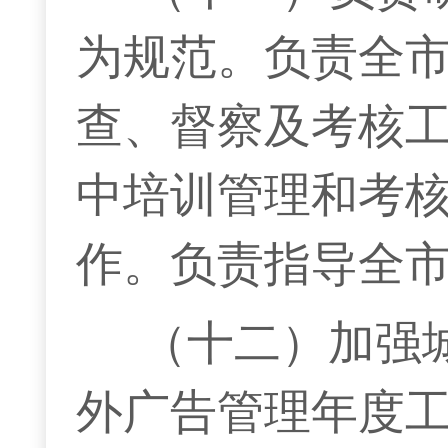
为规范。负责全
查、督察及考核
中培训管理和考
作。负责指导全
（十二）加强
外广告管理年度