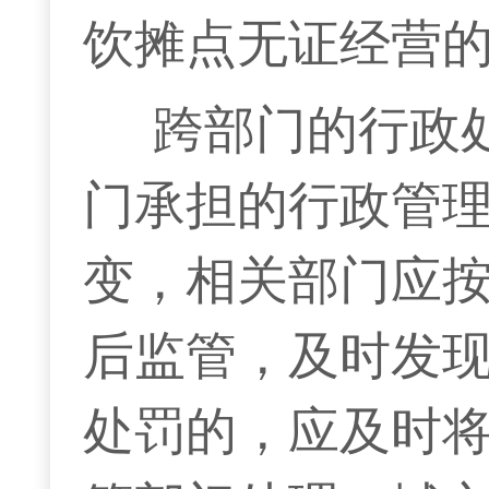
饮摊点无证经营
跨部门的行政
门承担的行政管
变，相关部门应
后监管，及时发
处罚的，应及时