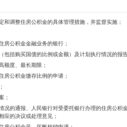
定和调整住房公积金的具体管理措施，并监督实施；
住房公积金金融业务的银行；
（包括购买国债的比例或金额）及计划执行情况的报
高额度、最长期限；
住房公积金缴存比例的申请；
；
案；
情况的通报、人民银行对受委托银行办理的住房公积
相应的决议或处理意见；
住房公积金呆、坏帐核销申请；