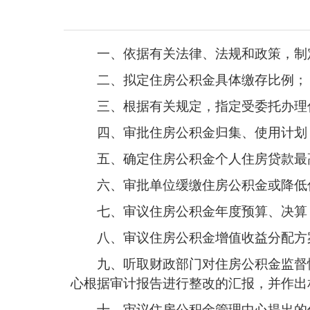
一、依据有关法律、法规和政策，制
二、拟定住房公积金具体缴存比例；
三、根据有关规定，指定受委托办理
四、审批住房公积金归集、使用计划
五、确定住房公积金个人住房贷款最
六、审批单位缓缴住房公积金或降低
七、审议住房公积金年度预算、决算
八、审议住房公积金增值收益分配方
九、听取财政部门对住房公积金监督
心根据审计报告进行整改的汇报，并作出
十、审议住房公积金管理中心提出的