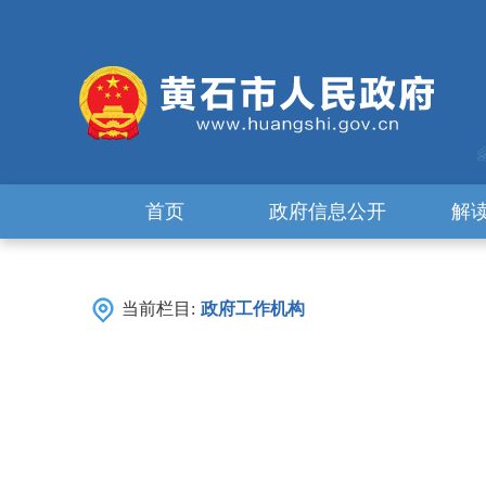
首页
政府信息公开
解
当前栏目:
政府工作机构