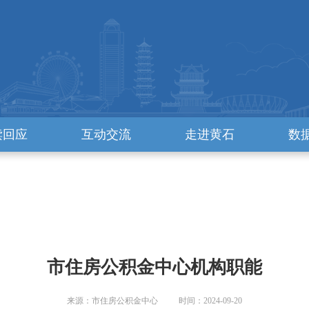
读回应
互动交流
走进黄石
数
市住房公积金中心机构职能
来源：市住房公积金中心 时间：2024-09-20