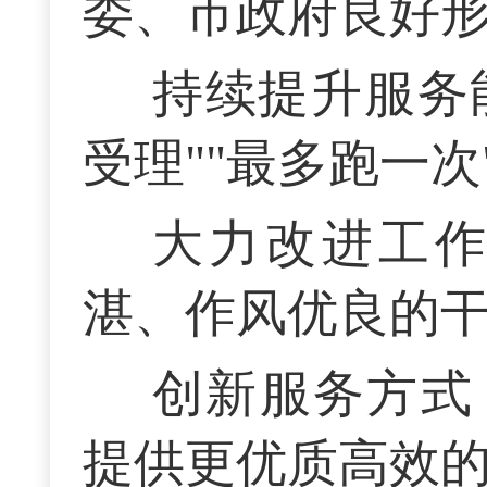
委、市政府良好
持续提升服务
受理""最多跑一次
大力改进工
湛、作风优良的
创新服务方式
提供更优质高效