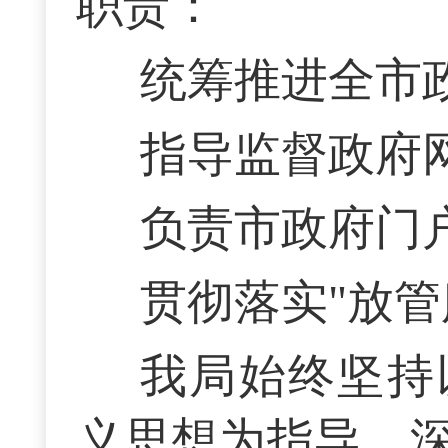
职责：
统筹推进全市
指导监督政府
负责市政府门
贯彻落实"放
我局始终坚持
义思想为指导，