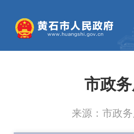
市政务
来源：市政务服