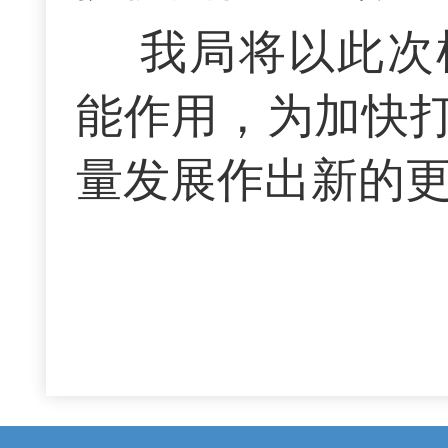
我局将以此次
能作用，为加快
量发展作出新的