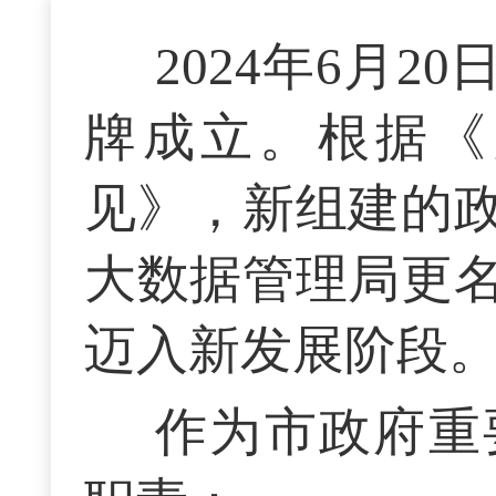
2024年6月
牌成立。根据《
见》，新组建的
大数据管理局更
迈入新发展阶段
作为市政府重