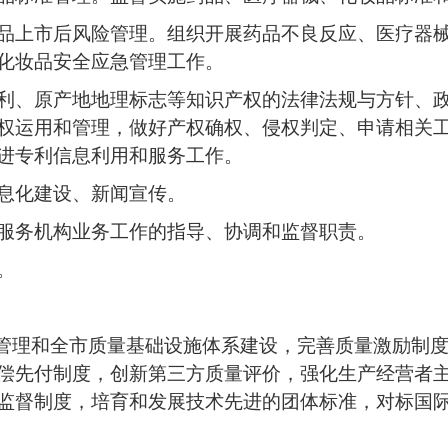
品上市后风险管理。组织开展药品不良反应、医疗器
化妆品安全应急管理工作。
利、原产地地理标志等知识产权的法律法规与方针、
权运用和管理，做好产权确权、侵权判定、申请相关
进专利信息利用和服务工作。
息化建设、新闻宣传。
服务机构业务工作的指导、协调和监督职责。
。
量管理和全市质量基础设施体系建设，完善质量激励制
偿先付制度，创新第三方质量评价，强化生产经营者
监督制度，培育和发展技术先进的团体标准，对标国