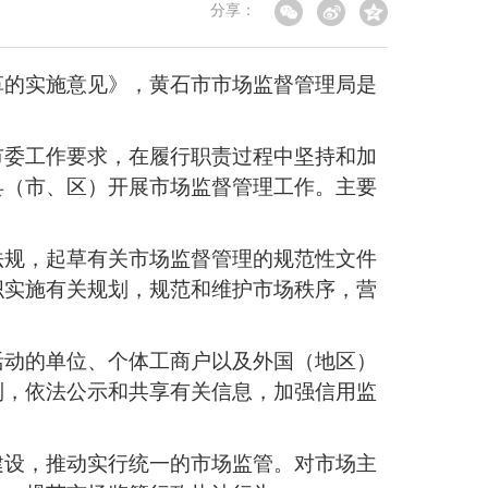
分享：
革的实施意见》，
黄石市市场监督管理局是
市委工作要求，在履行职责过程中坚持和加
县（市、区）开展市场监督管理工作。主要
法规，起草有关市场监督管理的规范性文件
织实施有关规划，规范和维护市场秩序，营
活动的单位、个体工商户以及外国（地区）
制，依法公示和共享有关信息，加强信用监
建设，推动实行统一的市场监管。对市场主