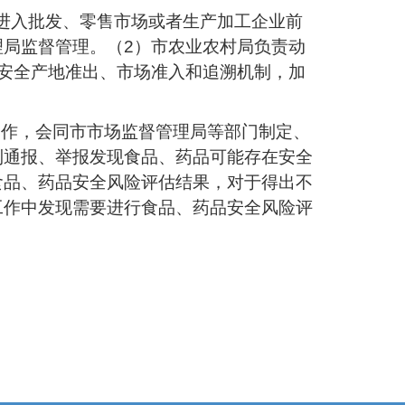
到进入批发、零售市场或者生产加工企业前
局监督管理。（2）市农业农村局负责动
安全产地准出、市场准入和追溯机制，加
工作，会同市市场监督管理局等部门制定、
到通报、举报发现食品、药品可能存在安全
食品、药品安全风险评估结果，对于得出不
工作中发现需要进行食品、药品安全风险评