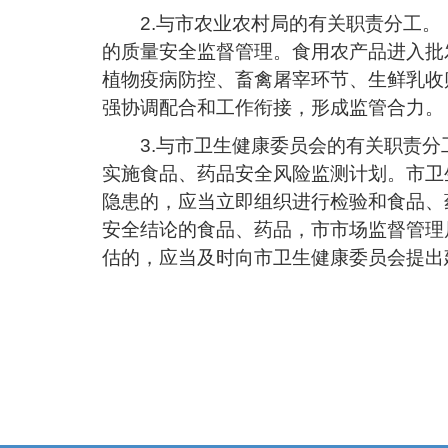
2.与市农业农村局的有关职责分工
的质量安全监督管理。食用农产品进入批
植物疫病防控、畜禽屠宰环节、生鲜乳收
强协调配合和工作衔接，形成监管合力。
3.与市卫生健康委员会的有关职责
实施食品、药品安全风险监测计划。市卫
隐患的，应当立即组织进行检验和食品、
安全结论的食品、药品，市市场监督管理
估的，应当及时向市卫生健康委员会提出