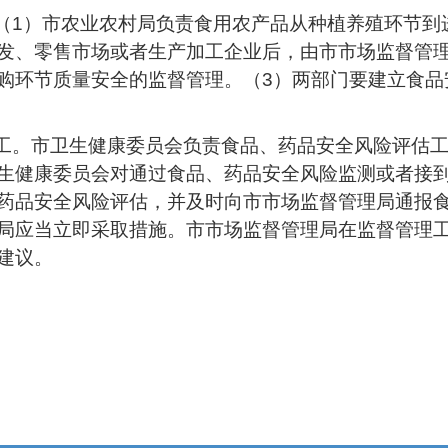
。（1）市农业农村局负责食用农产品从种植养殖环节
发、零售市场或者生产加工企业后，由市市场监督管理
购环节质量安全的监督管理。（3）两部门要建立食品
分工。市卫生健康委员会负责食品、药品安全风险评估
生健康委员会对通过食品、药品安全风险监测或者接
药品安全风险评估，并及时向市市场监督管理局通报
局应当立即采取措施。市市场监督管理局在监督管理
建议。