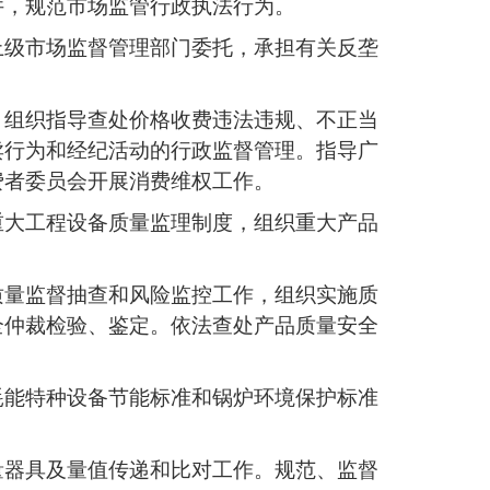
件，规范市场监管行政执法行为。
上级市场监督管理部门委托，承担有关反垄
。组织指导查处价格收费违法违规、不正当
卖行为和经纪活动的行政监督管理。指导广
费者委员会开展消费维权工作。
重大工程设备质量监理制度，组织重大产品
质量监督抽查和风险监控工作，组织实施质
全仲裁检验、鉴定。依法查处产品质量安全
耗能特种设备节能标准和锅炉环境保护标准
量器具及量值传递和比对工作。规范、监督