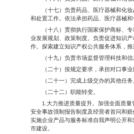
（十七）负责药品、医疗器械和化妆
和处置工作。依法承担药品、医疗器械和
（十八）贯彻执行国家保护商标、专
业发展规划、政策制度。负责促进知识产
作。探索建立知识产权公共服务体系，推
（十九）负责市场监督管理科技和信
（二十）按规定要求，承担对口事业
（二十一）完成上级交办的其他任务
（二十二）职能转变。
1.大力推进质量提升。加强全面质
安全事故强制报告制度及经营者首问和赔
实施企业产品与服务标准自我声明公开和
市建设。