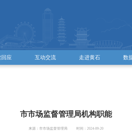
读回应
互动交流
走进黄石
数
市市场监督管理局机构职能
来源：市市场监督管理局 时间：2024-09-20