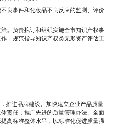
械不良事件和化妆品不良反应的监测、评价
政策。负责拟订和组织实施全市知识产权事
工作，规范指导知识产权类无形资产评估工
度，推进品牌建设。加快建立企业产品质量
主体责任，推广先进的质量管理办法。全面
际提高标准整体水平，以标准化促进质量强