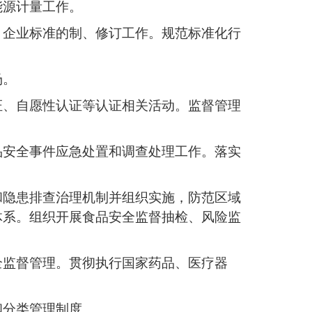
能源计量工作。
、企业标准的制、修订工作。规范标准化行
场。
证、自愿性认证等认证相关活动。监督管理
品安全事件应急处置和调查处理工作。落实
和隐患排查治理机制并组织实施，防范区域
体系。组织开展食品安全监督抽检、风险监
全监督管理。贯彻执行国家药品、医疗器
和分类管理制度。