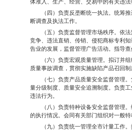
体准入、生产、经营、交易中的有关违法
（四）负责反垄断统一执法。统筹推
断调查及执法工作。
（五）负责监督管理市场秩序。依法
竞争、违法直销、传销、侵犯商标专利知
告业的发展，监督管理广告活动。指导查
（六）负责宏观质量管理。拟订并组
质量事故调查，贯彻实施缺陷产品召回制
（七）负责产品质量安全监督管理。
量分级制度、质量安全追溯制度。负责工
违法行为。
（八）负责特种设备安全监督管理。
的执行情况。会同有关部门组织对一般特
（九）负责统一管理全市计量工作。