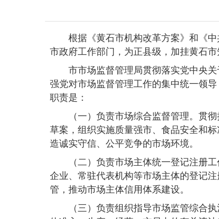
根据《黄石市机构改革方案》和《中
市政府工作部门，为正县级，加挂黄石市
市市场监督管理局贯彻落实党中央关
强党对市场监督管理工作的集中统一领导
职责是：
（一）负责市场综合监督管理。贯彻
草案，组织实施质量强市、食品安全和标
造诚实守信、公平竞争的市场环境。
（二）负责市场主体统一登记注册工
企业、常驻代表机构等市场主体的登记注
管，推动市场主体信用体系建设。
（三）负责组织指导市场监管综合执