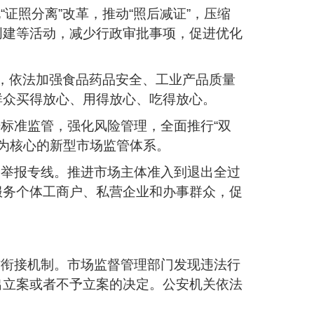
证照分离”改革，推动“照后减证”，压缩
创建等活动，减少行政审批事项，促进优化
求，依法加强食品药品安全、工业产品质量
群众买得放心、用得放心、吃得放心。
标准监管，强化风险管理，全面推行“双
管为核心的新型市场监管体系。
格举报专线。推进市场主体准入到退出全过
服务个体工商户、私营企业和办事群众，促
作衔接机制。市场监督管理部门发现违法行
出立案或者不予立案的决定。公安机关依法