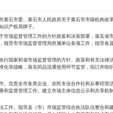
共黄石市委、黄石市人民政府关于黄石市市级机构改
知识产权局牌子。
于市场监督管理工作的方针政策和决策部署，落实省
，领导市市场监督管理局所属单位各项工作，指导各
执行国家和省市场监督管理的方针、政策和有关法律
准化等战略，落实药品流通使用环节监管，拟订并组
作。负责全市各类企业、农民专业合作社和从事经营
册和监督管理工作。建立市场主体信息公示和共享机
法工作。指导县（市）市场监管综合执法队伍整合和