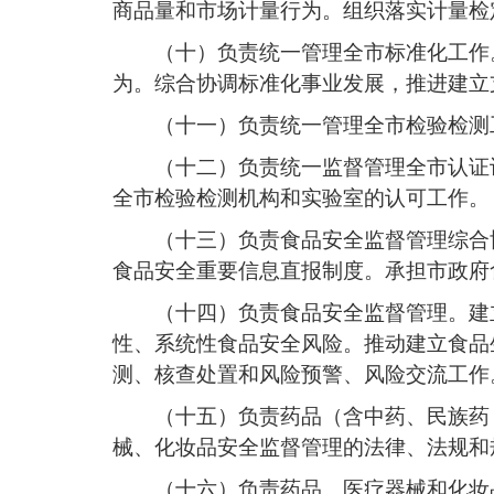
商品量和市场计量行为。组织落实计量检
（十）负责统一管理全市标准化工作
为。综合协调标准化事业发展，推进建立
（十一）负责统一管理全市检验检测
（十二）负责统一监督管理全市认证
全市检验检测机构和实验室的认可工作。
（十三）负责食品安全监督管理综合
食品安全重要信息直报制度。承担市政府
（十四）负责食品安全监督管理。建
性、系统性食品安全风险。推动建立食品
测、核查处置和风险预警、风险交流工作
（十五）负责药品（含中药、民族药
械、化妆品安全监督管理的法律、法规和
（十六）负责药品、医疗器械和化妆