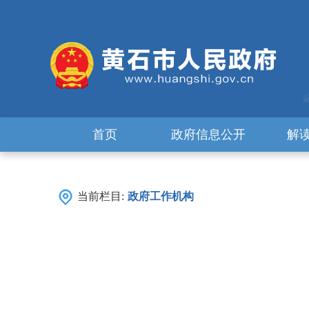
首页
政府信息公开
解
当前栏目:
政府工作机构