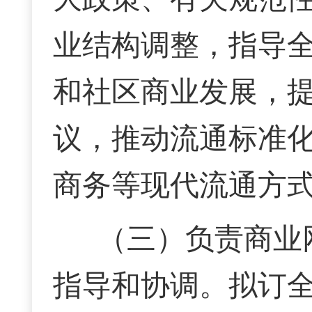
业结构调整，指导
和社区商业发展，
议，推动流通标准
商务等现代流通方
（三）负责商业
指导和协调。拟订