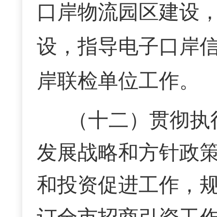
口岸物流园区建设
设，指导电子口岸
岸联检单位工作。
（十二）贯彻执
发展战略和方针政
和投资促进工作，