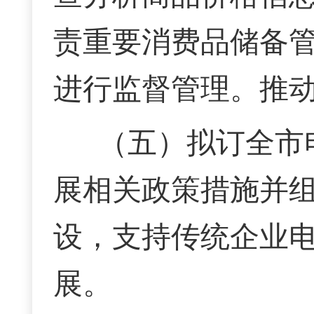
责重要消费品储备
进行监督管理。推
（五）拟订全市
展相关政策措施并
设，支持传统企业
展。