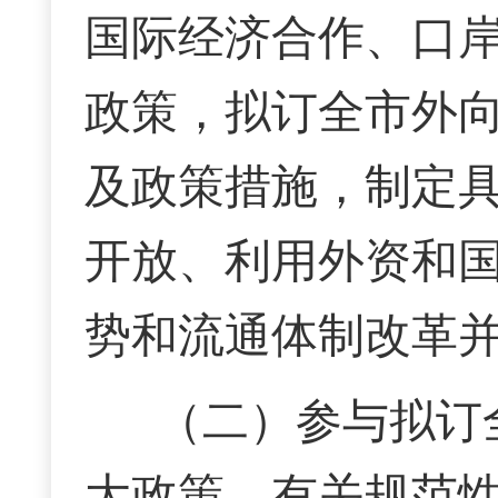
国际经济合作、口
政策，拟订全市外
及政策措施，制定
开放、利用外资和
势和流通体制改革
（二）参与拟订
大政策、有关规范