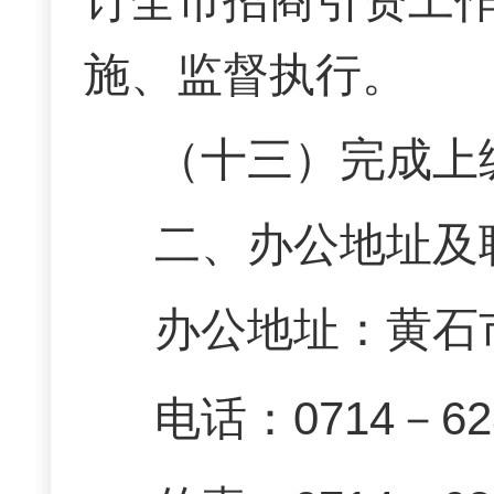
订全市招商引资工
施、监督执行。
（十三）完成上
二、办公地址及
办公地址：黄石
电话
：0714－62