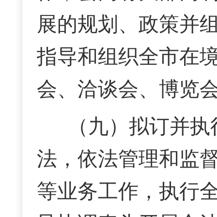
展的规划、政策并
指导和组织全市在
会、洽谈会、博览
（九）拟订并执
法，依法管理和监
等业务工作，执行