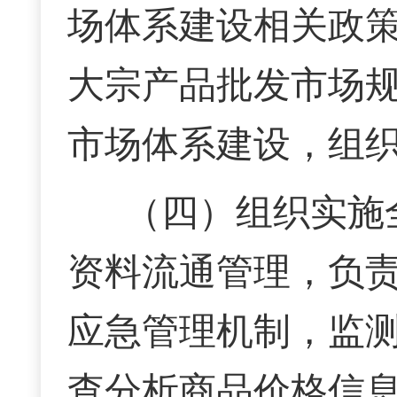
场体系建设相关政
大宗产品批发市场
市场体系建设，组
（四）组织实施
资料流通管理，负
应急管理机制，监
查分析商品价格信