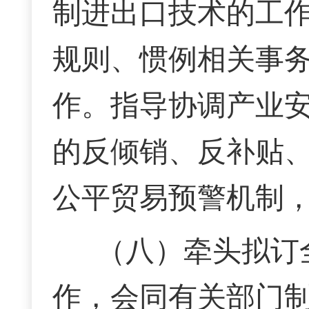
制进出口技术的工
规则、惯例相关事
作。指导协调产业
的反倾销、反补贴
公平贸易预警机制
（八）牵头拟订
作，会同有关部门