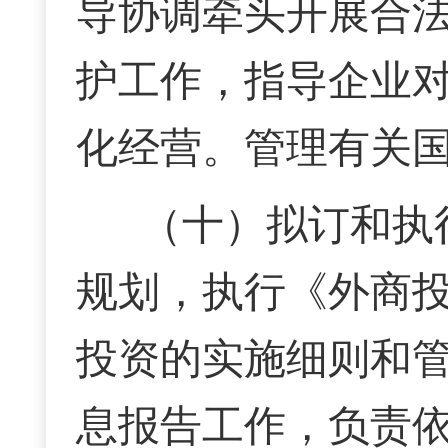
导协调牵头开展合
护工作，指导企业
化经营。管理有关
（十）拟订和执
规划，执行《外商
投资的实施细则和
息报告工作，负责