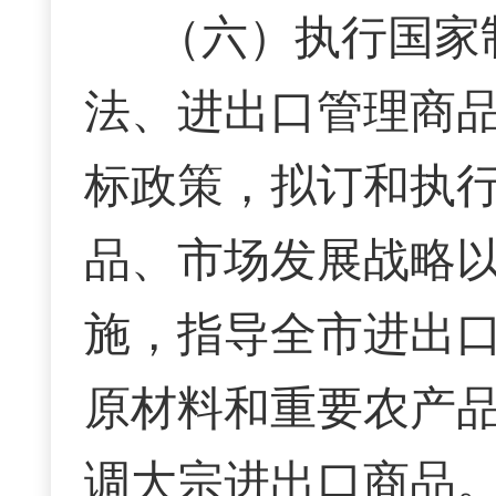
（六）执行国家
法、进出口管理商
标政策，拟订和执
品、市场发展战略
施，指导全市进出
原材料和重要农产
调大宗进出口商品