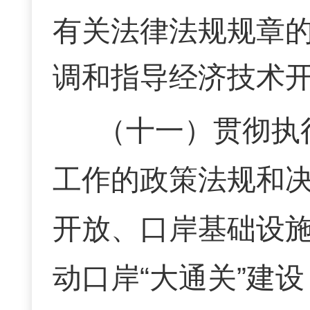
有关法律法规规章
调和指导经济技术
（十一）贯彻执
工作的政策法规和
开放、口岸基础设
动口岸
“大通关”建