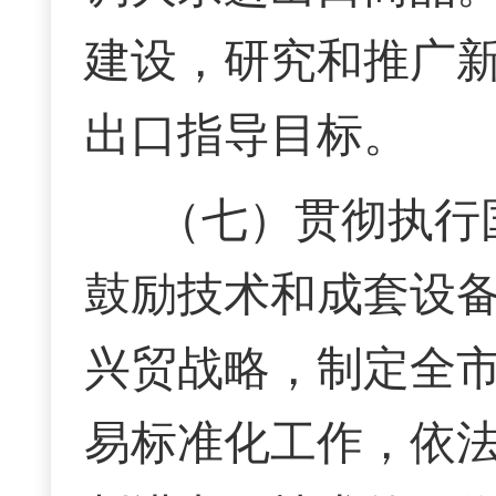
建设，研究和推广
出口指导目标。
（七）贯彻执行
鼓励技术和成套设
兴贸战略，制定全
易标准化工作，依