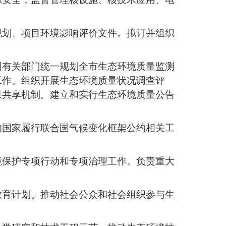
规划、项目环境影响评价文件。拟订并组织
同有关部门统一规划全市生态环境质量监测
工作。组织开展生态环境质量状况调查评
息共享机制。建立和实行生态环境质量公告
的国家履行联合国气候变化框架公约相关工
境保护专项行动和专项治理工作。负责重大
教育计划。推动社会公众和社会组织参与生