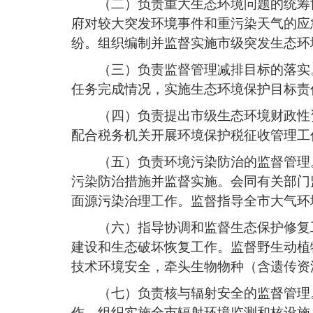
（二）负责重大生态环境问题的统筹
府对较大突发环境事件和重污染天气的应
纷。组织编制并监督实施市级突发生态环
（三）负责监督管理减排目标的落实
任务完成情况，实施生态环境保护目标责
（四）负责提出市级生态环境财政性
配合税务机关开展环境保护税征收管理工
（五）负责环境污染防治的监督管理
污染防治措施并监督实施。会同有关部门
面源污染治理工作。监督指导全市大气环
（六）指导协调和监督生态保护修复
建设和生态破坏恢复工作。监督野生动植
技术环境安全，牵头生物物种（含遗传资
（七）负责核与辐射安全的监督管理
作。组织实施全市辐射环境监测和核设施