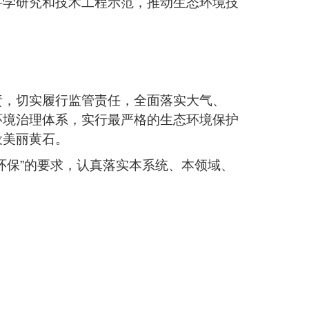
科学研究和技术工程示范，推动生态环境技
。
责，切实履行监管责任，全面落实大气、
环境治理体系，实行最严格的生态环境保护
设美丽黄石。
环保”的要求，认真落实本系统、本领域、