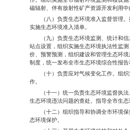
磁辐射、伴有放射性矿产资源开发利用中
（八）负责生态环境准入监督管理。
实施生态环境准入清单。
（九）负责生态环境监测、统计和信
站点设置，组织实施生态环境执法性监测
价、预警预测，组织建设和管理生态环境
制度，统一发布全市生态环境综合性报告
（十）负责应对气候变化工作。组织
作。
（十一）统一负责生态环境监督执法
生态环境违法问题的查处。指导全市生态
（十二）组织指导和协调全市环境保
态环境保护。