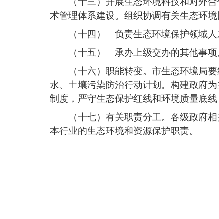
（十三）开展生态环境科技和对外合
术管理体系建设。组织协调有关生态环境
（十四） 负责生态环境保护领域人
（十五） 承办上级交办的其他事项
（十六）职能转变。市生态环境局要
水、土壤污染防治行动计划。构建政府为
制度，严守生态保护红线和环境质量底线
（十七）有关职责分工。各级政府相
本行业的生态环境和资源保护职责。