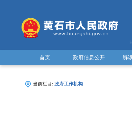
首页
政府信息公开
解
当前栏目:
政府工作机构