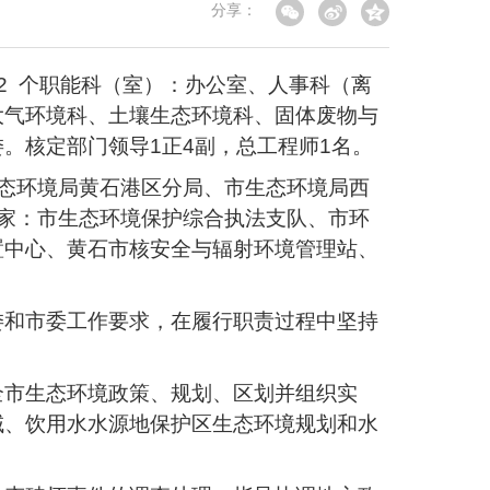
分享：
2 个职能科（室）：办公室、人事科（离
大气环境科、土壤生态环境科、固体废物与
。核定部门领导1正4副，总工程师1名。
态环境局黄石港区分局、市生态环境局西
家：市生态环境保护综合执法支队、市环
置中心、黄石市核安全与辐射环境管理站、
委和市委工作要求，在履行职责过程中坚持
全市生态环境政策、规划、区划并组织实
域、饮用水水源地保护区生态环境规划和水