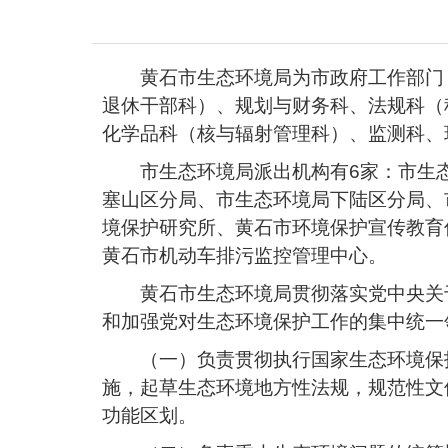
黄石市生态环境局为市政府工作部门
退休干部科）、规划与财务科、法规科（
化学品科（核与辐射管理科）、监测科、
市生态环境局派出机构有6家：市生
塞山区分局、市生态环境局下陆区分局、
境保护研究所、黄石市环境保护宣传教育
黄石市机动车排污监控管理中心。
黄石市生态环境局贯彻落实党中央关
和加强党对生态环境保护工作的集中统一
（一）负责贯彻执行国家生态环境保
施，起草生态环境地方性法规，规范性文
功能区划。