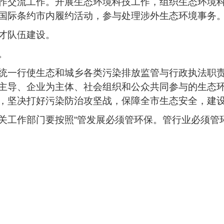
作交流工作。开展生态环境科技工作，组织生态环境
国际条约市内履约活动，参与处理涉外生态环境事务
才队伍建设。
。
统一行使生态和城乡各类污染排放监管与行政执法职
主导、企业为主体、社会组织和公众共同参与的生态
，坚决打好污染防治攻坚战，保障全市生态安全，建
关工作部门要按照“管发展必须管环保。管行业必须管