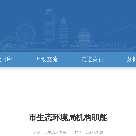
读回应
互动交流
走进黄石
数
市生态环境局机构职能
来源：市生态环境局 时间：2024-09-20