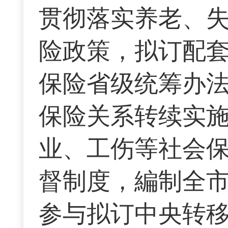
贯彻落实养老、
险政策，拟订配
保险省级统筹办
保险关系转续实
业、工伤等社会
督制度，編制全
参与拟订中央转