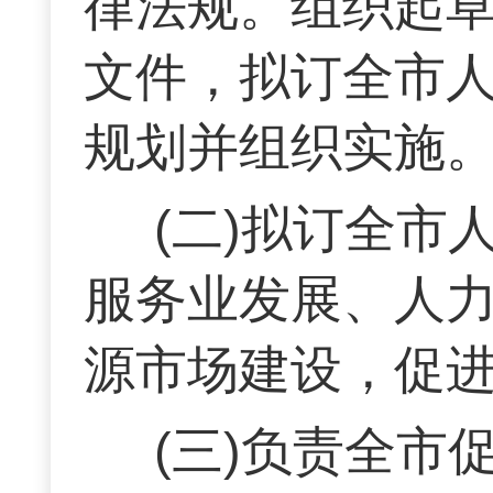
律法规。组织起
文件，拟订全市
规划并组织实施
(二)拟订全
服务业发展、人
源市场建设，促
(三)负责全