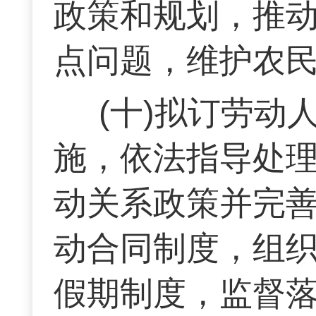
政策和规划，推
点问题，维护农
(十)拟订劳
施，依法指导处
动关系政策并完
动合同制度，组
假期制度，监督