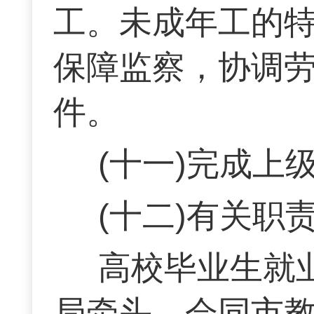
工。未成年工的
保障监察，协调
件。
(十一)完成上
(十二)有关职
高校毕业生就
局牵头，会同市