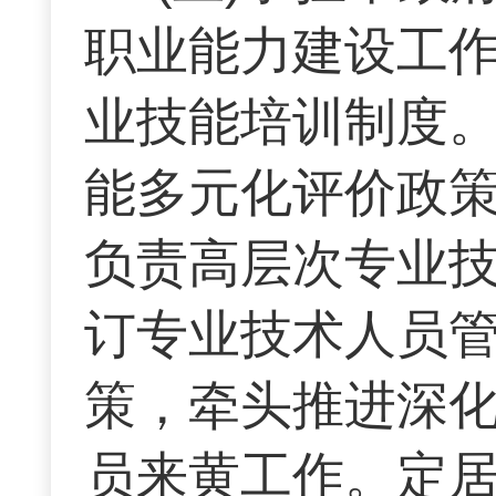
职业能力建设工
业技能培训制度
能多元化评价政
负责高层次专业
订专业技术人员
策，牵头推进深
员来黄工作。定