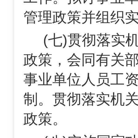
管理政策并组织
(七)贯彻落
政策，会同有关
事业单位人员工
制。贯彻落实机
政策。