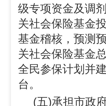
级专项资金及调
关社会保险基金
基金稽核，预测
关社会保险基金
全民参保计划并
台。
(五)承担市