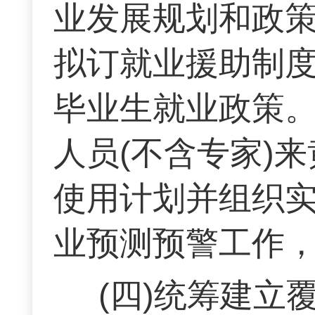
业发展规划和政
拟订就业援助制
毕业生就业政策。
人员(不含专家)
使用计划并组织
业预测预警工作
(四)统筹建