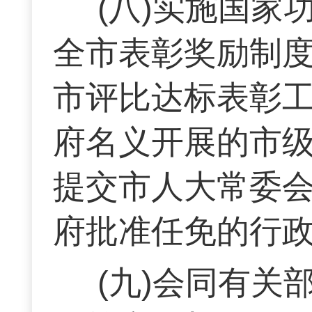
(八)实施国
全市表彰奖励制度
市评比达标表彰
府名义开展的市
提交市人大常委
府批准任免的行
(九)会同有