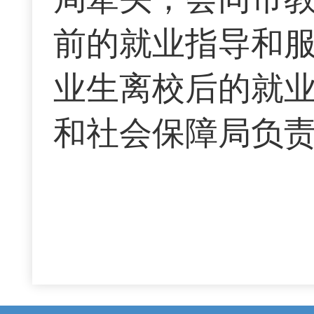
前的就业指导和服
业生离校后的就
和社会保障局负