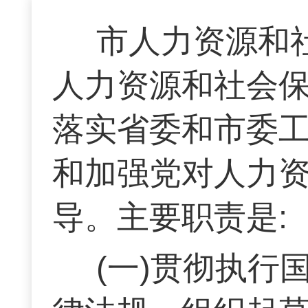
市人力资源和
人力资源和社会
落实省委和市委
和加强党对人力
导。主要职责是:
(一)贯彻执