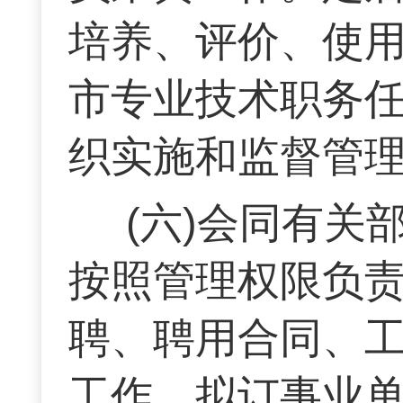
培养、评价、使
市专业技术职务
织实施和监督管
(六)会同有
按照管理权限负
聘、聘用合同、
工作。拟订事业