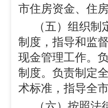
市住房资金、住
（五）组织制
制度，指导和监
现金管理工作。
制度。负责制定
术标准，指导全
（六）按照法