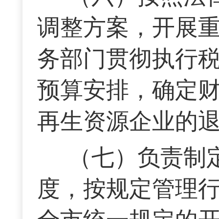
调整方案，开展
务部门贯彻执行
预算安排，确定
再生资源企业的
（七）负责制
度，按规定管理