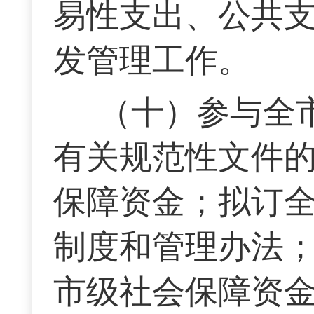
易性支出、公共
发管理工作。
（十）参与全
有关规范性文件
保障资金；拟订
制度和管理办法
市级社会保障资