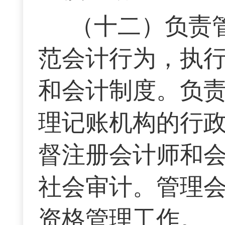
（十二）负责
范会计行为，执
和会计制度。负
理记账机构的行
督注册会计师和
社会审计。管理
资格管理工作。