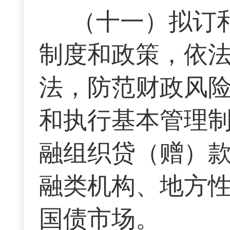
（十一）拟订
制度和政策，依
法，防范财政风
和执行基本管理
融组织贷（赠）
融类机构、地方
国债市场。