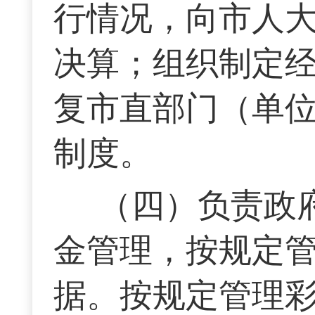
行情况，向市人
决算；组织制定
复市直部门（单
制度。
（四）负责政
金管理，按规定
据。按规定管理