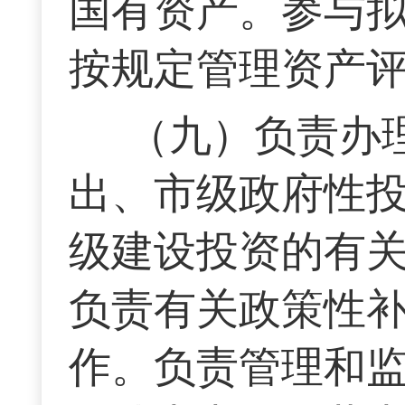
国有资产。参与
按规定管理资产
（九）负责办
出、市级政府性
级建设投资的有
负责有关政策性
作。负责管理和