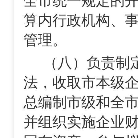
全市统一规定的
算内行政机构、
管理。
（八）负责制
法，收取市本级
总编制市级和全
并组织实施企业