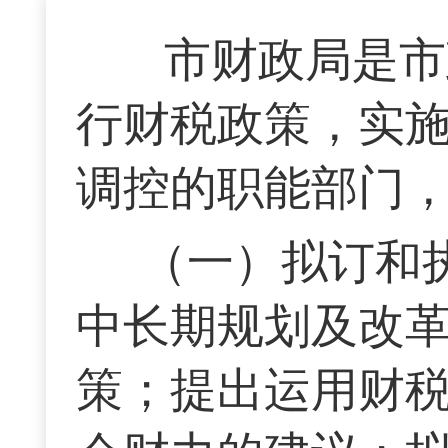
市财政局是市
行财税政策，实
调控的职能部门
（一）拟订和
中长期规划及改
策；提出运用财