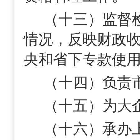
（十三）监督
情况，反映财政
央和省下专款使
（十四）负责
（十五）为大企
（十六）承办