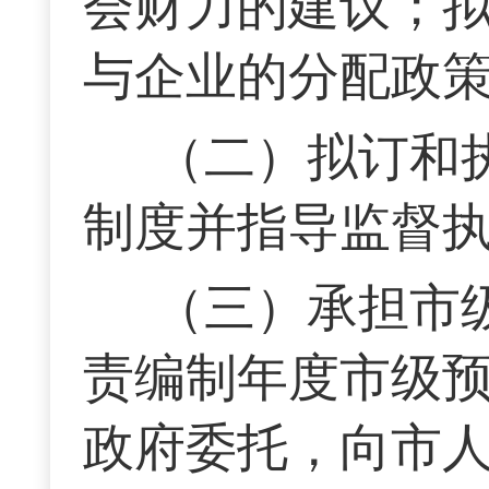
会财力的建议；
与企业的分配政
（二）拟订和
制度并指导监督
（三）承担市
责编制年度市级
政府委托，向市