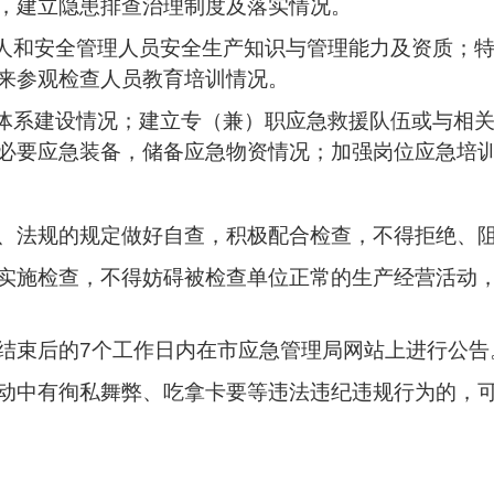
求，建立隐患排查治理制度及落实情况。
责人和安全管理人员安全生产知识与管理能力及资质；
来参观检查人员教育培训情况。
织体系建设情况；建立专（兼）职应急救援队伍或与相
必要应急装备，储备应急物资情况；加强岗位应急培
、法规的规定做好自查，积极配合检查，不得拒绝、
实施检查，不得妨碍被检查单位正常的生产经营活动
结束后的7个工作日内在市应急管理局网站上进行公告
动中有徇私舞弊、吃拿卡要等违法违纪违规行为的，