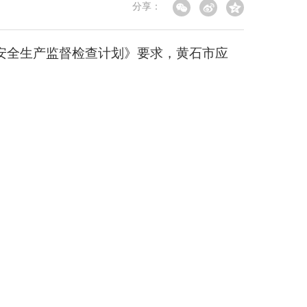
分享：
度安全生产监督检查计划》要求，黄石市应