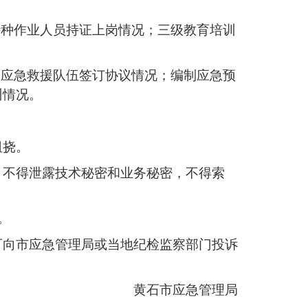
特种作业人员持证上岗情况；三级教育培训
关应急救援队伍签订协议情况；编制应急预
训情况。
阻挠。
，不得泄露技术秘密和业务秘密，不得索
。
可向市应急管理局或当地纪检监察部门投诉
黄石市应急管理局