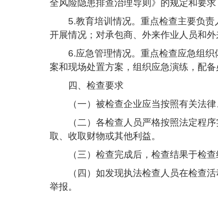
全风险隐患排查治理导则》的规定和要
5.教育培训情况。重点检查主要负
开展情况；对承包商、外来作业人员和外
6.应急管理情况。重点检查应急组
案和现场处置方案，组织应急演练，配备
四、检查要求
（一）被检查企业应当按照有关法律
（二）各检查人员严格按照法定程序
取、收取财物或其他利益。
（三）检查完成后，检查结果于检查
（四）如发现执法检查人员在检查活
举报。