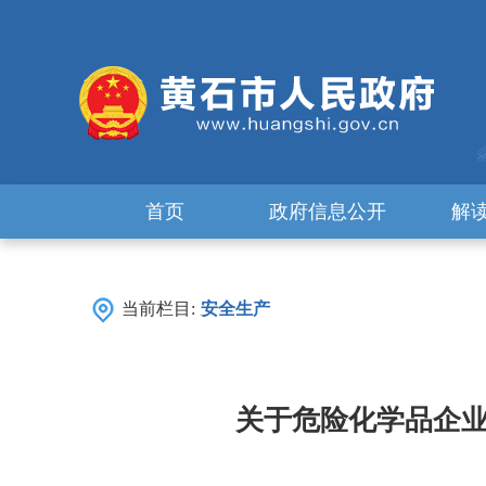
首页
政府信息公开
解
当前栏目:
安全生产
关于危险化学品企业