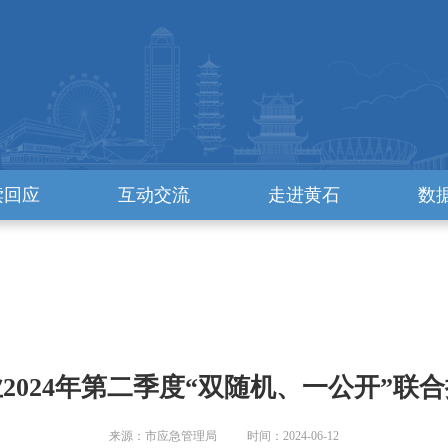
读回应
互动交流
走进黄石
数
2024年第二季度“双随机、一公开”联
来源：市应急管理局 时间：2024-06-12