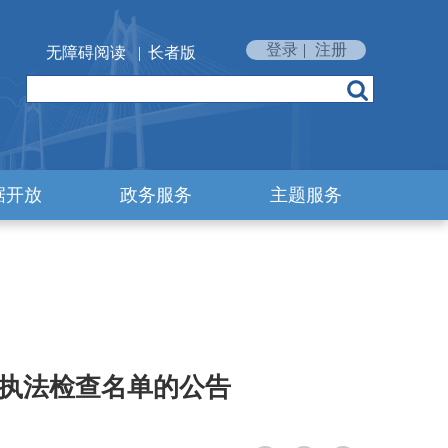
登录
|
注册
无障碍阅读
|
长者版
据开放
政务服务
主题服务
合执法检查名单的公告