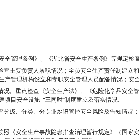
安全管理条例》、《湖北省安全生产条例》等规定检
点检查主要负责人履职情况；全员安全生产责任制建立
生产管理机构设立和专职安全管理人员配备情况；安
行情况。重点检查《安全生产法》、《危险化学品安全
项目安全设施 “三同时”制度建立及落实情况。
检查分级、分类、分专业辨识管控安全风险及告知情况
否按照《安全生产事故隐患排查治理暂行规定》（国家安