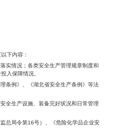
查以下内容：
和落实情况；各类安全生产管理规章制度和
全投入保障情况。
管理条例》、《湖北省安全生产条例》等法
；安全生产设施、装备完好状况和日常管理
监总局令第16号）、《危险化学品企业安