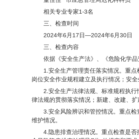
相关专业专家1-3名
三、检查时间
2024年6月17日—2024年6月30日
三、检查内容
依据《安全生产法》、《危险化学品
1.安全生产管理责任落实情况。重
岗位安全作业规程建立及执行情况；安全
2.安全生产法律法规、标准规程执
律法规的贯彻落实情况；新建、改建、扩建
3.安全风险辨识和管控情况。重点
维护情况。
4.隐患排查治理情况。重点检查是