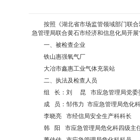
按照《湖北省市场监管领域部门联合
急管理局联合黄石市经济和信息化局开展
一、被检查企业
铁山惠强氧气厂
大冶市鑫惠工业气体充装站
二、执法及检查人员
组 长：刘 昆 市应急管理局党委
成 员：邹伟力 市应急管理局危化
李晓亮 市经信局安全生产科
韩 阳 市应急管理局危化科四级主
董佳佳 市应急管理局危化科科员