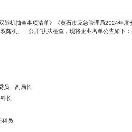
双随机抽查事项清单》《黄石市应急管理局2024年
“双随机、一公开”执法检查，现将企业名单公告如下：
委员、副局长
科科长
科长
任科员