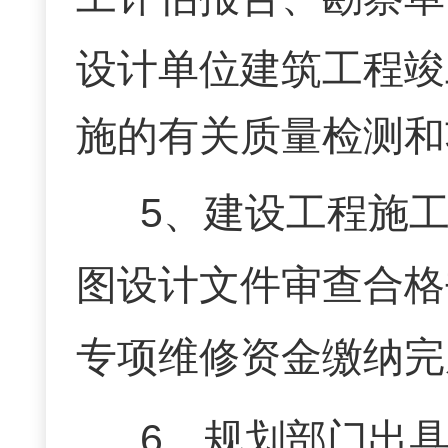
设计单位建筑工程竣
施的有关质量检测和
5
、建设工程施
图设计文件审查合格
专项维修资金缴纳完
6
、规划部门出