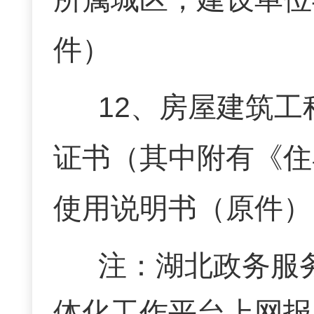
件）
12
、房屋建筑工
证书（其中附有《住
使用说明书（原件）
注：湖北政务服
体化工作平台上网报