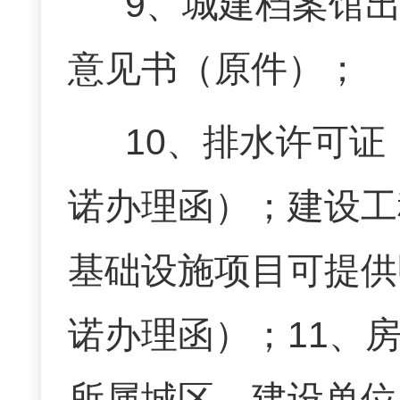
9
、城建档案馆
意见书（原件）；
10
、排水许可证
诺办理函）；建设工
基础设施项目可提供
诺办理函）；
11
、
所属城区，建设单位