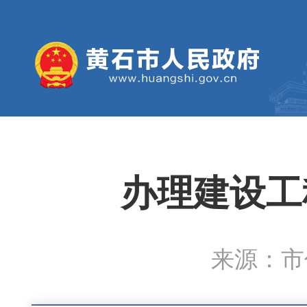
办理建设工
来源：市住