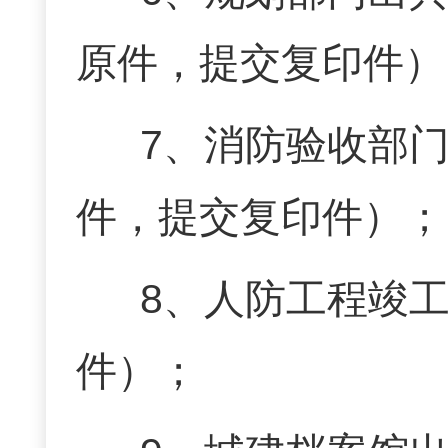
原件，提交复印件）
7
、消防验收部
件，提交复印件）；
8
、人防工程竣
件）；