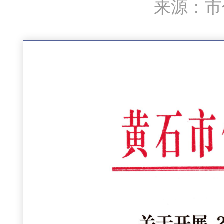
来源：市住