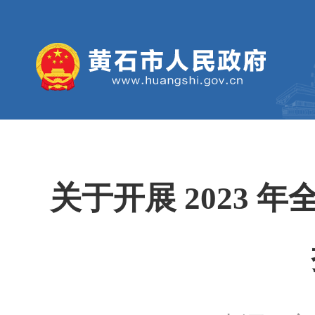
关于开展 2023