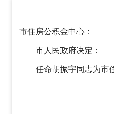
市住房公积金中心：
市人民政府决定：
任命胡振宇同志为市