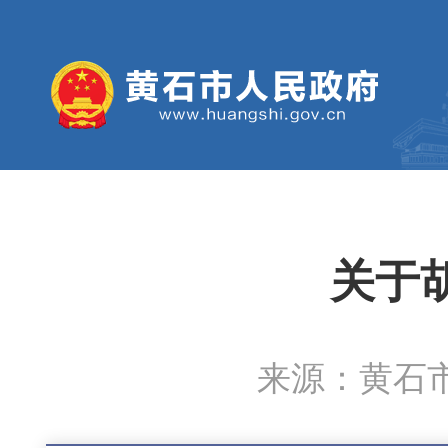
关于
来源：黄石市