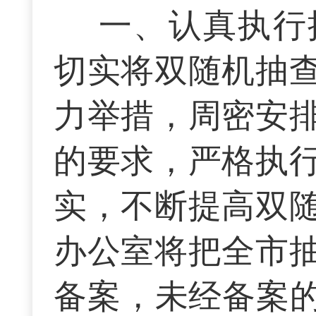
一、认真执行
切实将双随机抽
力举措，周密安
的要求，严格执
实，不断提高双
办公室将把全市
备案，未经备案的