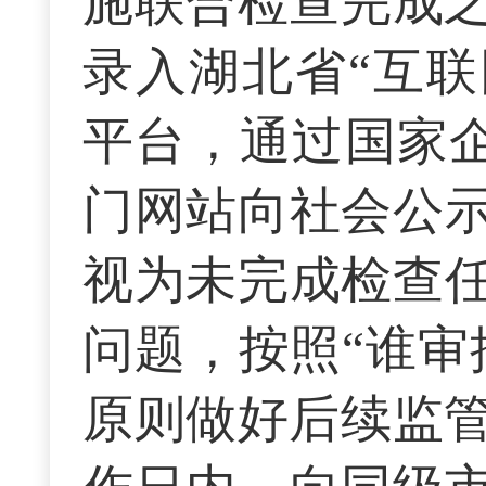
施联合检查完成之
录入湖北省“互联
平台，通过国家企
门网站向社会公
视为未完成检查
问题，按照“谁审
原则做好后续监管