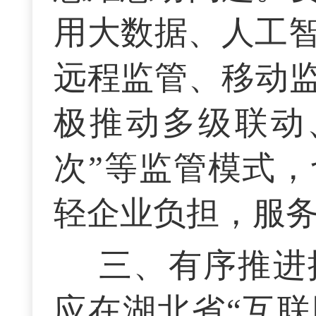
用大数据、人工智
远程监管、移动
极推动多级联动
次”等监管模式
轻企业负担，服
三、有序推进
应在湖北省“互联