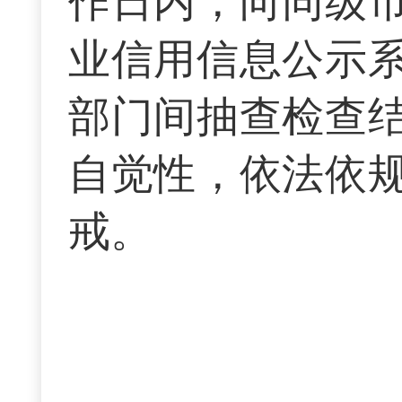
作日内，向同级
业信用信息公示
部门间抽查检查
自觉性，依法依
戒。