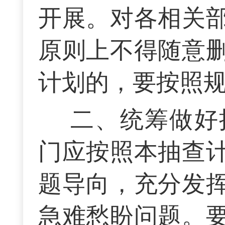
开展。对各相关
原则上不得随意
计划的，要按照
二、统筹做好
门应按照本抽查
题导向，充分发
急难愁盼问题。