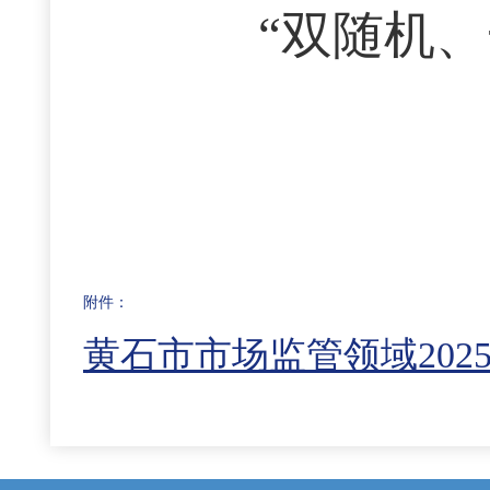
“双随机
附件：
黄石市市场监管领域202