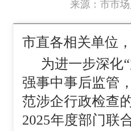
来源：市市场监
市直各相关单位
为进一步深化
强事中事后监管
范涉企行政检查
2025年度部门