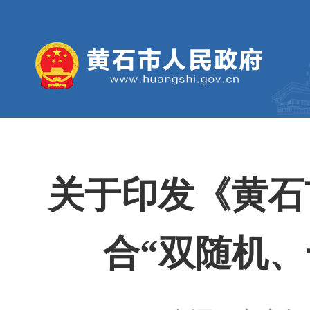
关于印发《黄石
合“双随机