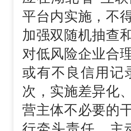
平台内实施，不
加强双随机抽查
对低风险企业合
或有不良信用记
次，实施差异化
营主体不必要的
行牵头责任，主