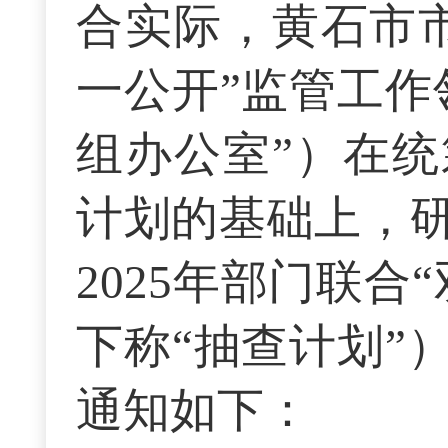
合实际，黄石市
一公开”监管工作
组办公室”）在统
计划的基础上，
2025年部门联
下称“抽查计划”
通知如下：