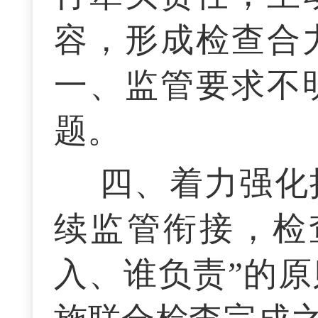
容，形成检查合
一、监管要求不
题。
四、着力强化
续监管衔接，检
入、谁负责”的