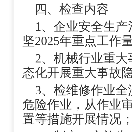
四、
检查内容
1、企业安全生产
坚2025年重点工
2、机械行业重大
态化开展重大事故
3、检维修作业全
危险作业，从作业
置等措施开展情况