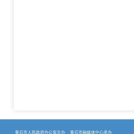
2
黄石市人民政府办公室主办 黄石市融媒体中心承办