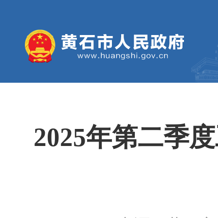
2025年第二季