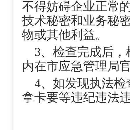
不得妨碍企业正常
技术秘密和业务秘
物或其他利益。
3、检查完成后，
内在市应急管理局
4、
如发现执法检
拿卡要等违纪违法