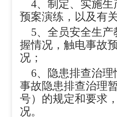
4、制定、实施生
预案演练，以及有
5、全员安全生产
握情况，触电事故预
况；
6、隐患排查治理
事故隐患排查治理暂
号）的规定和要求
况。