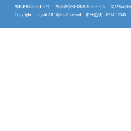
鄂ICP备05026187号
鄂公网安备42020402000046
网站标识码：42
Copyright huangshi All Rights Reserved 市长热线：0714-12345