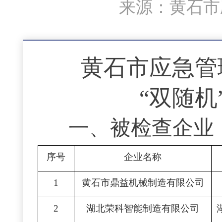
来源：黄石市应
黄石市应急管
“双随机
一
、被检查企业
序号
企业名称
1
黄石市鼎益机械制造有限公司
2
湖北荣科智能制造有限公司