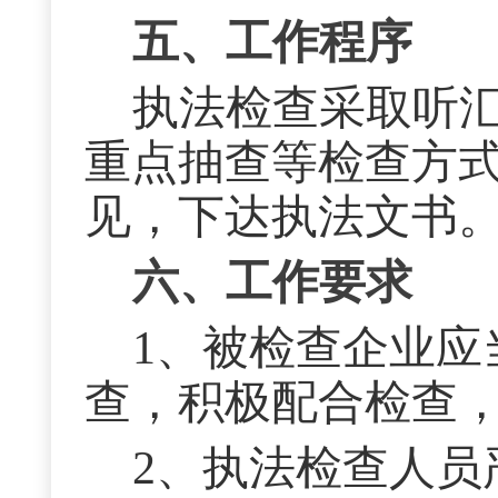
五、工作程序
执法检查采取听
重点抽查等检查方
见，下达执法文书
六、工作要求
1、被检查企业应
查，积极配合检查
2、执法检查人员