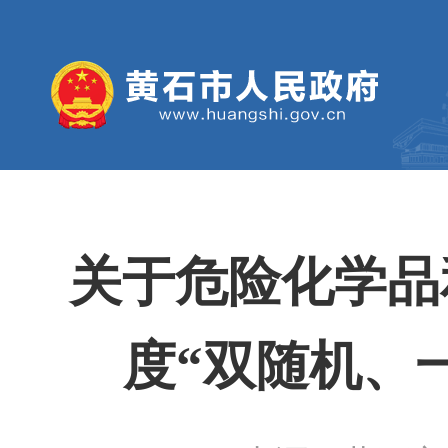
关于危险化学品
度“双随机、