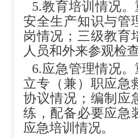
5.教育培训情况
安全生产知识与管
岗情况；三级教育
人员和外来参观检
6.应急管理情况
立专（兼）职应急
协议情况；编制应
练，配备必要应急
应急培训情况。