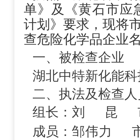
单》及《黄石市应
计划》
要求，现将市
查危险化学品企业
一、被检查企业
湖北中特新化能科
二、执法及检查人
组长：刘
昆
成员：
邹伟力