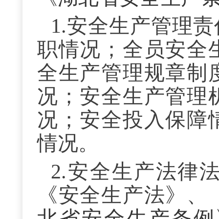
1.安全生产管理
职情况；全员安全
全生产管理规章制
况；安全生产管理
况；安全投入保障
情况
。
2.安全生产法律
《安全生产法》、
北省安全生产条例