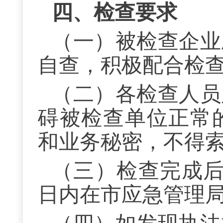
四、检查要求
（一）被检查企业
自查，积极配合检
（二）各检查
人员
碍被检查单位正常
和业务秘密
，
不得
（三）检查完成后
日内在市
应急管理