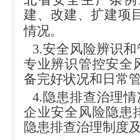
建、改建、扩建项
情况。
3.安全风险辨识
专业辨识管控安全
备完好状况和日常
4.隐患排查治理情
企业安全风险隐患
隐患排查治理制度