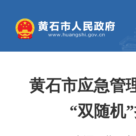
黄石市应急管理
“双随机