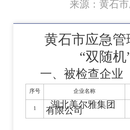
来源：黄石市应
黄石市应急管
“双随机
一、被检查企业
序号
企业名称
湖北美尔雅集团
1
有限公司