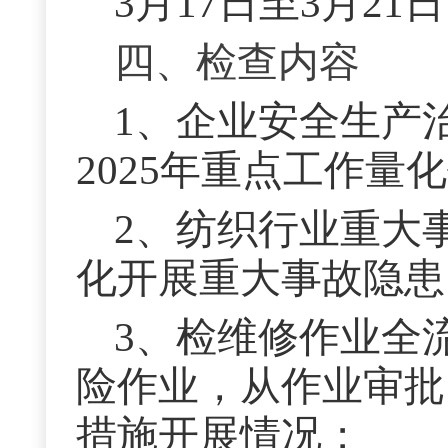
3月17日至3月21日
四、检查内容
1、企业安全生产
2025年重点工作量
2、纺织行业重大
化开展重大事故隐患
3、检维修作业全
险作业，从作业审批
措施开展情况；