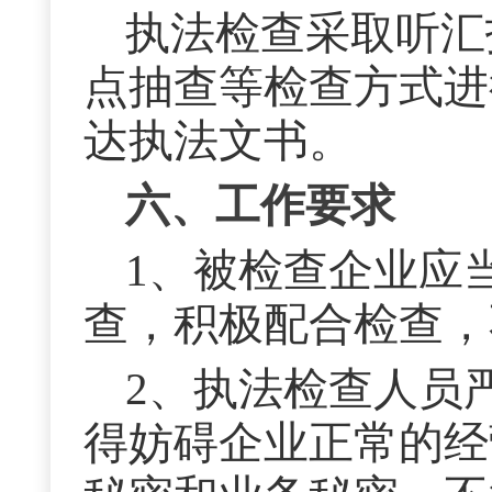
执法检查采取听汇
点抽查等检查方式进
达执法文书。
六、工作要求
1、被检查企业应
查，积极配合检查，
2、执法检查人员
得妨碍企业正常的经