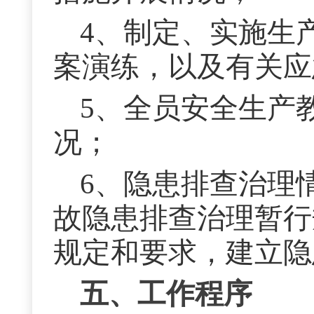
4、制定、实施生
案演练，以及有关应
5、全员安全生产
况；
6、隐患排查治理
故隐患排查治理暂行
规定和要求，建立隐
五、工作程序