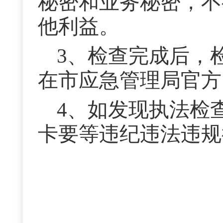
秘密和业务秘密，不
他利益。
3、检查完成后，
在市应急管理局官方
4、如发现执法检
卡要等违纪违法违规
2