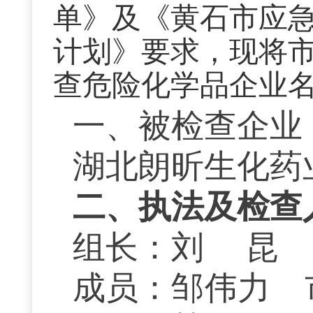
单》及《黄石市应急
计划》要求，现将市
查危险化学品企业
一、被检查企业
湖北朗昕生化药
二、执法及检查
组长：刘
昆
成员：
邹伟力