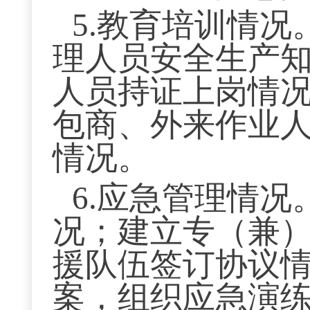
5.教育培训情
理人员安全生产
人员持证上岗情
包商、外来作业
情况。
6.应急管理情
况；建立专（兼
援队伍签订协议
案，组织应急演