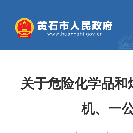
关于危险化学品和烟
机、一公