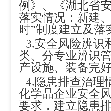
例
》、《
湖北省
落实情况；新建
时
”
制度建立及落
3.安全风险辨
类、分专业辨识
产设施、装备完
4.隐患排查治
化学品企业安全
要求，建立隐患