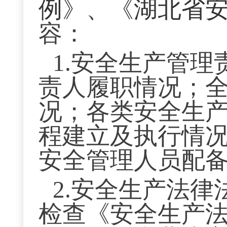
例
》、《
湖北省
容：
1.安全生产管
责人履职情况；
况；各类安全生
程建立及执行情
安全管理人员配
2.安全生产法
检查《安全生产