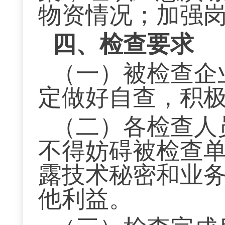
物资情况；加强
四、检查要求
（一）被检查企
定做好自查，积
（二）各检查人
不得妨碍被检查
露技术秘密和业
他利益。