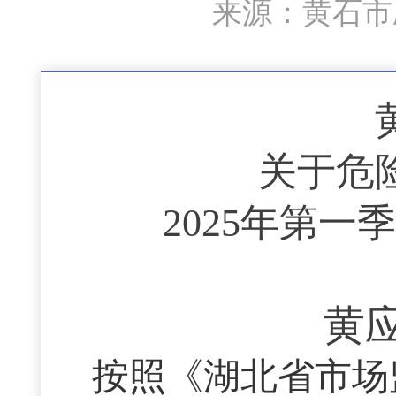
来源：黄石市应
关于危
2025年第
黄应
按照《湖北省市场