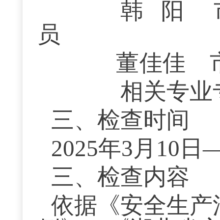
韩
阳
员
董佳佳
相关专业专
三、检查时间
2025年3月10日
三、检查内容
依据《安全生产