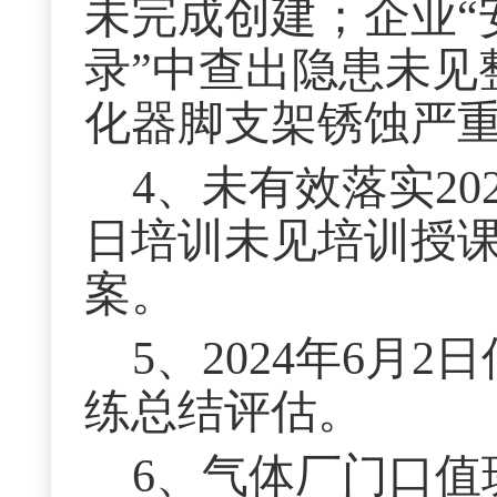
未完成创建；企业“
录”中查出隐患未见
化器脚支架锈蚀严
4、未有效落实20
日培训未见培训授
案。
5、2024年6月
练总结评估。
6、气体厂门口值