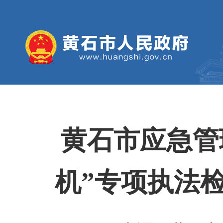
黄石市应急管理
机”专项执法