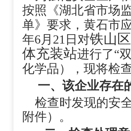
按照《湖北省市场
单》要求，
黄石市应
铁山区
年6月21日对
体充装站
进行了“
化学品），现将检
一、该企业存在
检查时发现的安全
附件）。