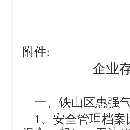
附件:
企业
一、铁山区惠强
1、安全管理档案