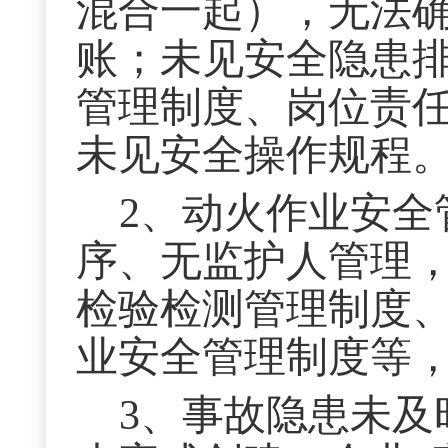
混合一起），无法
账；未见安全隐患
管理制度、岗位责
未见安全操作规程
2、动火作业安全
序、无监护人管理
检验检测管理制度
业安全管理制度等
3、事故隐患未及