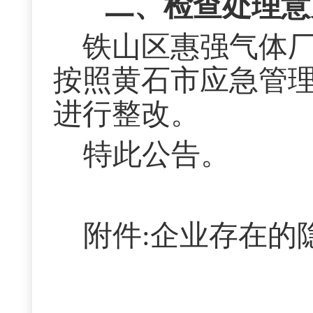
二、检查处理意
铁山区惠强气体
按照黄石市应急管
进行整改。
特此公告。
附件:企业存