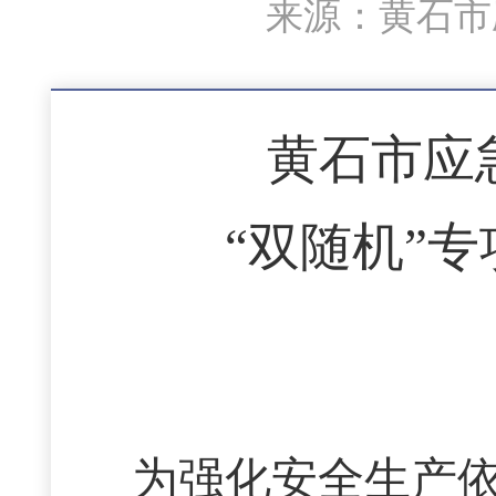
来源：黄石市应
黄石市应急
“双随机”
为强化安全生产