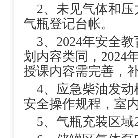
2
、未见气体和压
气瓶登记台帐。
3
、2024年安全
划内容类同，2024
授课内容需完善，
4
、应急柴油发动
安全操作规程，室
5
、气瓶充装区域