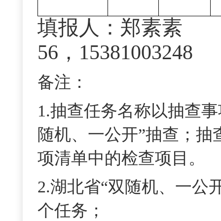
填报人：郑素素
56，15381003248
备注：
1.抽查任务名称以抽查
随机、一公开”
抽查；抽
项
清单中的检查项目。
2.
湖北省
“双随机、一公
个任务；