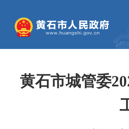
黄石市城管委20