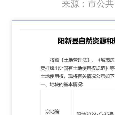
来源：市公共资