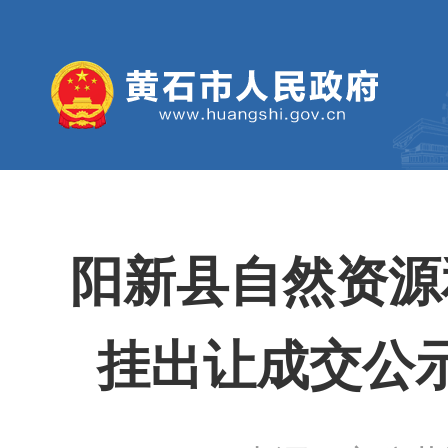
阳新县自然资源
挂出让成交公示 