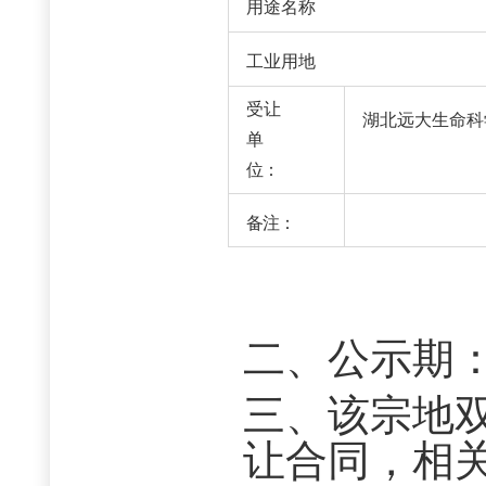
用途名称
工业用地
受让
湖北远大生命科
单
位：
备注：
二、公示期
三、该宗地
让合同，相