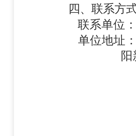
四、联系方
联系单位
单位地址
阳