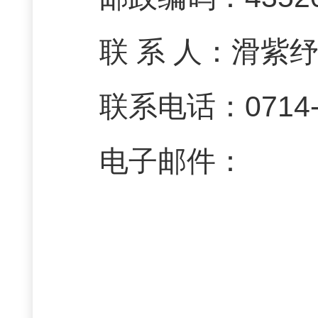
联 系 人：滑紫
联系电话：0714-7
电子邮件：