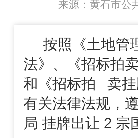
来源：黄石市公共
按照《土地管
法》、《招标拍
和《招标拍 卖
有关法律法规，
局 挂牌出让 2 宗