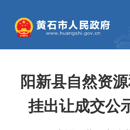
阳新县自然资源
挂出让成交公示 