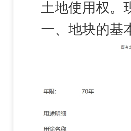
土地使用权。
一、地块的基本