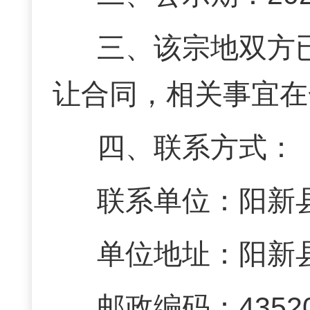
三、该宗地双方
让合同，相关事宜在
四、联系方式：
联系单位：阳新
单位地址：阳新
邮政编码：4352