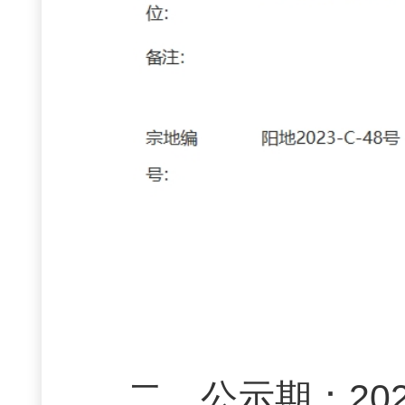
二、公示期：2023