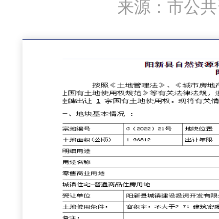
来源：市公共资