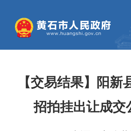
【交易结果】阳新
招拍挂出让成交公