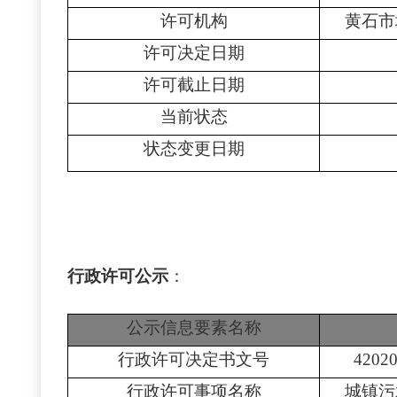
许可机构
黄石市
许可决定日期
许可截止日期
当前状态
状态变更日期
行政许可公示
：
公示信息要素名称
行政许可决定书文号
4202
行政许可事项名称
城镇污