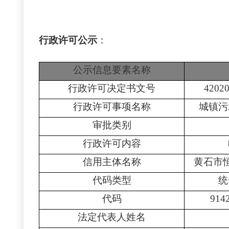
行政许可公示
：
公示信息要素名称
行政许可决定书文号
4202
行政许可事项名称
城镇污
审批类别
行政许可内容
信用主体名称
黄石市
代码类型
统
代码
914
法定代表人姓名