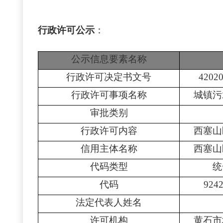
行政许可公示
：
公示信息要素名称
行政许可决定书文号
4202
行政许可事项名称
城镇污
审批类别
行政许可内容
西塞山
信用主体名称
西塞山
代码类型
统
代码
924
法定代表人姓名
许可机构
黄石市