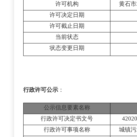
许可机构
黄石市
许可决定日期
许可截止日期
当前状态
状态变更日期
行政许可公示
：
公示信息要素名称
行政许可决定书文号
4202
行政许可事项名称
城镇污