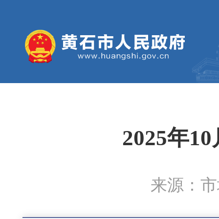
2025年
来源：市城