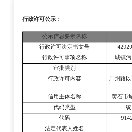
行政许可公示
：
公示信息要素名称
行政许可决定书文号
4202
行政许可事项名称
城镇污
审批类别
行政许可内容
广州路以
信用主体名称
黄石市
代码类型
统
代码
914
法定代表人姓名