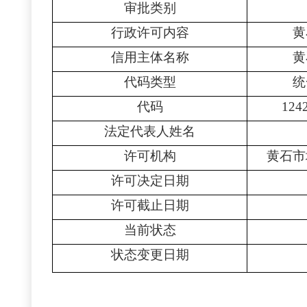
审批类别
行政许可内容
黄
信用主体名称
黄
代码类型
统
代码
124
法定代表人姓名
许可机构
黄石市
许可决定日期
许可截止日期
当前状态
状态变更日期