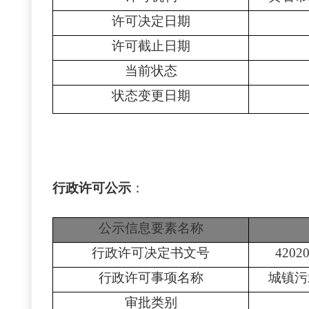
许可决定日期
许可截止日期
当前状态
状态变更日期
行政许可公示
：
公示信息要素名称
行政许可决定书文号
4202
行政许可事项名称
城镇污
审批类别