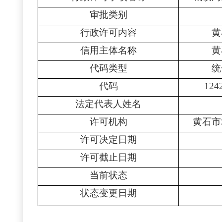
审批类别
行政许可内容
黄
信用主体名称
黄
代码类型
统
代码
124
法定代表人姓名
许可机构
黄石市
许可决定日期
许可截止日期
当前状态
状态变更日期