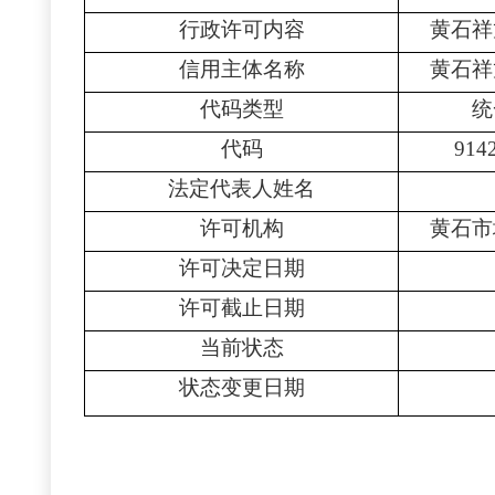
行政许可内容
黄石祥
信用主体名称
黄石祥
代码类型
统
代码
914
法定代表人姓名
许可机构
黄石市
许可决定日期
许可截止日期
当前状态
状态变更日期