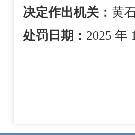
决定作出机关：
黄
处罚日期：
2025 年