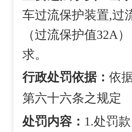
车
过流保护装置,过
（过流保护值32A）
求。
行政处罚依据：
依
第六十六条之规定
处罚内容：
1.处罚款