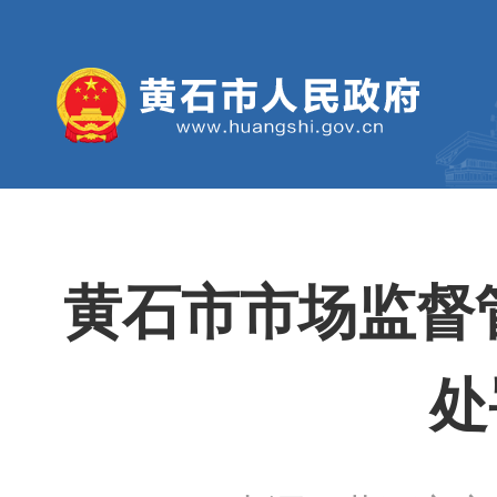
黄石市市场监督
处