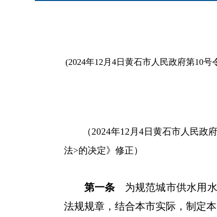
(2024年12月4日黄石市人民政府第1
（2024年12月4日黄石市人民
法>的决定》修正）
第一条
为规范城市供水用
法规规章，结合本市实际，制定本