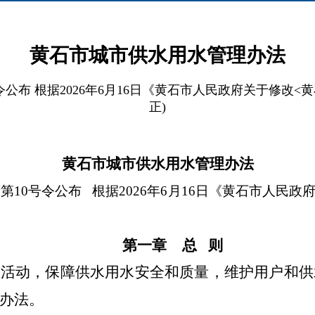
黄石市城市供水用水管理办法
0号令公布 根据2026年6月16日《黄石市人民政府关于修
正)
黄石市城市供水用水管理办法
政府第10号令公布 根据2026年6月16日《黄石市人
第一章
总 则
水活动，保障供水用水安全和质量，维护用户和供
办法。