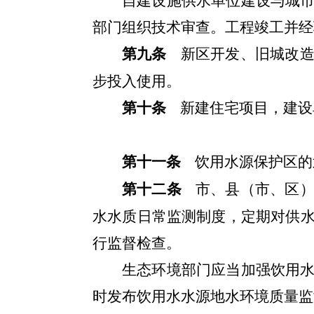
自建设施供水单位建设与城
部门组织技术审查。工程竣工并经
第九条
新区开发、旧城改
步投入使用。
第
十条
新建住宅项目，建设
第十一条
饮用水源保护区的
第十二条
市、县（市、区
水水质日常监测制度，定期对供
行监督检查。
生态环境部门应当加强饮用
时发布饮用水水源地水环境质量监