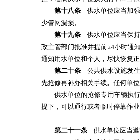
第十八条
供水单位应当加
少管网漏损。
第十九条
供水单位应当保
政主管部门批准并提前24小时通
通知用水单位和个人，尽快恢复正
第二十条
公共供水设施发
先抢修再补办相关手续。任何单位
供水单位的抢修专用车辆执
提下，可以通行或者临时停靠作业
第二十一条
供水单位应当遵