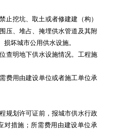
禁止挖坑、取土或者修建建（构）
围压、堆占、掩埋供水管道及其附
、损坏城市公用供水设施。
位查明地下供水设施情况。工程施
。
需费用由建设单位或者施工单位承
程规划许可证前，报城市供水行政
应对措施；所需费用由建设单位承