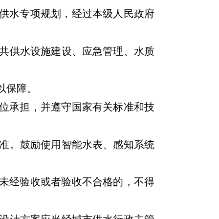
供水专项规划，经过本级人民政府
共供水设施建设、应急管理、水质
以保障。
位承担，并遵守国家有关标准和技
准。鼓励使用智能水表、感知系统
未经验收或者验收不合格的，不得