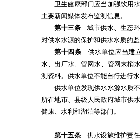
卫生健康部门应当加强饮用
主要新闻媒体发布监测信息。
第十三条
城市供水、生态
对供水水源的保护和供水水质的监
第十四条
供水单位应当建
水、出厂水、管网水、管网末梢
测资料。供水单位不能自行进行水
供水单位发现供水水源水质
所在地市、县级人民政府城市供
健康、水利和湖泊等部门。
第十五条
供水设施维护责