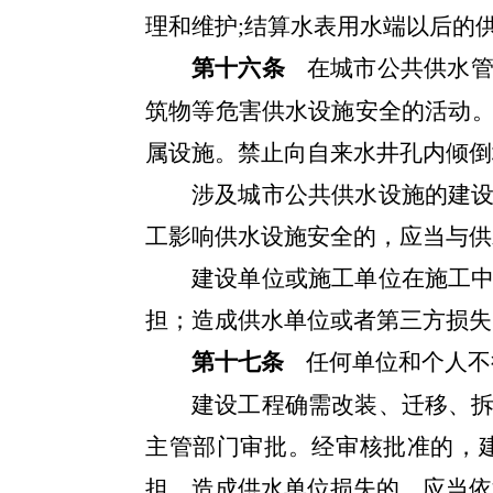
理和维护;结算水表用水端以后的
第十六条
在城市公共供水
筑物等危害供水设施安全的活动
属设施。禁止向自来水井孔内倾倒
涉及城市公共供水设施的建
工影响供水设施安全的，应当与供
建设单位或施工单位在施工
担；造成供水单位或者第三方损失
第十七条
任何单位和个人不
建设工程确需改装、迁移、
主管部门审批。经审核批准的，
担，造成供水单位损失的，应当依