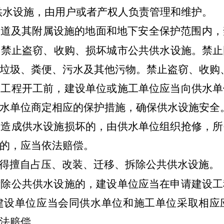
供水设施，由用户或者产权人负责管理和维护。
管道及其附属设施的地面和地下安全保护范围内，
。禁止盗窃、收购、损坏城市公共供水设施。禁止
垃圾、粪便、污水及其他污物。禁止盗窃、收购
设工程开工前，建设单位或施工单位应当向供水单
水单位商定相应的保护措施，确保供水设施安全
中造成供水设施损坏的，由供水单位组织抢修，所
的，应当依法赔偿。
得擅自占压、改装、迁移、拆除公共供水设施。
拆除公共供水设施的，建设单位应当在申请建设工
建设单位应当会同供水单位和施工单位采取相应
法赔偿。