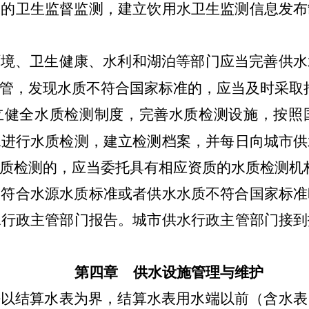
水的卫生监督监测，建立饮用水卫生监测信息发布
环境、卫生健康、水利和湖泊等部门应当完善供水
管，发现水质不符合国家标准的，应当及时采取
立健全水质检测制度，完善水质检测设施，按照
水进行水质检测，建立检测档案，并每日向城市供
质检测的，应当委托具有相应资质的水质检测机
不符合水源水质标准或者供水水质不符合国家标准
水行政主管部门报告。城市供水行政主管部门接到
第四章 供水设施管理与维护
任以结算水表为界，结算水表用水端以前（含水表