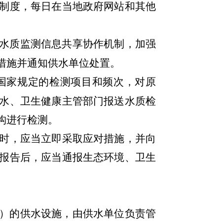
制度，每日在当地政府网站和其他
水质监测信息共享协作机制，加强
措施并通知供水单位处置。
国家规定的检测项目和频次，对原
水、卫生健康主管部门报送水质检
构进行检测。
时，应当立即采取应对措施，并向
报告后，应当通报生态环境、卫生
）的供水设施，由供水单位负责管