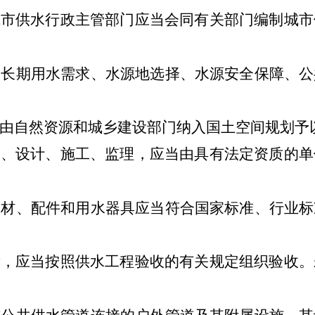
城市供水行政主管部门应当会同有关部门编制城市
中长期用水需求、水源地选择、水源安全保障、公
由自然资源和城乡建设部门纳入国土空间规划予
察、设计、施工、监理，应当由具有法定资质的单
管材、配件和用水器具应当符合国家标准、行业标
后，应当按照供水工程验收的有关规定组织验收。