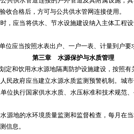
市公共供水管道连接的户外管道及其附属设施，其
验收合格后，方可与公共供水管网连接使用。
造时，应当将供水、节水设施建设纳入主体工程设
单位应当按照水表出户、一户一表、计量到户要
第三章 水源保护与水质管理
划定和饮用水水源地隔离防护设施建设，按照有
）人民政府应当建立水源水质监测预警机制。城市
水单位执行国家供水水质、水压标准和技术规范、
水水源地的水环境质量监测和监督检查，每月在当
测信息。