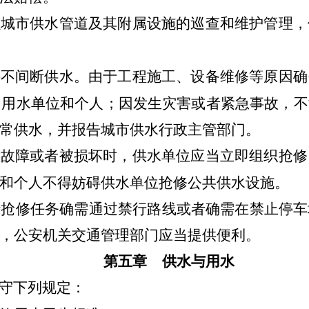
强城市供水管道及其附属设施的巡查和维护管理，
持不间断供水。由于工程施工、设备维修等原因确
知用水单位和个人；因发生灾害或者紧急事故，
常供水，并报告城市供水行政主管部门。
生故障或者被损坏时，供水单位应当立即组织抢修
和个人不得妨碍供水单位抢修公共供水设施。
行抢修任务确需通过禁行路线或者确需在禁止停车
，公安机关交通管理部门应当提供便利。
第五章 供水与用水
守下列规定：