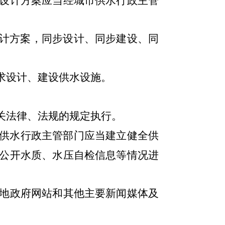
设计方案应当经城市供水行政主管
计方案，同步设计、同步建设、同
求设计、建设供水设施。
关法律、法规的规定执行。
供水行政主管部门应当建立健全供
公开水质、水压自检信息等情况进
地政府网站和其他主要新闻媒体及