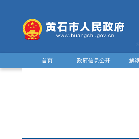
首页
政府信息公开
解