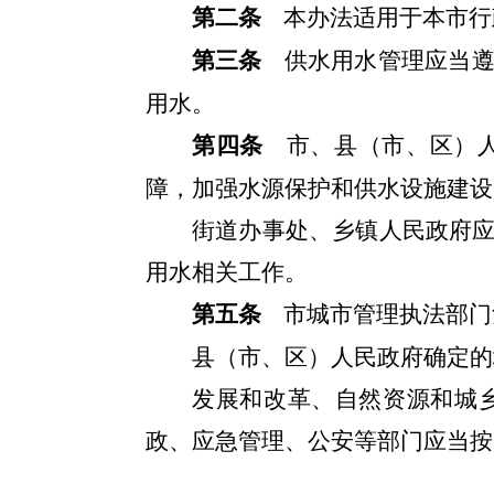
第二条
本办法适用于本市行
第三条
供水用水管理应当
用水。
第四条
市、县（市、区）
障，加强水源保护和供水设施建设
街道办事处、乡镇人民政府
用水相关工作。
第五条
市城市管理执法部门
县（市、区）人民政府确定的
发展和改革、自然资源和城
政、应急管理、公安等部门应当按