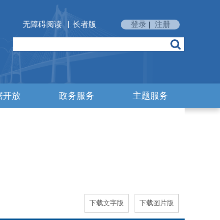
|
无障碍阅读
长者版
登录
|
注册
据开放
政务服务
主题服务
下载文字版
下载图片版