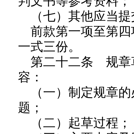
判文书等参考资料；
（七）其他应当提
前款第一项至第四
一式三份。
第二十二条 规章
容：
（一）制定规章的
题；
（二）起草过程；