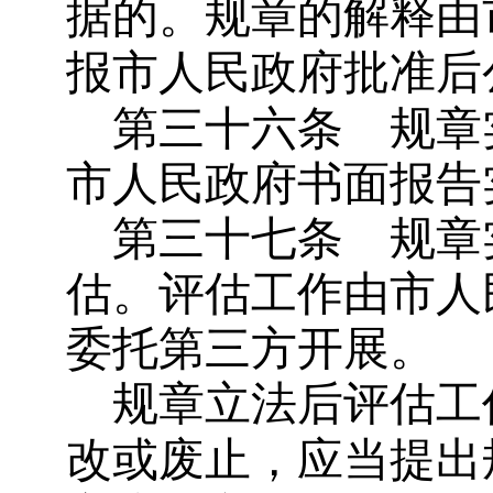
据的。规章的解释由
报市人民政府批准后
第三十六条
规章
市人民政府书面报告
第三十七条
规章
估。评估工作由市人
委托第三方开展。
规章立法后评估工
改或废止，应当提出