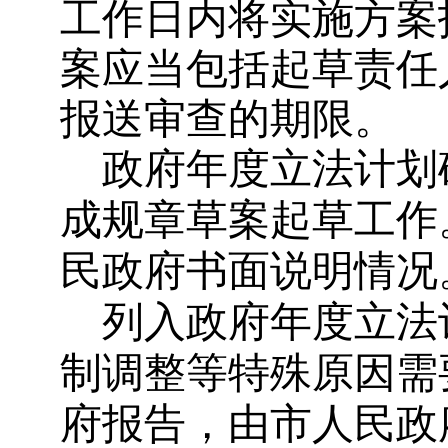
工作日内将实施方案
案应当包括起草责任
报送审查的期限。
政府年度立法计划
成规章草案起草工作
民政府书面说明情况
列入政府年度立法
制调整等特殊原因需
府报告，由市人民政