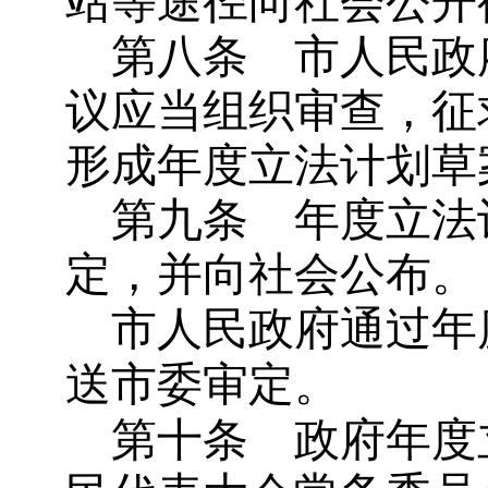
站等途径向社会公开
第八条
市人民政
议应当组织审查，征
形成年度立法计划草
第九条
年度立法
定，并向社会公布。
市人民政府通过年
送市委审定。
第十条
政府年度