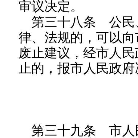
审议决定。
第三十八条
公民
律、法规的，可以向
废止建议，经市人民
止的，报市人民政府
第三十九条
市人