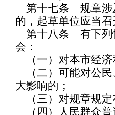
第十七条
规章涉
的，起草单位应当召
第十八条
有下列
会：
（一）对本市经济
（二）可能对公民
大影响的；
（三）对规章规定
（四）人民群众普