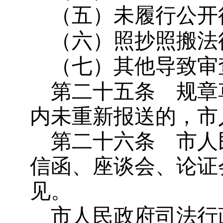
（五）未履行公开
（六）照抄照搬法
（七）其他导致审
第二十五条
规章
内未重新报送的，市
第二十六条
市人
信函、座谈会、论证
见。
市人民政府司法行