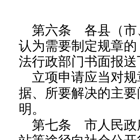
第六条
各县（市
认为需要制定规章的
法行政部门书面报送
立项申请应当对规
据、所要解决的主要
明。
第七条
市人民政