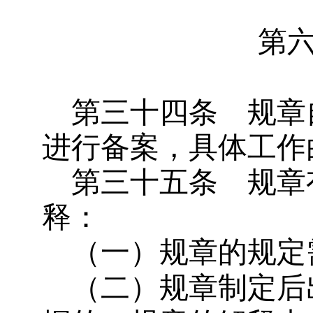
第
第三十四条
规章
进行备案，具体工作
第三十五条
规章
释：
（一）规章的规定
（二）规章制定后