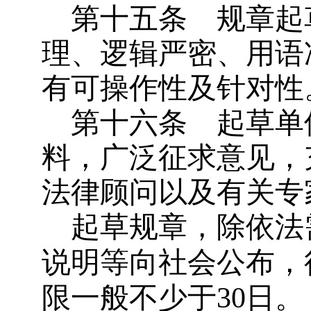
第十五条
规章起
理、逻辑严密、用语
有可操作性及针对性
第十六条
起草单
料，广泛征求意见，
法律顾问以及有关专
起草规章，除依法
说明等向社会公布，
限一般不少于30日。