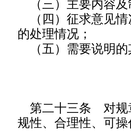
（三）主要内容及
（四）征求意见情
的处理情况；
（五）需要说明的
第二十三条
对规
规性、合理性、可操