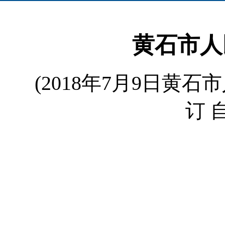
黄石市人
(2018年7月9日黄石
订 