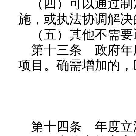
（四）可以通过制
施，或执法协调解决
（五）其他不需要
第十三条
政府年
项目。确需增加的，
第十四条
年度立