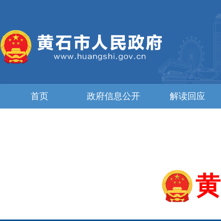
首页
政府信息公开
解读回应