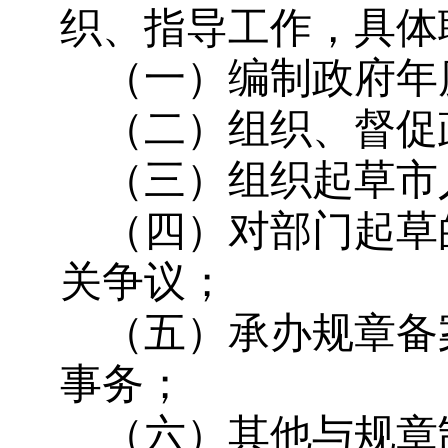
织、指导工作，具体
（一）编制政府年
（二）组织、督促
（三）组织起草市
（四）对部门起草
关争议；
（五）承办规章备
事务；
（六）其他与规章