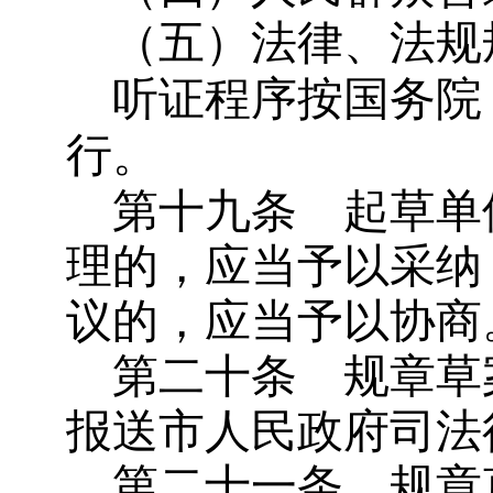
（五）法律、法规
听证程序按国务院
行。
第十九条
起草单
理的，应当予以采纳
议的，应当予以协商
第二十条
规章草
报送市人民政府司法
第二十一条
规章