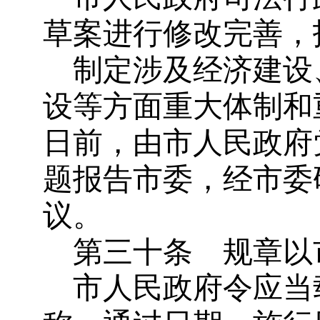
草案进行修改完善，
制定涉及经济建设
设等方面重大体制和
日前，由市人民政府
题报告市委，经市委
议。
第三十条
规章以
市人民政府令应当