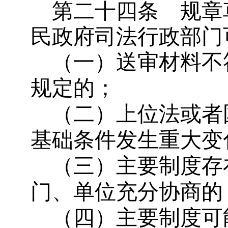
第二十四条
规章
民政府司法行政部门
（一）送审材料不
规定的；
（二）上位法或者
基础条件发生重大变
（三）主要制度存
门、单位充分协商的
（四）主要制度可