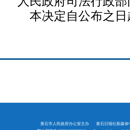
人民政府司法行政部
本决定自公布之日
黄石市人民政府办公室主办
黄石日报社新媒体