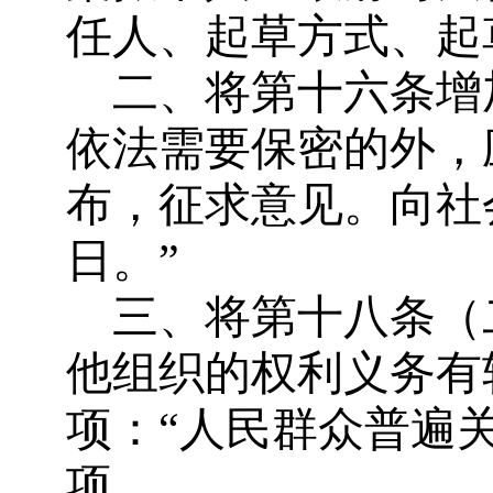
任人、起草方式、起
二、
将第十六条增
依法需要保密的外，
布，征求意见。向社
日。”
三、
将第十八条（
他组织的权利义务有
项：“人民群众普遍
项。