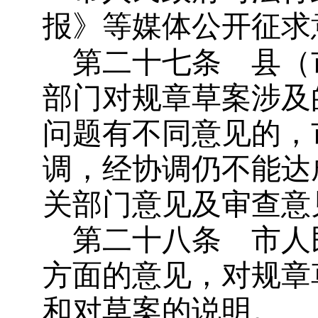
报》等媒体公开征求
第二十七条
县（
部门对规章草案涉及
问题有不同意见的，
调，经协调仍不能达
关部门意见及审查意
第二十八条
市人
方面的意见，对规章
和对草案的说明。