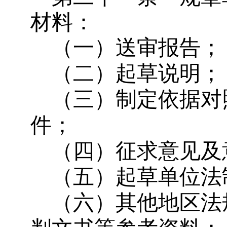
材料：
（一）送审报告；
（二）起草说明；
（三）制定依据对
件；
（四）征求意见及
（五）起草单位法
（六）其他地区法