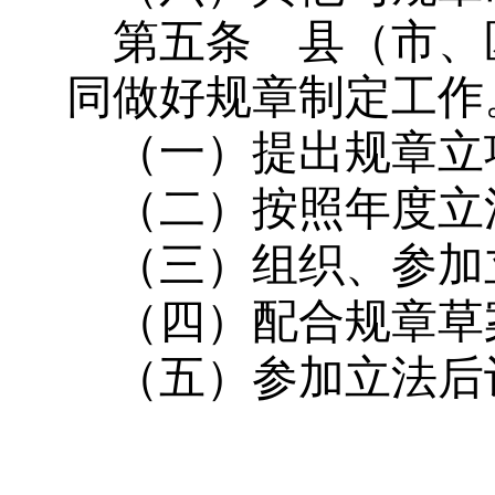
第五条
县（市、
同做好规章制定工作
（一）提出规章立
（二）按照年度立
（三）组织、参加
（四）配合规章草
（五）参加立法后