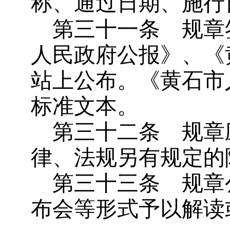
称、通过日期、施行
第三十一条
规章
人民政府公报》、《
站上公布。《黄石市
标准文本。
第三十二条
规章
律、法规另有规定的
第三十三条
规章
布会等形式予以解读