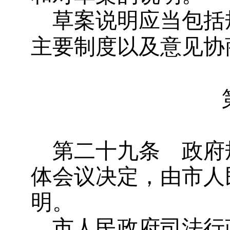
草案说明应当包括
主要制度以及意见协
第二十九条
政府
体会议决定，由市人
明。
市人民政府司法行