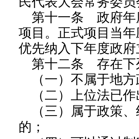
民代表大会常务委员
第十一条
政府年
项目。正式项目当年
优先纳入下年度政府
第十二条
存在下
（一）不属于地方
（二）上位法已作
（三）属于政策、
的；