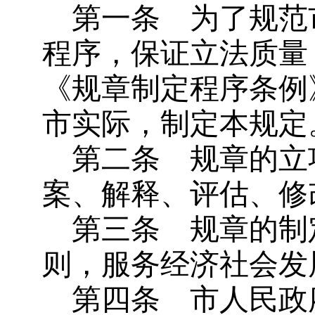
第一条
为了规范
程序，保证立法质量
《规章制定程序条例
市实际，制定本规定
第二条
规章的立
案、解释、评估、修
第三条
规章的制
则，服务经济社会发
第四条
市人民政