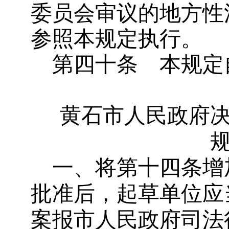
委员会审议的地方性
参照本规定执行。
第四十条
本规定
黄石市人民政府
一、
将第十四条增
批准后，起草单位应
案报市人民政府司法