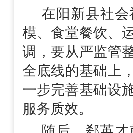
在阳新县社会
模、食堂餐饮、
调，要从严监管
全底线的基础上
一步完善基础设
服务质效。
随后，郄英才