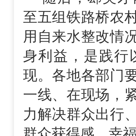
至五组铁路桥农
用自来水整改情
身利益，是践行
现。各地各部门
一线、在现场，
力解决群众出行
群众获得感、幸