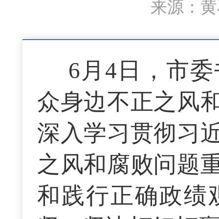
来源：黄石
6月4日，市
众身边不正之风
深入学习贯彻习
之风和腐败问题
和践行正确政绩