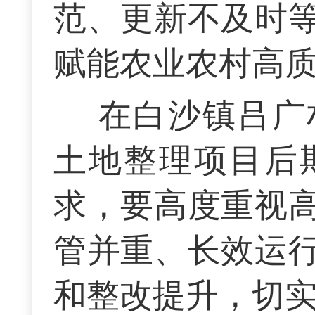
范、更新不及时
赋能农业农村高
在白沙镇吕广
土地整理项目后
求，要高度重视
管并重、长效运
和整改提升，切