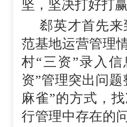
坚，坚决打好打
郄英才首先来
范基地运营管理
村“三资”录入
资”管理突出问题
麻雀”的方式，找
行管理中存在的