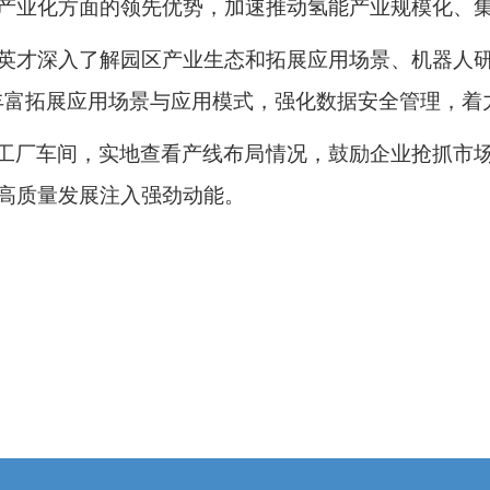
产业化方面的领先优势，加速推动氢能产业规模化、
英才深入了解园区产业生态和拓展应用场景、机器人
，丰富拓展应用场景与应用模式，强化数据安全管理，
ck工厂车间，实地查看产线布局情况，鼓励企业抢抓市
高质量发展注入强劲动能。