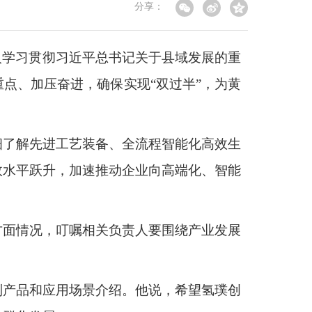
分享：
入学习贯彻习近平总书记关于县域发展的重
点、加压奋进，确保实现“双过半”，为黄
细了解先进工艺装备、全流程智能化高效生
效水平跃升，加速推动企业向高端化、智能
。
方面情况，叮嘱相关负责人要围绕产业发展
列产品和应用场景介绍。他说，希望氢璞创