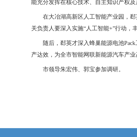
能充分发挥在核心技术、自主知识产权及
在大冶湖高新区人工智能产业园，郄
关负责人要深入实施“人工智能+”行动
随后，郄英才深入蜂巢能源电池Pa
产达效，为全市智能网联新能源汽车产业
市领导朱宏伟、郭宝参加调研。