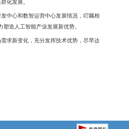
集群化发展。
研发中心和数智运营中心发展情况，叮嘱相
着力塑造人工智能产业发展新优势。
场需求新变化，充分发挥技术优势，尽早达