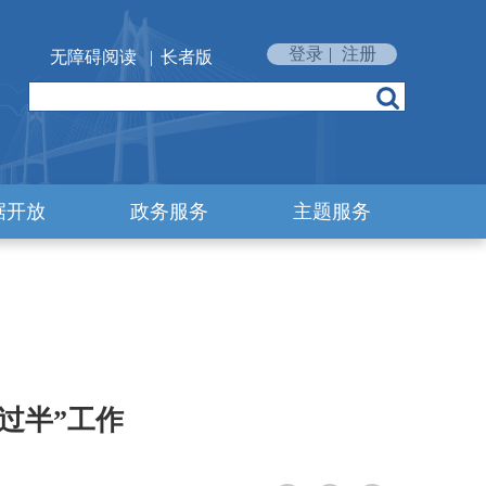
登录
|
注册
无障碍阅读
|
长者版
据开放
政务服务
主题服务
过半”工作