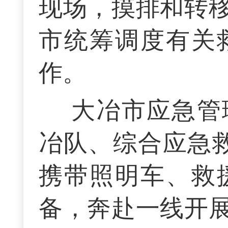
现场，摸排和转
市统筹调度有关
作。
大冶市应急管
冶队、综合应急救
携带照明车、救
备，奔赴一线开