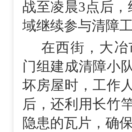
战至凌晨3点后，
域继续参与清障
在西街，大冶
门组建成清障小
坏房屋时，工作
后，还利用长竹
隐患的瓦片，确