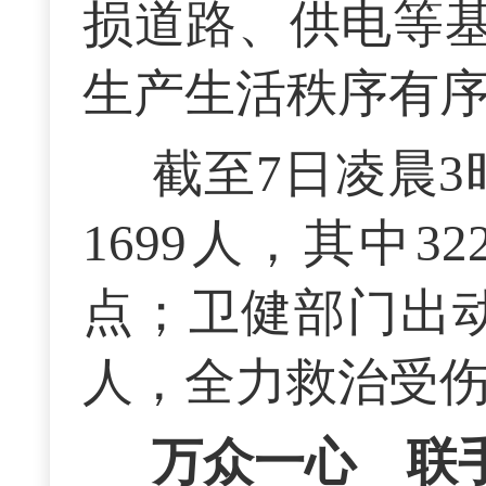
损道路、供电等
生产生活秩序有
截至7日凌晨3
1699人，其中
点；卫健部门出动
人，全力救治受
万众一心 联