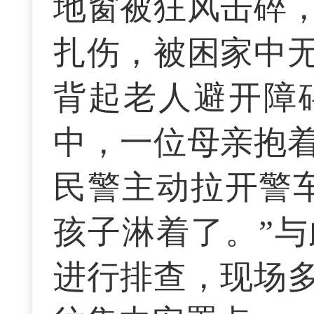
地窗被狂风击碎
扎伤，被困家中
背起老人避开障
中，一位母亲抱
民警主动拉开警
孩子淋着了。”
进行排查，现场