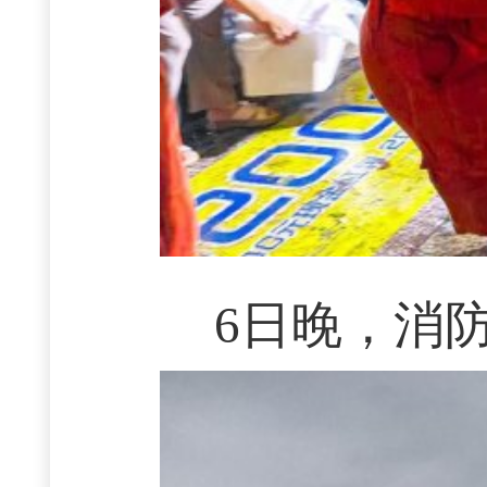
6日晚，消