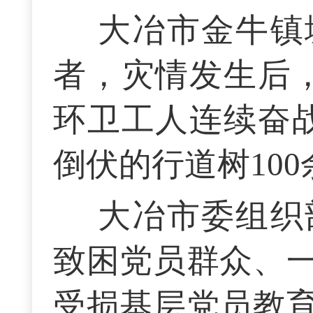
大冶市金牛镇
者，灾情发生后，
环卫工人连续奋战
倒伏的行道树100
大冶市委组织
致困党员群众、
受损基层党员教