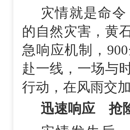
灾情就是命令
的自然灾害，黄
急响应机制，90
赴一线，一场与
行动，在风雨交
迅速响应 抢