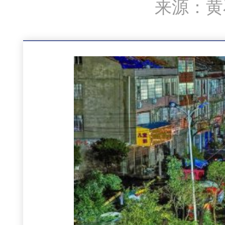
来源：黄石