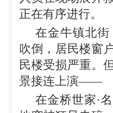
正在有序进行。
在金牛镇北街
吹倒，居民楼窗
民楼受损严重。
景接连上演——
在金桥世家·