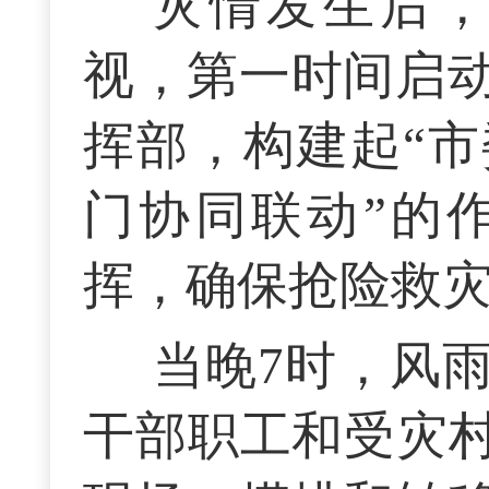
灾情发生后
视，第一时间启
挥部，构建起“
门协同联动”的
挥，确保抢险救
当晚7时，风
干部职工和受灾村