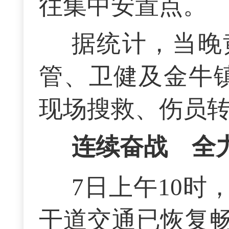
往集中安置点。
据统计，当晚
管、卫健及金牛镇
现场搜救、伤员
连续奋战 全
7日上午10
干道交通已恢复