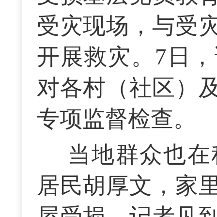
受灾现场，与受
开展救灾。7日
对各村（社区）
专项监督检查。
当地群众也在
居民胡厚文，家
屋受损。记者见