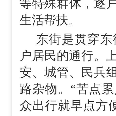
等特殊群体，逐
生活帮扶。
东街是贯穿东
户居民的通行。上
安、城管、民兵
路杂物。“苦点
众出行就早点方便