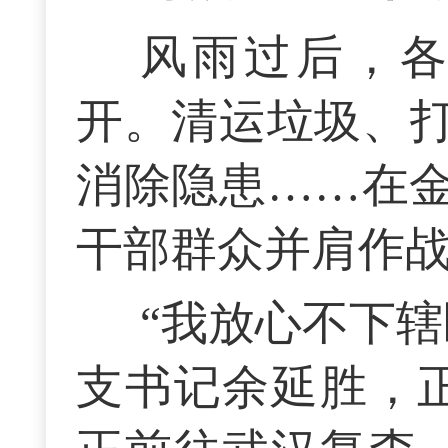
风雨过后，
开。清运垃圾、
消除隐患……在
干部群众并肩作
“我放心不下辖
支书记余延胜，