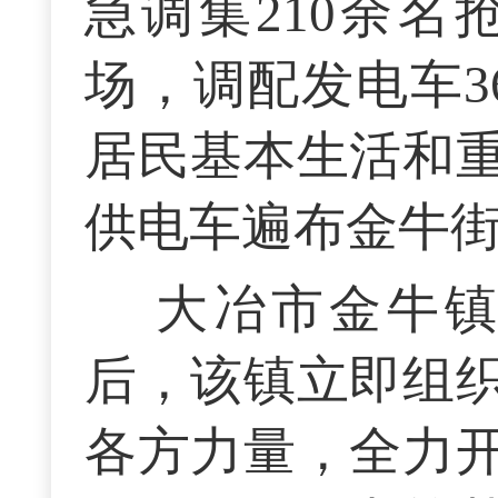
急调集210余
场，调配发电车3
居民基本生活和
供电车遍布金牛
大冶市金牛
后，该镇立即组
各方力量，全力