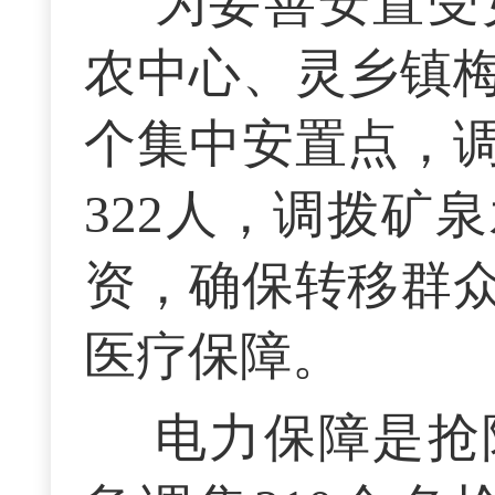
为妥善安置受
农中心、灵乡镇
个集中安置点，
322人，调拨矿
资，确保转移群
医疗保障。
电力保障是抢