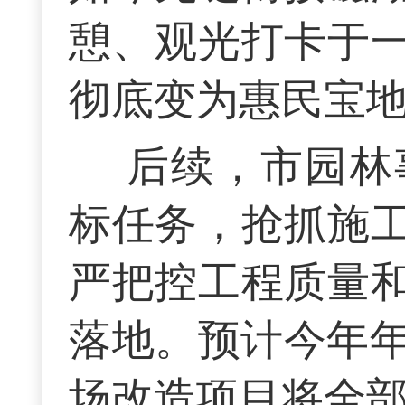
憩、观光打卡于
彻底变为惠民宝
后续，市园林
标任务，抢抓施
严把控工程质量
落地。预计今年年
场改造项目将全