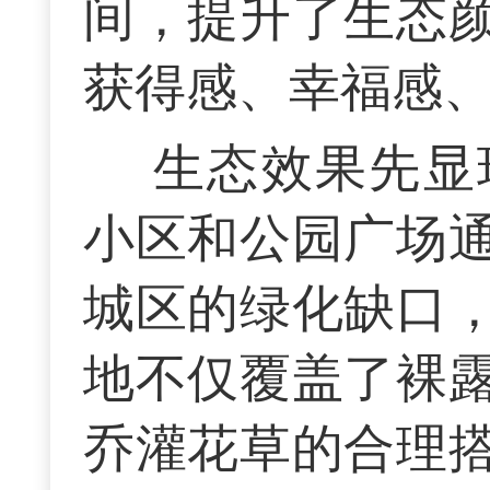
间，提升了生态
获得感、幸福感
生态效果先显
小区和公园广场
城区的绿化缺口
地不仅覆盖了裸
乔灌花草的合理