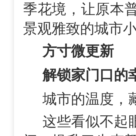
季花境，让原本
景观雅致的城市
方寸微更新
解锁家门口的
城市的温度，
这些看似不起