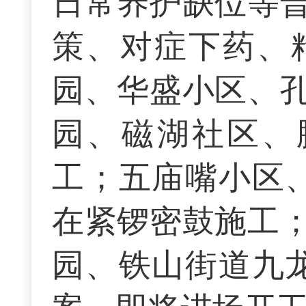
日常养护缺位等
策、对症下药、
园、华盛小区、
园、磁湖社区、
工；五庙嘴小区
在紧锣密鼓施工
园、铁山街道九