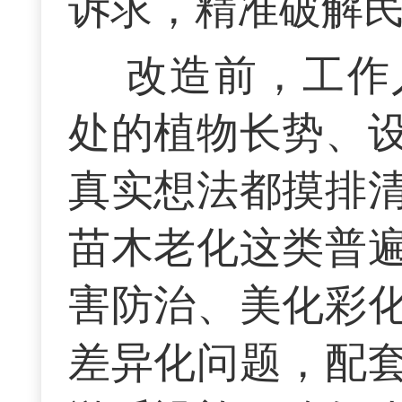
诉求，精准破解
改造前，工作
处的植物长势、
真实想法都摸排
苗木老化这类普
害防治、美化彩
差异化问题，配