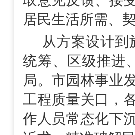
居民生活所需、
从方案设计到
统筹、区级推进
局。市园林事业
工程质量关口，
作人员常态化下