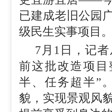
已建成老旧公园
级民生实事项目
7月1日，记
前这批改造项目
半、任务超半”
貌，实现景观风