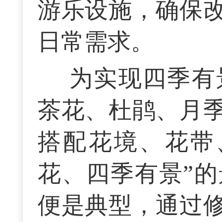
游乐设施，确保
日常需求。
为实现四季有
茶花、杜鹃、月
搭配花境、花带
花、四季有景”
便是典型，通过