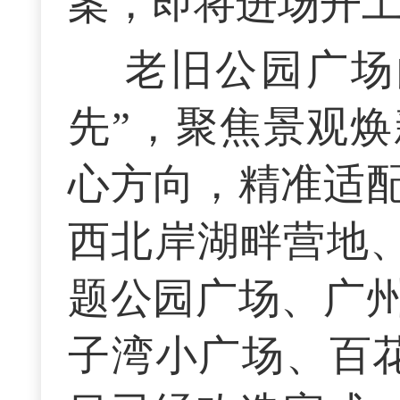
案，即将进场开
老旧公园广场
先”，聚焦景观
心方向，精准适
西北岸湖畔营地
题公园广场、广
子湾小广场、百