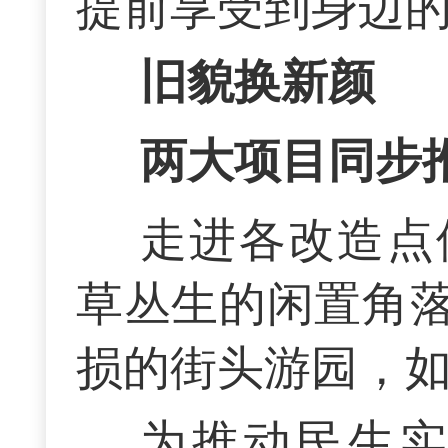
提前享受到身边
旧貌换新颜
两大项目同步
走进各改造点
草丛生的闲置角
损的街头游园，
为推动民生