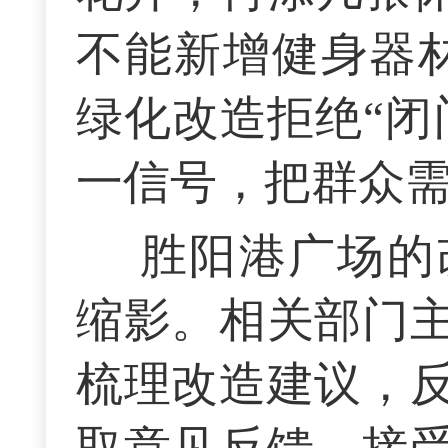
不能新增健身器
绿化改造拒绝“闭
一信号，把群众
胜阳港广场的
缩影。相关部门
梳理改造建议，
取意见反馈、接