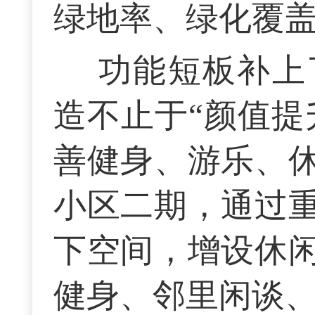
绿地率、绿化覆
功能短板补上
造不止于“颜值提
善健身、游乐、
小区二期，通过
下空间，增设休
健身、邻里闲谈