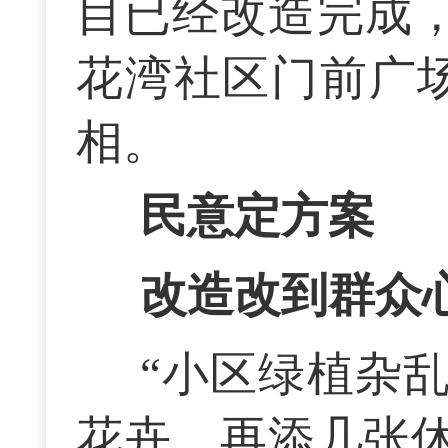
目已经改造完成，
花湾社区门前广
相。
民意定方案
改造改到群众
“小区绿植杂
花卉，再添几张休