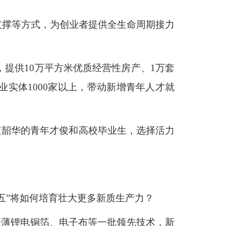
支撑等方式，为创业者提供全生命周期接力
，提供10万平方米优质经营性房产、1万套
实体1000家以上，带动新增青年人才就
值韶华的青年才俊和高校毕业生，选择活力
五”将如何培育壮大更多新质生产力？
最薄锂电铜箔、电子布等一批领先技术，新