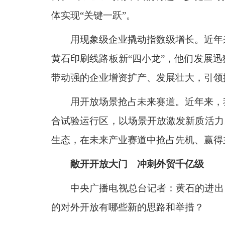
体实现“关键一跃”。
用现象级企业撬动指数级增长。近年
黄石印刷线路板新“四小龙”，他们发展
带动强的企业增资扩产、发展壮大，引领
用开放场景抢占未来赛道。近年来，
合试验运行区，以场景开放激发新质活力
生态，在未来产业赛道中抢占先机、赢得
敞开开放大门 冲刺外贸千亿级
中央广播电视总台记者：黄石的进出口
的对外开放有哪些新的思路和举措？