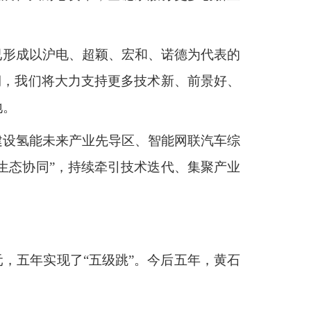
已形成以沪电、超颖、宏和、诺德为代表的
期，我们将大力支持更多技术新、前景好、
地。
建设氢能未来产业先导区、智能网联汽车综
生态协同”，持续牵引技术迭代、集聚产业
亿元，五年实现了“五级跳”。今后五年，黄石