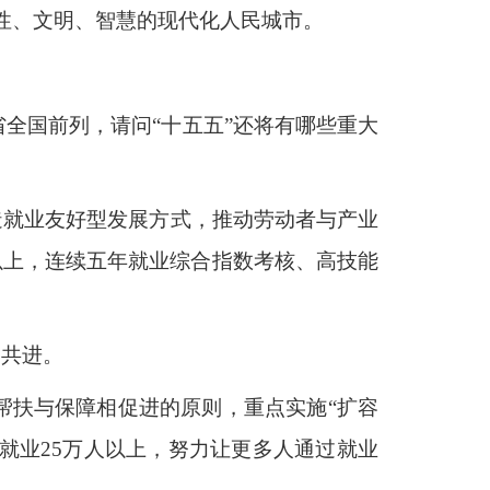
韧性、文明、智慧的现代化人民城市。
全国前列，请问“十五五”还将有哪些重大
造就业友好型发展方式，推动劳动者与产业
%以上，连续五年就业综合指数考核、高技能
同共进。
帮扶与保障相促进的原则，重点实施“扩容
增就业25万人以上，努力让更多人通过就业