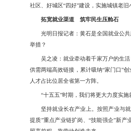
社区、好城区“四好”建设，实施城镇老
拓宽就业渠道 筑牢民生压舱石
光明日报记者：黄石是全国就业公共
举措？
吴之凌：就业牵动着千家万户的生活
供需两端高效链接，累计吸纳“家门口”创
人才占比位居全省第一方阵。
“十五五”时期，我们将更大力度实
坚持就业长在产业上。按照产业与就
提质”重点产业链扩岗、“技能强企”新产