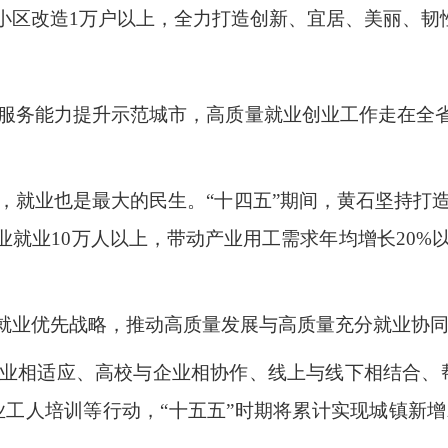
旧小区改造1万户以上，全力打造创新、宜居、美丽、
服务能力提升示范城市，高质量就业创业工作走在全省
，就业也是最大的民生。“十四五”期间，黄石坚持打
业就业10万人以上，带动产业用工需求年均增长20
施就业优先战略，推动高质量发展与高质量充分就业协
业相适应、高校与企业相协作、线上与线下相结合、
业工人培训等行动，“十五五”时期将累计实现城镇新