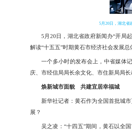
5月20日，湖北
5月20日，湖北省政府新闻办“开局
解读“十五五”时期黄石市经济社会发展总
一个多小时的发布会上，中省媒体
庆、市经信局局长余文化、市住新局局长
焕新城市面貌 共建宜居幸福城
新华社记者：黄石作为全国首批城市
展？
吴之凌：“十四五”期间，黄石以全国