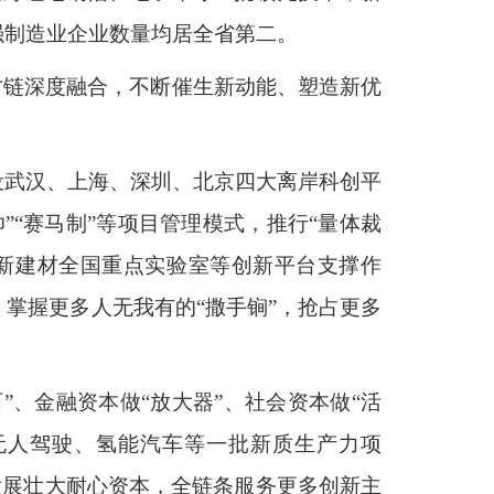
强制造业企业数量均居全省第二。
才链深度融合，不断催生新动能、塑造新优
设武汉、上海、深圳、北京四大离岸科创平
“赛马制”等项目管理模式，推行“量体裁
华新建材全国重点实验室等创新平台支撑作
掌握更多人无我有的“撒手锏”，抢占更多
”、金融资本做“放大器”、社会资本做“活
、无人驾驶、氢能汽车等一批新质生产力项
发展壮大耐心资本，全链条服务更多创新主