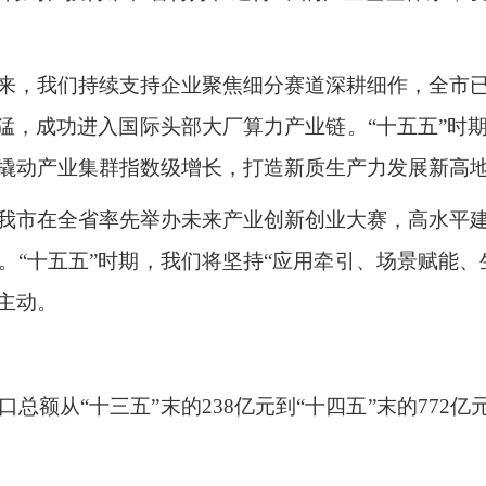
来，我们持续支持企业聚焦细分赛道深耕细作，全市
迅猛，成功进入国际头部大厂算力产业链。“十五五”时
撬动产业集群指数级增长，打造新质生产力发展新高
我市在全省率先举办未来产业创新创业大赛，高水平
。“十五五”时期，我们将坚持“应用牵引、场景赋能、
主动。
总额从“十三五”末的238亿元到“十四五”末的772