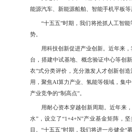
能源汽车、新能源船舶、智能手机平板等
“十五五”时期，我们将抢抓人工智
势。
用科技创新促进产业创新。近年来，
台，搭建中试基地、概念验证中心等创新
衣”式分类评价，充分激发人才创新创造
用，聚焦AI算力产业、氢能等领域，集
产业竞争的“制高点”。
用耐心资本穿越创新周期。近年来，我
水”，设立了“1+4+N”产业基金矩
目。“十五五”时期，我们将进一步健全