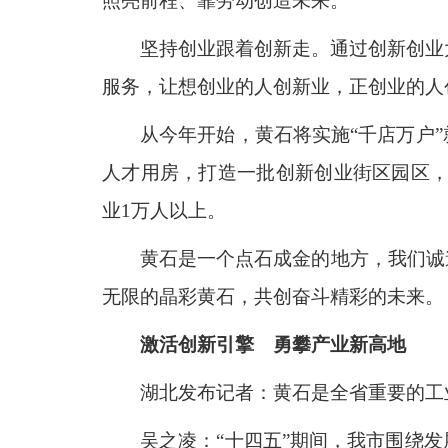
照亮前程、靠劳动创造未来。
坚持创业跟着创新走。通过创新创业
服务，让想创业的人创新业，正创业的人
从今年开始，黄石将实施“千店万户”
人才用房，打造一批创新创业街区园区，
业1万人以上。
黄石是一个点石成金的地方，我们诚
无限的晶彩黄石，共创奋斗精彩的未来。
激活创新引擎 勇攀产业新高地
湖北发布记者：黄石是全省重要的工
吴之凌：“十四五”期间，我市围绕