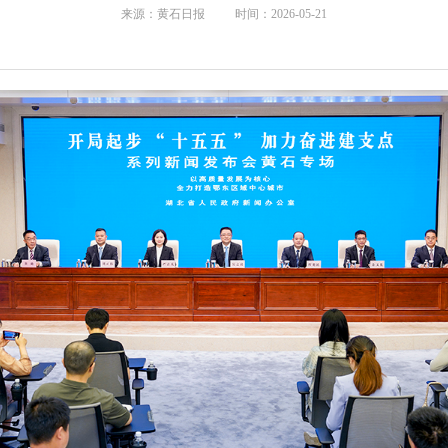
来源：黄石日报 时间：2026-05-21