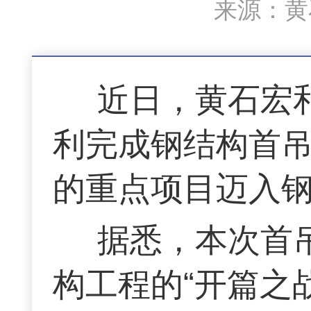
来源：黄石
近日，黄石宏
利完成钢结构首吊
的重点项目迈入
据悉，本次首吊
构工程的“开篇之