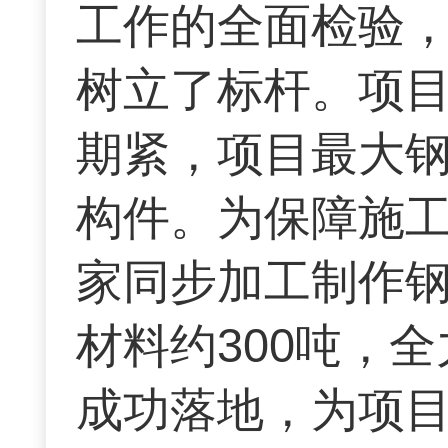
工作的全面检验
树立了标杆。项
期紧，项目最大钢
构件。为保障施
家同步加工制作
材料约300吨，
成功落地，为项