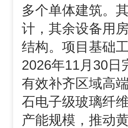
多个单体建筑。其
计，其余设备用
结构。项目基础工
2026年11月3
有效补齐区域高
石电子级玻璃纤
产能规模，推动