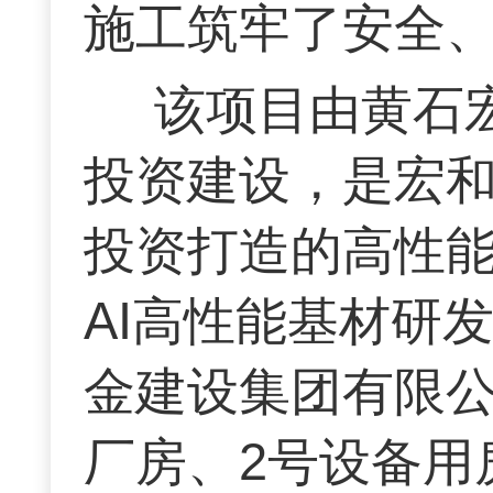
施工筑牢了安全
该项目由黄石
投资建设，是宏和
投资打造的高性
AI高性能基材研
金建设集团有限公
厂房、2号设备用